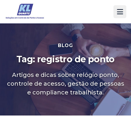
BLOG
Tag: registro de ponto
Artigos e dicas sobre relógio ponto,
controle de acesso, gestão de pessoas
e compliance trabalhista.