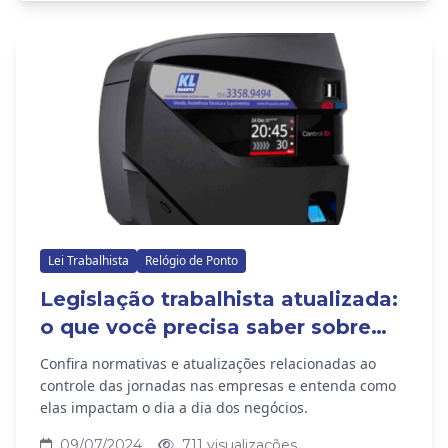
Lei Trabalhista
Relógio de Ponto
Legislação trabalhista atualizada:
o que você precisa saber sobre
controle de ponto
Confira normativas e atualizações relacionadas ao
controle das jornadas nas empresas e entenda como
elas impactam o dia a dia dos negócios.
09/07/2024
711 visualizações