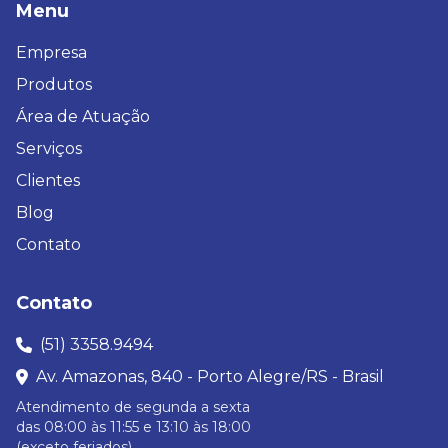
Menu
Empresa
Produtos
Área de Atuação
Serviços
Clientes
Blog
Contato
Contato
(51) 3358.9494
Av. Amazonas, 840 - Porto Alegre/RS - Brasil
Atendimento de segunda a sexta
das 08:00 às 11:55 e 13:10 às 18:00
(exceto feriados)