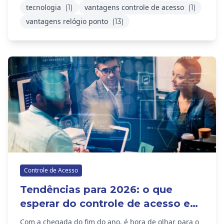
tecnologia
vantagens controle de acesso
(1)
(1)
vantagens relógio ponto
(13)
Controle de Acesso
Tendências para 2026: o que
esperar do controle de acesso e
do relógio de ponto?
Com a chegada do fim do ano, é hora de olhar para o