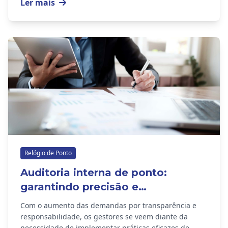
Ler mais
Relógio de Ponto
Auditoria interna de ponto:
garantindo precisão e
conformidade
Com o aumento das demandas por transparência e
responsabilidade, os gestores se veem diante da
necessidade de implementar práticas eficazes de