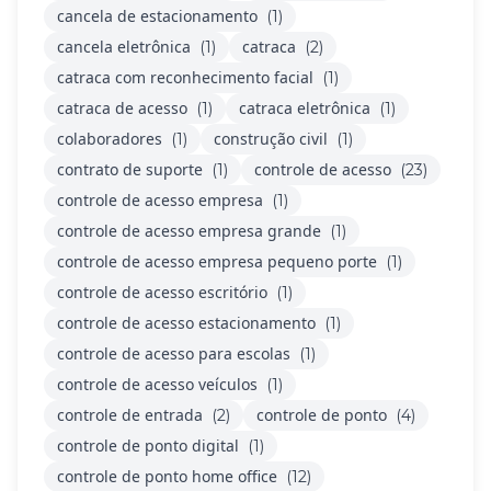
cancela de estacionamento
(1)
cancela eletrônica
catraca
(1)
(2)
catraca com reconhecimento facial
(1)
catraca de acesso
catraca eletrônica
(1)
(1)
colaboradores
construção civil
(1)
(1)
contrato de suporte
controle de acesso
(1)
(23)
controle de acesso empresa
(1)
controle de acesso empresa grande
(1)
controle de acesso empresa pequeno porte
(1)
controle de acesso escritório
(1)
controle de acesso estacionamento
(1)
controle de acesso para escolas
(1)
controle de acesso veículos
(1)
controle de entrada
controle de ponto
(2)
(4)
controle de ponto digital
(1)
controle de ponto home office
(12)