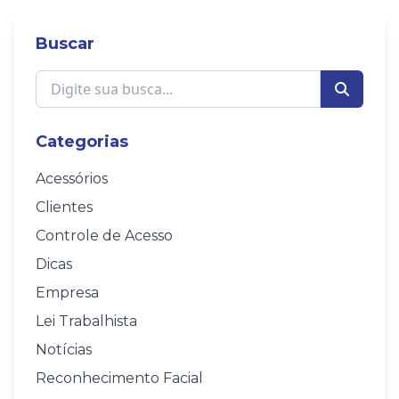
Buscar
Categorias
Acessórios
Clientes
Controle de Acesso
Dicas
Empresa
Lei Trabalhista
Notícias
Reconhecimento Facial