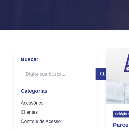
Buscar
Categorias
Acessórios
Clientes
Relógio 
Controle de Acesso
Parce