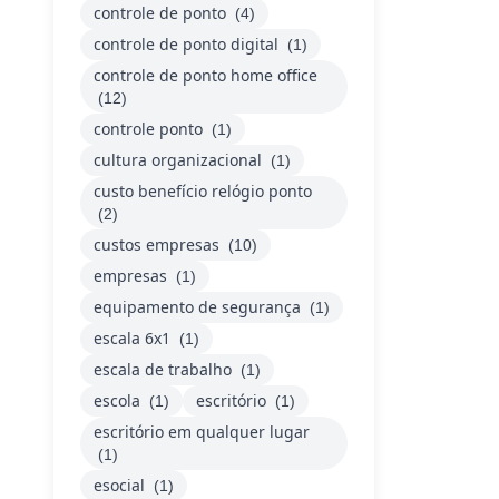
controle de ponto
(4)
controle de ponto digital
(1)
controle de ponto home office
(12)
controle ponto
(1)
cultura organizacional
(1)
custo benefício relógio ponto
(2)
custos empresas
(10)
empresas
(1)
equipamento de segurança
(1)
escala 6x1
(1)
escala de trabalho
(1)
escola
escritório
(1)
(1)
escritório em qualquer lugar
(1)
esocial
(1)