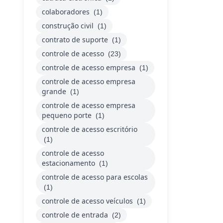
colaboradores
(1)
construção civil
(1)
contrato de suporte
(1)
controle de acesso
(23)
controle de acesso empresa
(1)
controle de acesso empresa
grande
(1)
controle de acesso empresa
pequeno porte
(1)
controle de acesso escritório
(1)
controle de acesso
estacionamento
(1)
controle de acesso para escolas
(1)
controle de acesso veículos
(1)
controle de entrada
(2)