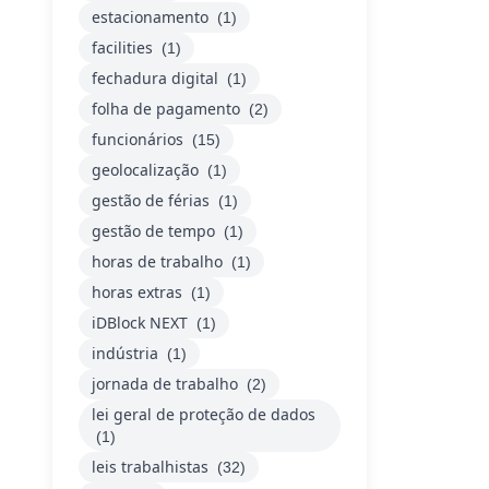
estacionamento
(1)
facilities
(1)
fechadura digital
(1)
folha de pagamento
(2)
funcionários
(15)
geolocalização
(1)
gestão de férias
(1)
gestão de tempo
(1)
horas de trabalho
(1)
horas extras
(1)
iDBlock NEXT
(1)
indústria
(1)
jornada de trabalho
(2)
lei geral de proteção de dados
(1)
leis trabalhistas
(32)