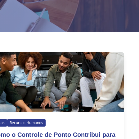
cas
Recursos Humanos
mo o Controle de Ponto Contribui para