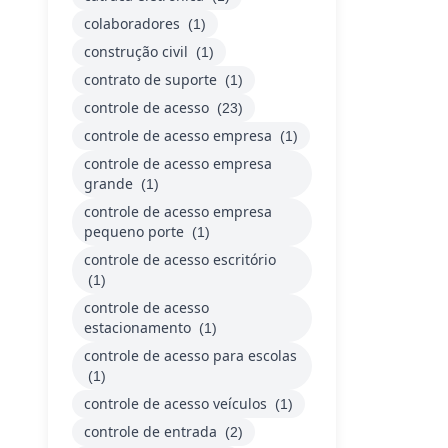
colaboradores
(1)
construção civil
(1)
contrato de suporte
(1)
controle de acesso
(23)
controle de acesso empresa
(1)
controle de acesso empresa
grande
(1)
controle de acesso empresa
pequeno porte
(1)
controle de acesso escritório
(1)
controle de acesso
estacionamento
(1)
controle de acesso para escolas
(1)
controle de acesso veículos
(1)
controle de entrada
(2)