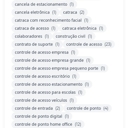
cancela de estacionamento
(1)
cancela eletrônica
catraca
(1)
(2)
catraca com reconhecimento facial
(1)
catraca de acesso
catraca eletrônica
(1)
(1)
colaboradores
construção civil
(1)
(1)
contrato de suporte
controle de acesso
(1)
(23)
controle de acesso empresa
(1)
controle de acesso empresa grande
(1)
controle de acesso empresa pequeno porte
(1)
controle de acesso escritório
(1)
controle de acesso estacionamento
(1)
controle de acesso para escolas
(1)
controle de acesso veículos
(1)
controle de entrada
controle de ponto
(2)
(4)
controle de ponto digital
(1)
controle de ponto home office
(12)