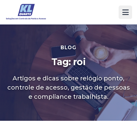
BLOG
Tag: roi
Artigos e dicas sobre relógio ponto,
controle de acesso, gestão de pessoas
e compliance trabalhista.