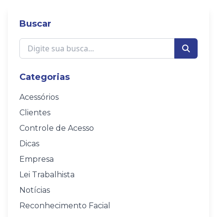
Buscar
Categorias
Acessórios
Clientes
Controle de Acesso
Dicas
Empresa
Lei Trabalhista
Notícias
Reconhecimento Facial