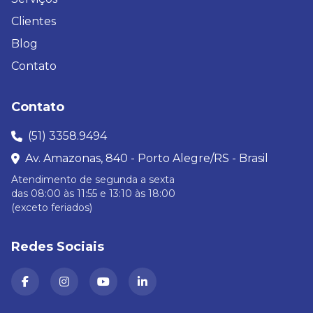
Clientes
Blog
Contato
Contato
(51) 3358.9494
Av. Amazonas, 840 - Porto Alegre/RS - Brasil
Atendimento de segunda a sexta
das 08:00 às 11:55 e 13:10 às 18:00
(exceto feriados)
Redes Sociais