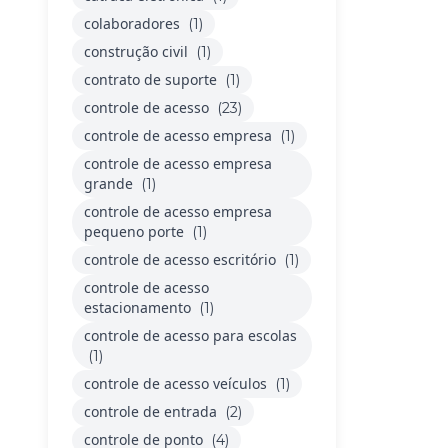
colaboradores
(1)
construção civil
(1)
contrato de suporte
(1)
controle de acesso
(23)
controle de acesso empresa
(1)
controle de acesso empresa
grande
(1)
controle de acesso empresa
pequeno porte
(1)
controle de acesso escritório
(1)
controle de acesso
estacionamento
(1)
controle de acesso para escolas
(1)
controle de acesso veículos
(1)
controle de entrada
(2)
controle de ponto
(4)