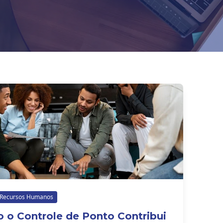
Recursos Humanos
 o Controle de Ponto Contribui