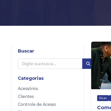
Buscar
Categorias
Acessórios
Clientes
Dicas
Controle de Acesso
Como