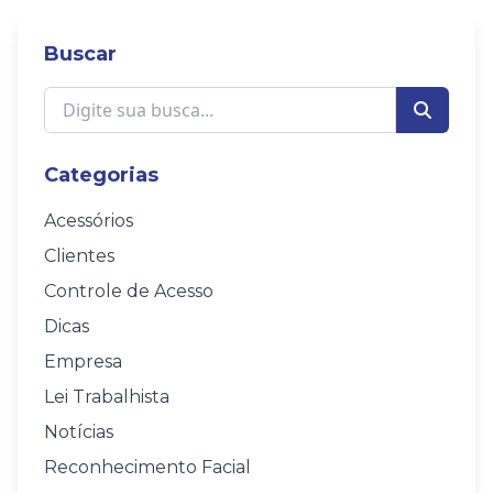
Buscar
Categorias
Acessórios
Clientes
Controle de Acesso
Dicas
Empresa
Lei Trabalhista
Notícias
Reconhecimento Facial