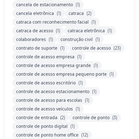
cancela de estacionamento
(1)
cancela eletrônica
catraca
(1)
(2)
catraca com reconhecimento facial
(1)
catraca de acesso
catraca eletrônica
(1)
(1)
colaboradores
construção civil
(1)
(1)
contrato de suporte
controle de acesso
(1)
(23)
controle de acesso empresa
(1)
controle de acesso empresa grande
(1)
controle de acesso empresa pequeno porte
(1)
controle de acesso escritório
(1)
controle de acesso estacionamento
(1)
controle de acesso para escolas
(1)
controle de acesso veículos
(1)
controle de entrada
controle de ponto
(2)
(3)
controle de ponto digital
(1)
controle de ponto home office
(12)