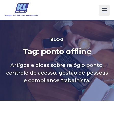
BLOG
Tag: ponto offline
Artigos e dicas sobre relógio ponto,
controle de acesso, gestão de pessoas
e compliance trabalhista.