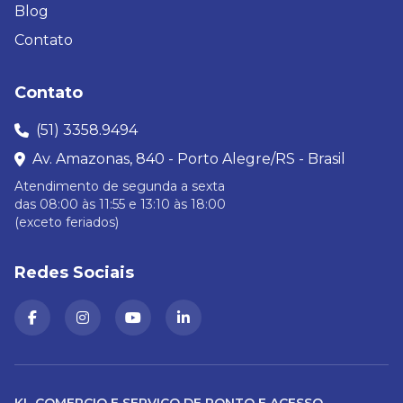
Blog
Contato
Contato
(51) 3358.9494
Av. Amazonas, 840 - Porto Alegre/RS - Brasil
Atendimento de segunda a sexta
das 08:00 às 11:55 e 13:10 às 18:00
(exceto feriados)
Redes Sociais