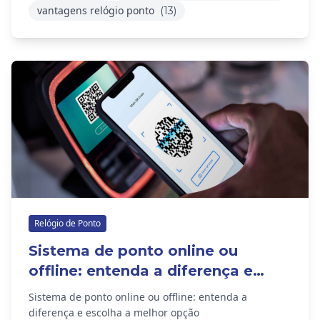
vantagens relógio ponto
(13)
Relógio de Ponto
Sistema de ponto online ou
offline: entenda a diferença e
escolha a melhor opção
Sistema de ponto online ou offline: entenda a
diferença e escolha a melhor opção