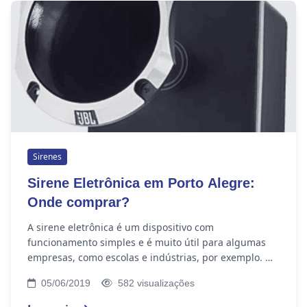
Sirenes
Sirene Eletrônica em Porto Alegre:
Onde comprar?
A sirene eletrônica é um dispositivo com
funcionamento simples e é muito útil para algumas
empresas, como escolas e indústrias, por exemplo. O
mecanismo emite som com grande potência, para
05/06/2019
582 visualizações
alcançar...