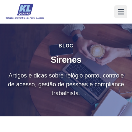
BLOG
Sirenes
Artigos e dicas sobre relógio ponto, controle
de acesso, gestão de pessoas e compliance
trabalhista.