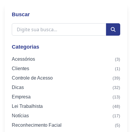
Buscar
Categorias
Acessórios
(3)
Clientes
(1)
Controle de Acesso
(39)
Dicas
(32)
Empresa
(13)
Lei Trabalhista
(48)
Notícias
(17)
Reconhecimento Facial
(5)