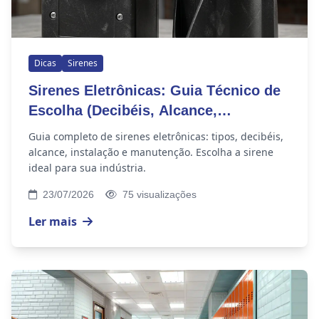
Dicas
Sirenes
Sirenes Eletrônicas: Guia Técnico de
Escolha (Decibéis, Alcance,
Instalação)
Guia completo de sirenes eletrônicas: tipos, decibéis,
alcance, instalação e manutenção. Escolha a sirene
ideal para sua indústria.
23/07/2026
75 visualizações
Ler mais