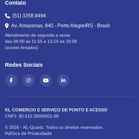
Contato
(51) 3358.9494
Av. Amazonas, 840 - Porto Alegre/RS - Brasil
Atendimento de segunda a sexta
das 08:00 às 11:55 e 13:10 às 18:00
(exceto feriados)
Redes Sociais
KL COMERCIO E SERVIÇO DE PONTO E ACESSO
CNPJ: 90.510.389/0001-08
© 2026 - KL-Quartz. Todos os direitos reservados.
Política de Privacidade