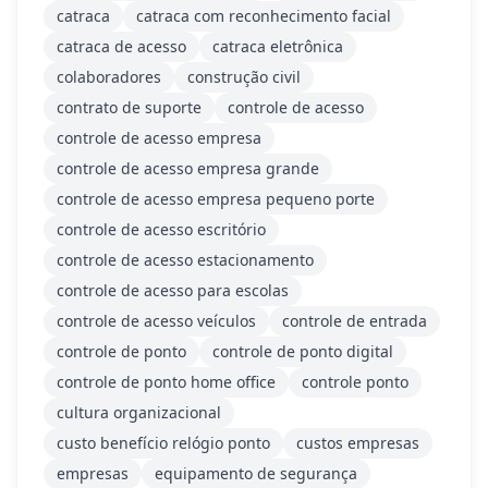
catraca
catraca com reconhecimento facial
catraca de acesso
catraca eletrônica
colaboradores
construção civil
contrato de suporte
controle de acesso
controle de acesso empresa
controle de acesso empresa grande
controle de acesso empresa pequeno porte
controle de acesso escritório
controle de acesso estacionamento
controle de acesso para escolas
controle de acesso veículos
controle de entrada
controle de ponto
controle de ponto digital
controle de ponto home office
controle ponto
cultura organizacional
custo benefício relógio ponto
custos empresas
empresas
equipamento de segurança