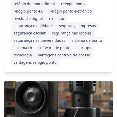
relógio de ponto digital
relógio ponto
relógio ponto 4.0
relógio ponto eletrônico
revolução digital
rh
roi
segurança e agilidade
segurança empresas
segurança escolar
segurança nas escolas
segurança nas universidades
sistema de ponto
sistema rh
software de ponto
startups
tecnologia
vantagens controle de acesso
vantagens relógio ponto