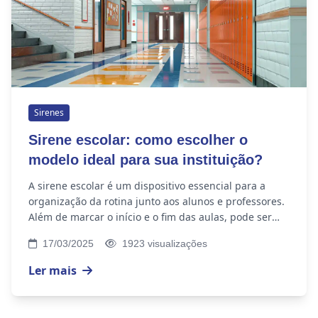
Sirenes
Sirene escolar: como escolher o
modelo ideal para sua instituição?
A sirene escolar é um dispositivo essencial para a
organização da rotina junto aos alunos e professores.
Além de marcar o início e o fim das aulas, pode ser
utilizada para alertas de segurança e...
17/03/2025
1923 visualizações
Ler mais