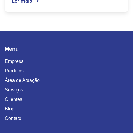
Ler mais
Menu
Empresa
Produtos
Área de Atuação
Serviços
Clientes
Blog
Contato