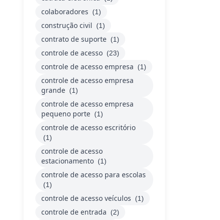
colaboradores
(1)
construção civil
(1)
contrato de suporte
(1)
controle de acesso
(23)
controle de acesso empresa
(1)
controle de acesso empresa
grande
(1)
controle de acesso empresa
pequeno porte
(1)
controle de acesso escritório
(1)
controle de acesso
estacionamento
(1)
controle de acesso para escolas
(1)
controle de acesso veículos
(1)
controle de entrada
(2)