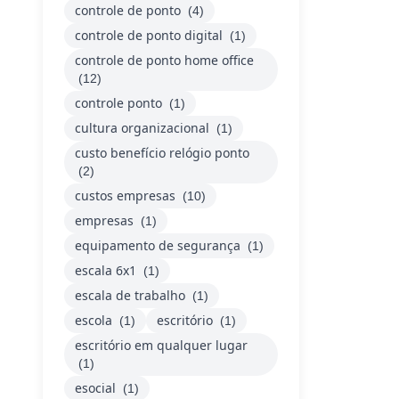
controle de ponto
(4)
controle de ponto digital
(1)
controle de ponto home office
(12)
controle ponto
(1)
cultura organizacional
(1)
custo benefício relógio ponto
(2)
custos empresas
(10)
empresas
(1)
equipamento de segurança
(1)
escala 6x1
(1)
escala de trabalho
(1)
escola
escritório
(1)
(1)
escritório em qualquer lugar
(1)
esocial
(1)