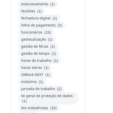
estacionamento
(1)
facilities
(1)
fechadura digital
(1)
folha de pagamento
(2)
funcionários
(15)
geolocalização
(1)
gestão de férias
(1)
gestão de tempo
(1)
horas de trabalho
(1)
horas extras
(1)
iDBlock NEXT
(1)
indústria
(1)
jornada de trabalho
(2)
lei geral de proteção de dados
(1)
leis trabalhistas
(32)