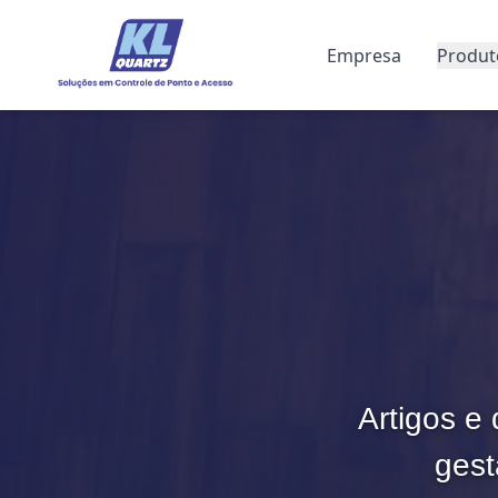
Empresa
Produt
Artigos e 
gest