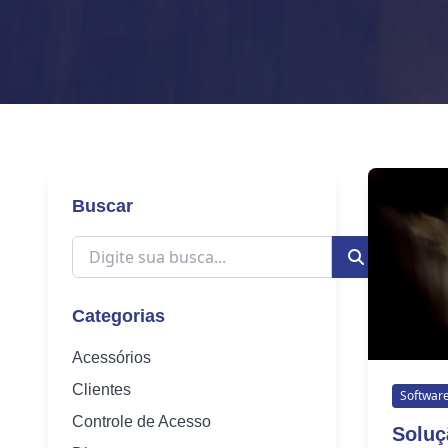
Buscar
Categorias
Acessórios
Clientes
Softwar
Controle de Acesso
Soluç