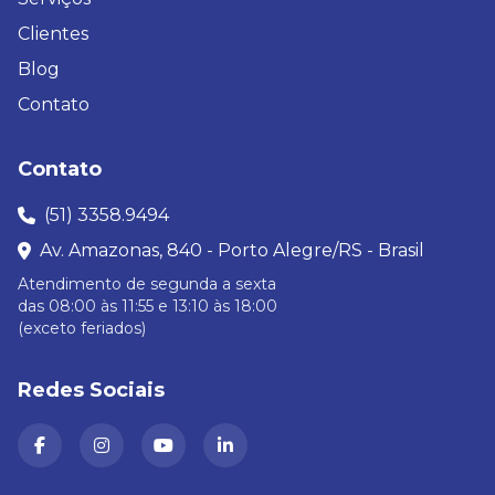
Clientes
Blog
Contato
Contato
(51) 3358.9494
Av. Amazonas, 840 - Porto Alegre/RS - Brasil
Atendimento de segunda a sexta
das 08:00 às 11:55 e 13:10 às 18:00
(exceto feriados)
Redes Sociais