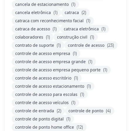
cancela de estacionamento
(1)
cancela eletrônica
catraca
(1)
(2)
catraca com reconhecimento facial
(1)
catraca de acesso
catraca eletrônica
(1)
(1)
colaboradores
construção civil
(1)
(1)
contrato de suporte
controle de acesso
(1)
(23)
controle de acesso empresa
(1)
controle de acesso empresa grande
(1)
controle de acesso empresa pequeno porte
(1)
controle de acesso escritório
(1)
controle de acesso estacionamento
(1)
controle de acesso para escolas
(1)
controle de acesso veículos
(1)
controle de entrada
controle de ponto
(2)
(4)
controle de ponto digital
(1)
controle de ponto home office
(12)