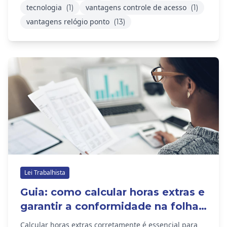
tecnologia
vantagens controle de acesso
(1)
(1)
vantagens relógio ponto
(13)
Lei Trabalhista
Guia: como calcular horas extras e
garantir a conformidade na folha
de pagamentos?
Calcular horas extras corretamente é essencial para