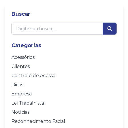
Buscar
Categorias
Acessórios
Clientes
Controle de Acesso
Dicas
Empresa
Lei Trabalhista
Notícias
Reconhecimento Facial