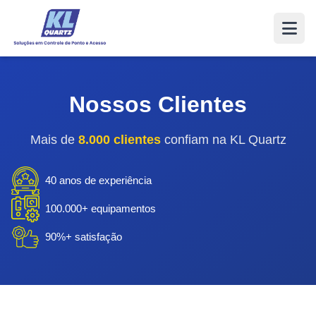
Nossos Clientes
Mais de
8.000 clientes
confiam na KL Quartz
40 anos de experiência
100.000+ equipamentos
90%+ satisfação