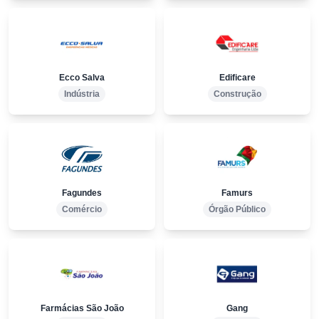
Ecco Salva
Edificare
Indústria
Construção
Fagundes
Famurs
Comércio
Órgão Público
Farmácias São João
Gang