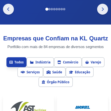
Empresas que Confiam na KL Quartz
Portfólio com mais de 84 empresas de diversos segmentos
Todos
Indústria
Comércio
Varejo
Serviços
Saúde
Educação
Órgão Público