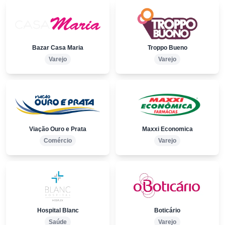
Bazar Casa Maria
Troppo Bueno
Varejo
Varejo
Viação Ouro e Prata
Maxxi Economica
Comércio
Varejo
Hospital Blanc
Boticário
Saúde
Varejo