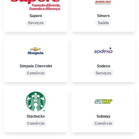
Sapore
Simers
Serviços
Saúde
Simpala Chevrolet
Sodexo
Comércio
Serviços
Starbucks
Subway
Comércio
Comércio