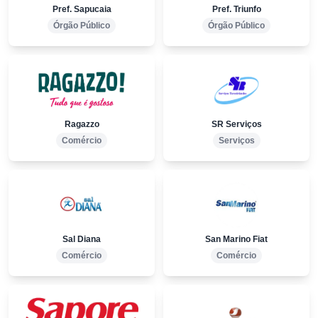
Pref. Sapucaia
Pref. Triunfo
Órgão Público
Órgão Público
Ragazzo
SR Serviços
Comércio
Serviços
Sal Diana
San Marino Fiat
Comércio
Comércio