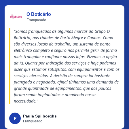
O Boticário
Franqueado
"Somos franqueados de algumas marcas do Grupo O
Boticário, nas cidades de Porto Alegre e Canoas. Como
são diversos locais de trabalho, um sistema de ponto
eletrônico completo e seguro nos permite gerir de forma
mais tranquila e confiante nossas lojas. Fizemos a opção
da KL Quartz por indicação dos serviços e hoje podemos
dizer que estamos satisfeitos, com equipamentos e com os
serviços oferecidos. A decisão de compra foi bastante
planejada e negociada, afinal tínhamos uma demanda de
grande quantidade de equipamentos, que aos poucos
foram sendo implantados e atendendo nossa
necessidade."
Paula Spilborghs
P
Franqueado