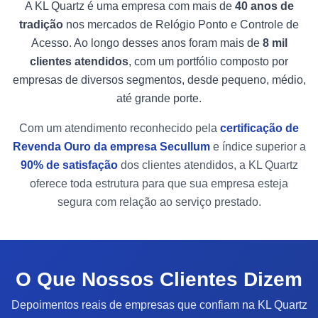
A KL Quartz é uma empresa com mais de
40 anos de
tradição
nos mercados de Relógio Ponto e Controle de
Acesso. Ao longo desses anos foram mais de
8 mil
clientes atendidos
, com um portfólio composto por
empresas de diversos segmentos, desde pequeno, médio,
até grande porte.
Com um atendimento reconhecido pela
certificação de
Revenda Ouro da empresa Secullum
e índice superior a
90% de satisfação
dos clientes atendidos, a KL Quartz
oferece toda estrutura para que sua empresa esteja
segura com relação ao serviço prestado.
O Que Nossos Clientes Dizem
Depoimentos reais de empresas que confiam na KL Quartz