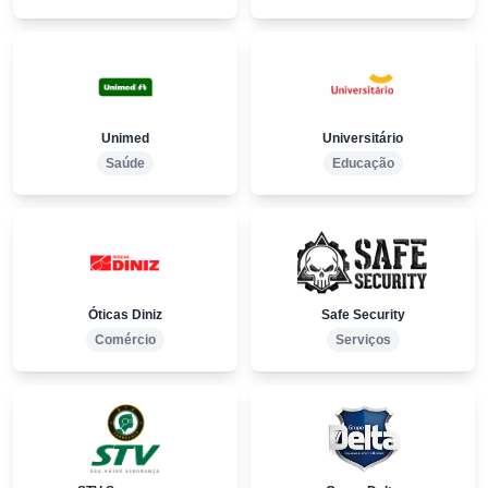
Unimed
Universitário
Saúde
Educação
Óticas Diniz
Safe Security
Comércio
Serviços