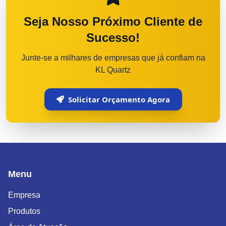
Seja Nosso Próximo Cliente de
Sucesso!
Junte-se a milhares de empresas que já confiam na
KL Quartz
Solicitar Orçamento Agora
Menu
Empresa
Produtos