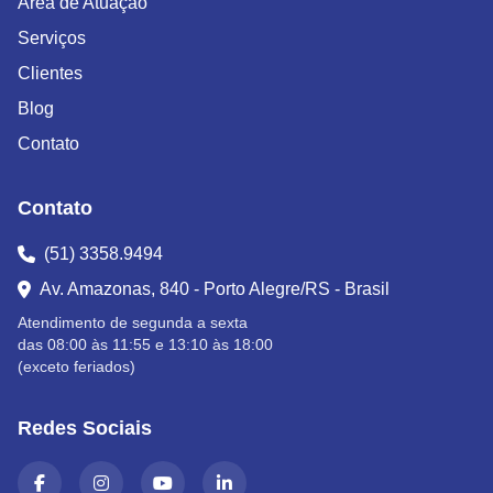
Área de Atuação
Serviços
Clientes
Blog
Contato
Contato
(51) 3358.9494
Av. Amazonas, 840 - Porto Alegre/RS - Brasil
Atendimento de segunda a sexta
das 08:00 às 11:55 e 13:10 às 18:00
(exceto feriados)
Redes Sociais