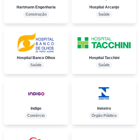
Hartmann Engenharia
Hospital Arcanjo
Construção
Saúde
Hospital Banco Olhos
Hospital Tacchini
Saúde
Saúde
Indigo
Inmetro
Comércio
Órgão Público