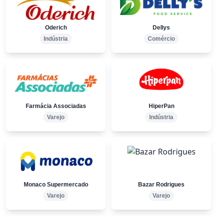
Oderich
Dellys
Indústria
Comércio
Farmácia Associadas
HiperPan
Varejo
Indústria
Monaco Supermercado
Bazar Rodrigues
Varejo
Varejo