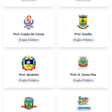
Pref. Capão da Canoa
Pref. Guaíba
Órgão Público
Órgão Público
Pref. Igrejinha
Pref. N. Santa Rita
Órgão Público
Órgão Público