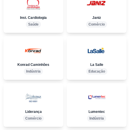
Inst. Cardiologia
Janiz
Saúde
Comércio
Konrad Caminhões
La Salle
Indústria
Educação
Liderança
Lumentec
Comércio
Indústria