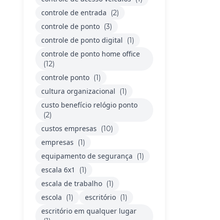
controle de entrada
(2)
controle de ponto
(3)
controle de ponto digital
(1)
controle de ponto home office
(12)
controle ponto
(1)
cultura organizacional
(1)
custo benefício relógio ponto
(2)
custos empresas
(10)
empresas
(1)
equipamento de segurança
(1)
escala 6x1
(1)
escala de trabalho
(1)
escola
escritório
(1)
(1)
escritório em qualquer lugar