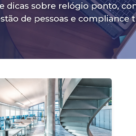
e dicas sobre relógio ponto, co
estão de pessoas e compliance tr