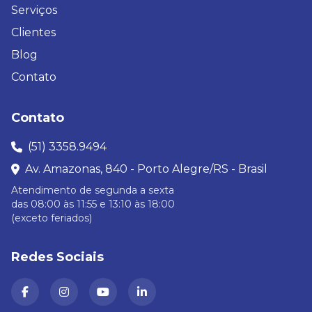
Serviços
Clientes
Blog
Contato
Contato
(51) 3358.9494
Av. Amazonas, 840 - Porto Alegre/RS - Brasil
Atendimento de segunda a sexta
das 08:00 às 11:55 e 13:10 às 18:00
(exceto feriados)
Redes Sociais