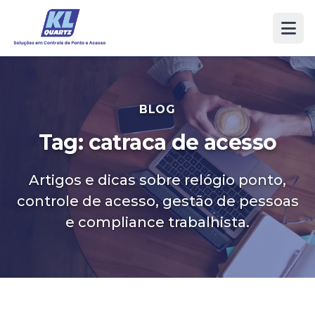
BLOG
Tag: catraca de acesso
Artigos e dicas sobre relógio ponto,
controle de acesso, gestão de pessoas
e compliance trabalhista.