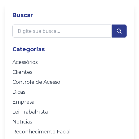
Buscar
Categorias
Acessórios
Clientes
Controle de Acesso
Dicas
Empresa
Lei Trabalhista
Notícias
Reconhecimento Facial