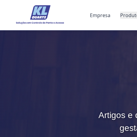
Empresa
Produt
Artigos e 
gest