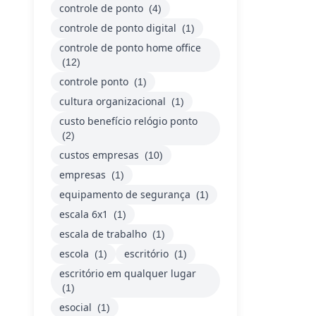
controle de ponto
(4)
controle de ponto digital
(1)
controle de ponto home office
(12)
controle ponto
(1)
cultura organizacional
(1)
custo benefício relógio ponto
(2)
custos empresas
(10)
empresas
(1)
equipamento de segurança
(1)
escala 6x1
(1)
escala de trabalho
(1)
escola
escritório
(1)
(1)
escritório em qualquer lugar
(1)
esocial
(1)