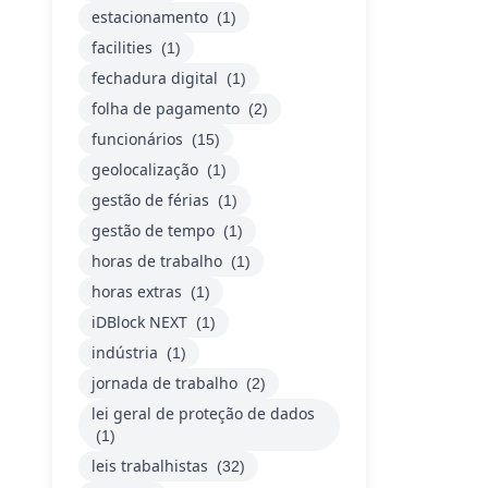
estacionamento
(1)
facilities
(1)
fechadura digital
(1)
folha de pagamento
(2)
funcionários
(15)
geolocalização
(1)
gestão de férias
(1)
gestão de tempo
(1)
horas de trabalho
(1)
horas extras
(1)
iDBlock NEXT
(1)
indústria
(1)
jornada de trabalho
(2)
lei geral de proteção de dados
(1)
leis trabalhistas
(32)