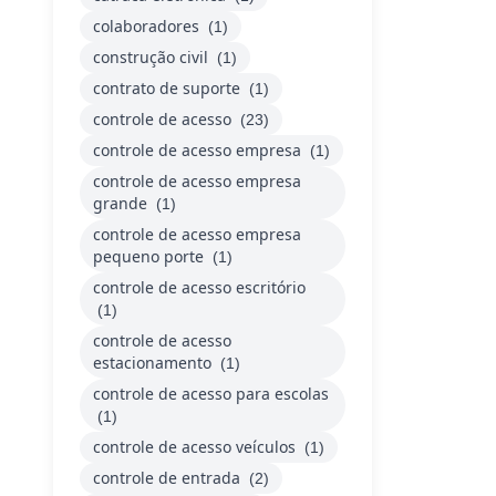
colaboradores
(1)
construção civil
(1)
contrato de suporte
(1)
controle de acesso
(23)
controle de acesso empresa
(1)
controle de acesso empresa
grande
(1)
controle de acesso empresa
pequeno porte
(1)
controle de acesso escritório
(1)
controle de acesso
estacionamento
(1)
controle de acesso para escolas
(1)
controle de acesso veículos
(1)
controle de entrada
(2)