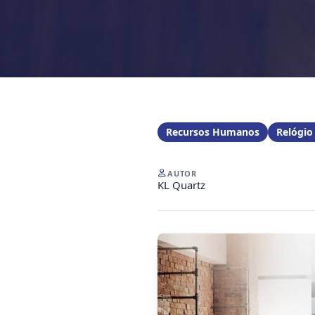
Recursos Humanos
Relógio
AUTOR
KL Quartz