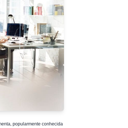
ramenta, popularmente conhecida