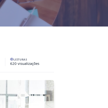
LEITURAS
620 visualizações