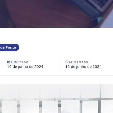
 de Ponto
PUBLICADO
ATUALIZADO
10 de junho de 2024
12 de junho de 2024