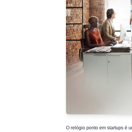
O relógio ponto em startups é 