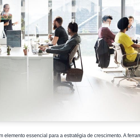
um elemento essencial para a estratégia de crescimento. A fer