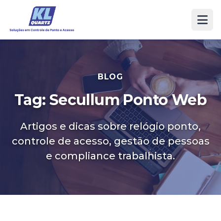
BLOG
Tag: Secullum Ponto Web
Artigos e dicas sobre relógio ponto,
controle de acesso, gestão de pessoas
e compliance trabalhista.