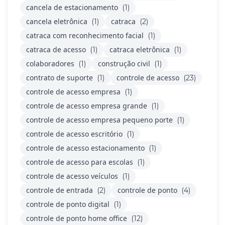
cancela de estacionamento
(1)
cancela eletrônica
catraca
(1)
(2)
catraca com reconhecimento facial
(1)
catraca de acesso
catraca eletrônica
(1)
(1)
colaboradores
construção civil
(1)
(1)
contrato de suporte
controle de acesso
(1)
(23)
controle de acesso empresa
(1)
controle de acesso empresa grande
(1)
controle de acesso empresa pequeno porte
(1)
controle de acesso escritório
(1)
controle de acesso estacionamento
(1)
controle de acesso para escolas
(1)
controle de acesso veículos
(1)
controle de entrada
controle de ponto
(2)
(4)
controle de ponto digital
(1)
controle de ponto home office
(12)