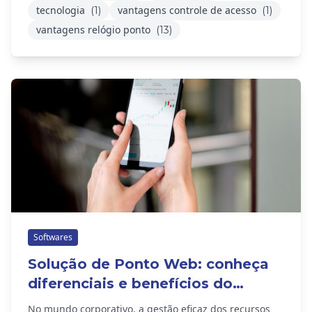
tecnologia
vantagens controle de acesso
(1)
(1)
vantagens relógio ponto
(13)
Softwares
Solução de Ponto Web: conheça
diferenciais e benefícios do
software
No mundo corporativo, a gestão eficaz dos recursos