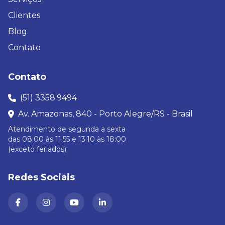
Clientes
Blog
Contato
Contato
(51) 3358.9494
Av. Amazonas, 840 - Porto Alegre/RS - Brasil
Atendimento de segunda a sexta
das 08:00 às 11:55 e 13:10 às 18:00
(exceto feriados)
Redes Sociais