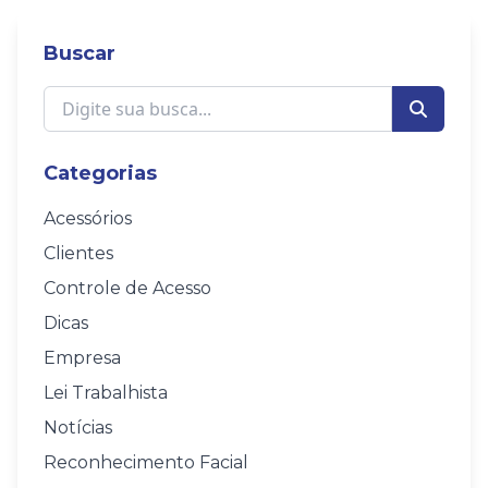
Buscar
Categorias
Acessórios
Clientes
Controle de Acesso
Dicas
Empresa
Lei Trabalhista
Notícias
Reconhecimento Facial