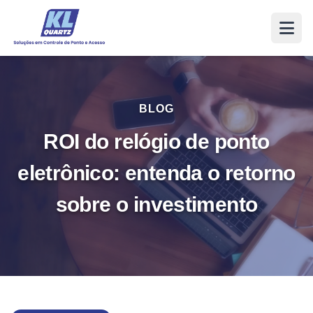
BLOG
ROI do relógio de ponto
eletrônico: entenda o retorno
sobre o investimento