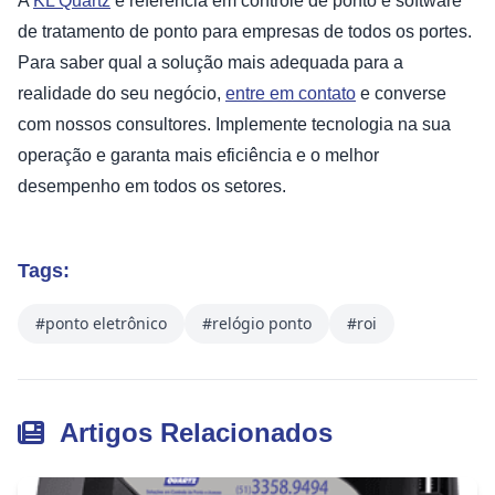
A
KL Quartz
é referência em controle de ponto e software
de tratamento de ponto para empresas de todos os portes.
Para saber qual a solução mais adequada para a
realidade do seu negócio,
entre em contato
e converse
com nossos consultores. Implemente tecnologia na sua
operação e garanta mais eficiência e o melhor
desempenho em todos os setores.
Tags:
#ponto eletrônico
#relógio ponto
#roi
Artigos Relacionados