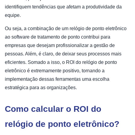
identifiquem tendências que afetam a produtividade da
equipe.
Ou seja, a combinação de um relógio de ponto eletrônico
ao software de tratamento de ponto contribui para
empresas que desejam profissionalizar a gestão de
pessoas. Além, é claro, de deixar seus processos mais
eficientes. Somado a isso, o ROI do relógio de ponto
eletrônico é extremamente positivo, tornando a
implementação dessas ferramentas uma escolha
estratégica para as organizações.
Como calcular o ROI do
relógio de ponto eletrônico?