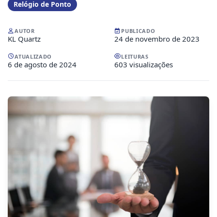
Relógio de Ponto
AUTOR
PUBLICADO
KL Quartz
24 de novembro de 2023
ATUALIZADO
LEITURAS
6 de agosto de 2024
603 visualizações