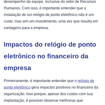
desempenho da equipe, inclusive do setor de Recursos
Humanos. Com isso, é importante entender que a
instalação de um relógio de ponto eletrônico não é um
custo, mas sim um investimento, uma vez que resulta em
vantagens para a empresa.
Impactos do relógio de ponto
eletrônico no financeiro da
empresa
Primeiramente, é importante entender que o
relógio de
ponto eletrônico
gera impactos positivos no financeiro da
organização. Isso porque, apesar dos custos com sua
implantação, é possível observar melhorias que