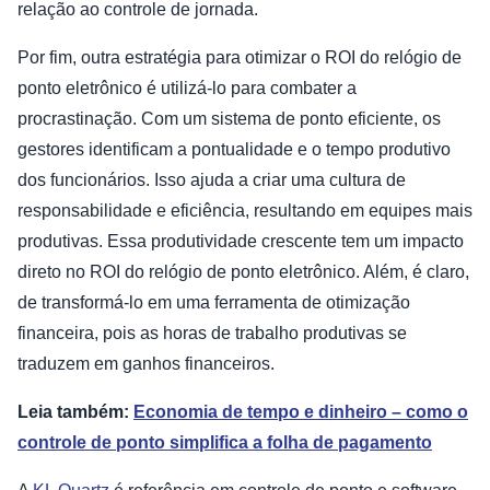
relação ao controle de jornada.
Por fim, outra estratégia para otimizar o ROI do relógio de
ponto eletrônico é utilizá-lo para combater a
procrastinação. Com um sistema de ponto eficiente, os
gestores identificam a pontualidade e o tempo produtivo
dos funcionários. Isso ajuda a criar uma cultura de
responsabilidade e eficiência, resultando em equipes mais
produtivas. Essa produtividade crescente tem um impacto
direto no ROI do relógio de ponto eletrônico. Além, é claro,
de transformá-lo em uma ferramenta de otimização
financeira, pois as horas de trabalho produtivas se
traduzem em ganhos financeiros.
Leia também:
Economia de tempo e dinheiro – como o
controle de ponto simplifica a folha de pagamento