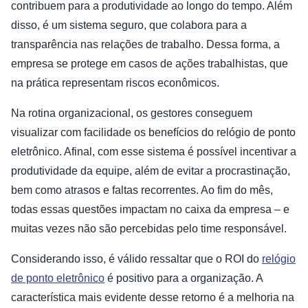
contribuem para a produtividade ao longo do tempo. Além
disso, é um sistema seguro, que colabora para a
transparência nas relações de trabalho. Dessa forma, a
empresa se protege em casos de ações trabalhistas, que
na prática representam riscos econômicos.
Na rotina organizacional, os gestores conseguem
visualizar com facilidade os benefícios do relógio de ponto
eletrônico. Afinal, com esse sistema é possível incentivar a
produtividade da equipe, além de evitar a procrastinação,
bem como atrasos e faltas recorrentes. Ao fim do mês,
todas essas questões impactam no caixa da empresa – e
muitas vezes não são percebidas pelo time responsável.
Considerando isso, é válido ressaltar que o ROI do
relógio
de ponto eletrônico
é positivo para a organização. A
característica mais evidente desse retorno é a melhoria na