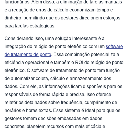
funcionários. Além disso, a eliminação de tarefas manuais
e a redução de erros de cálculo economizam tempo e
dinheiro, permitindo que os gestores direcionem esforços
para tarefas estratégicas.
Considerando isso, uma solução interessante é a
integração do relógio de ponto eletrônico com um
software
de tratamento de ponto
. Essa combinação potencializa a
eficiência operacional e também o ROI do relógio de ponto
eletrônico. O software de tratamento de ponto tem função
de automatizar coleta, cálculo e armazenamento dos
dados. Com ele, as informações ficam disponíveis para os
responsáveis de forma rápida e precisa. Isso oferece
relatórios detalhados sobre frequência, cumprimento de
horários e horas extras. Esse sistema é ideal para que os
gestores tomem decisões embasadas em dados
concretos, planejem recursos com mais eficácia e