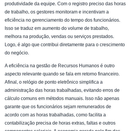
produtividade da equipe. Com o registro preciso das horas
de trabalho, os gestores monitoram e incentivam a
eficiência no gerenciamento do tempo dos funcionários.
Isso se traduz em aumento do volume de trabalho,
melhora na produção, vendas ou serviços prestados.
Logo, é algo que contribui diretamente para o crescimento
do negócio.
A eficiência na gestão de Recursos Humanos é outro
aspecto relevante quando se fala em retorno financeiro.
Afinal, o relógio de ponto eletrônico simplifica a
administração das horas trabalhadas, evitando erros de
cálculo comuns em métodos manuais. Isso não apenas
garante que os funcionários sejam remunerados de
acordo com as horas trabalhadas, como facilita a
contabilização precisa de horas extras, faltas e outros