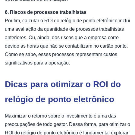
6. Riscos de processos trabalhistas
Por fim, calcular o ROI do relógio de ponto eletrônico inclui
uma avaliação da quantidade de processos trabalhistas
anteriores. Ou, ainda, dos riscos que a empresa corre
devido às horas que não se contabilizam no cartão ponto.
Como se sabe, esses processos representam custos
significativos para a operação.
Dicas para otimizar o ROI do
relógio de ponto eletrônico
Maximizar o retorno sobre o investimento é uma das
preocupações de todo gestor. Dessa forma, para otimizar o
ROI do relógio de ponto eletrônico é fundamental explorar