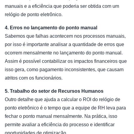
manuais e a eficiência que poderia ser obtida com um
relógio de ponto eletrônico.
4. Erros no lançamento do ponto manual
Sabemos que falhas acontecem nos processos manuais,
por isso é importante analisar a quantidade de erros que
ocorrem mensalmente no lançamento do ponto manual.
Assim é possível contabilizar os impactos financeiros que
isso gera, como pagamento inconsistentes, que causam
atritos com os funcionários.
5. Trabalho do setor de Recursos Humanos
Outro detalhe que ajuda a calcular o ROI do relógio de
ponto eletrônico é o tempo que a equipe de RH leva para
fechar o ponto manual mensalmente. Na prática, isso
permite avaliar a eficiência do processo e identificar
oportunidades de otimização.