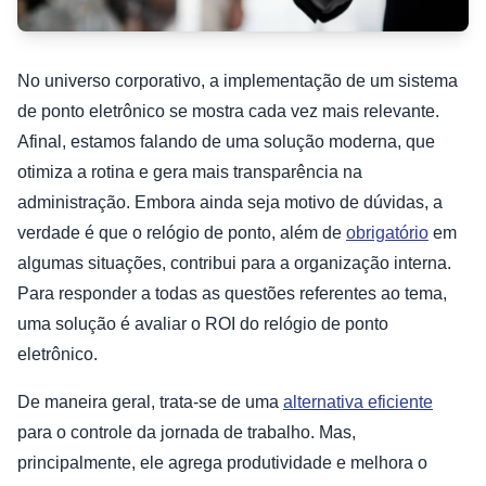
No universo corporativo, a implementação de um sistema
de ponto eletrônico se mostra cada vez mais relevante.
Afinal, estamos falando de uma solução moderna, que
otimiza a rotina e gera mais transparência na
administração. Embora ainda seja motivo de dúvidas, a
verdade é que o relógio de ponto, além de
obrigatório
em
algumas situações, contribui para a organização interna.
Para responder a todas as questões referentes ao tema,
uma solução é avaliar o ROI do relógio de ponto
eletrônico.
De maneira geral, trata-se de uma
alternativa eficiente
para o controle da jornada de trabalho. Mas,
principalmente, ele agrega produtividade e melhora o