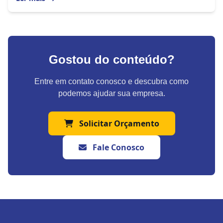
Gostou do conteúdo?
Entre em contato conosco e descubra como
podemos ajudar sua empresa.
Solicitar Orçamento
Fale Conosco