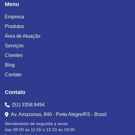
Menu
Empresa
Produtos
Área de Atuação
Serviços
Clientes
Blog
Contato
Contato
(51) 3358.9494
Av. Amazonas, 840 - Porto Alegre/RS - Brasil
Atendimento de segunda a sexta
das 08:00 às 11:55 e 13:10 às 18:00