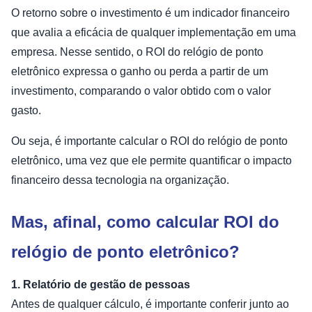
O retorno sobre o investimento é um indicador financeiro
que avalia a eficácia de qualquer implementação em uma
empresa. Nesse sentido, o ROI do relógio de ponto
eletrônico expressa o ganho ou perda a partir de um
investimento, comparando o valor obtido com o valor
gasto.
Ou seja, é importante calcular o ROI do relógio de ponto
eletrônico, uma vez que ele permite quantificar o impacto
financeiro dessa tecnologia na organização.
Mas, afinal, como calcular ROI do
relógio de ponto eletrônico?
1. Relatório de gestão de pessoas
Antes de qualquer cálculo, é importante conferir junto ao