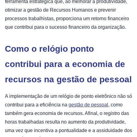
ferramenta estratégica que, ao melhorar a produtividade,
otimizar a gestão de Recursos Humanos e prevenir
processos trabalhistas, proporciona um retorno financeiro
que contribui para o sucesso financeiro da organização.
Como o relógio ponto
contribui para a economia de
recursos na gestão de pessoal
A implementação de um relógio de ponto eletrônico não só
contribui para a eficiência na
gestão de pessoal
, como
também gera economia de recursos. Afinal, o registro das
horas trabalhadas resulta no aumento da produtividade,
uma vez que incentiva a pontualidade e a assiduidade dos