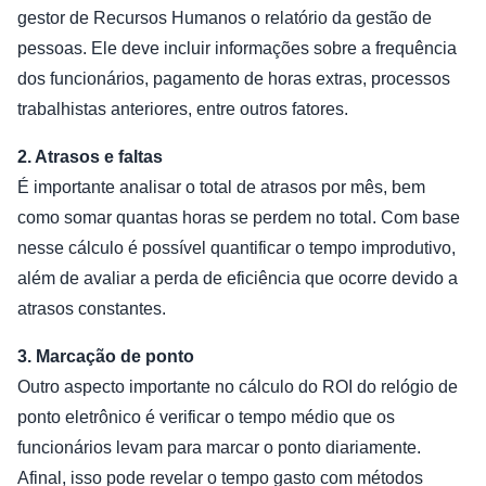
gestor de Recursos Humanos o relatório da gestão de
pessoas. Ele deve incluir informações sobre a frequência
dos funcionários, pagamento de horas extras, processos
trabalhistas anteriores, entre outros fatores.
2. Atrasos e faltas
É importante analisar o total de atrasos por mês, bem
como somar quantas horas se perdem no total. Com base
nesse cálculo é possível quantificar o tempo improdutivo,
além de avaliar a perda de eficiência que ocorre devido a
atrasos constantes.
3. Marcação de ponto
Outro aspecto importante no cálculo do ROI do relógio de
ponto eletrônico é verificar o tempo médio que os
funcionários levam para marcar o ponto diariamente.
Afinal, isso pode revelar o tempo gasto com métodos