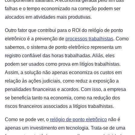
componentes salariais. A economia gerada pelo fim das
falhas e o tempo economizado na correção podem ser
alocados em atividades mais produtivas.
Outro fator que contribui para o ROI do relógio de ponto
eletrônico é a prevenção de
processos trabalhistas
. Como
sabemos, o sistema de ponto eletrônico representa um
registro confiável das horas trabalhadas. Aliás, eles
podem ser usados como prova em litígios trabalhistas.
Assim, a solução não apenas economiza os custos em
relação às ações judiciais, como reduz a exposição a
penalidades financeiras e acordos. Com isso, a empresa
se beneficia tanto na economia, como na redução dos
riscos financeiros associados a litígios trabalhistas.
Como se pode ver, o
relógio de ponto eletrônico
não é
apenas um investimento em tecnologia. Trata-se de uma