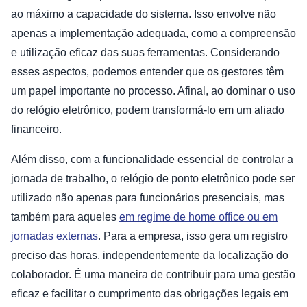
ao máximo a capacidade do sistema. Isso envolve não
apenas a implementação adequada, como a compreensão
e utilização eficaz das suas ferramentas. Considerando
esses aspectos, podemos entender que os gestores têm
um papel importante no processo. Afinal, ao dominar o uso
do relógio eletrônico, podem transformá-lo em um aliado
financeiro.
Além disso, com a funcionalidade essencial de controlar a
jornada de trabalho, o relógio de ponto eletrônico pode ser
utilizado não apenas para funcionários presenciais, mas
também para aqueles
em regime de home office ou em
jornadas externas
. Para a empresa, isso gera um registro
preciso das horas, independentemente da localização do
colaborador. É uma maneira de contribuir para uma gestão
eficaz e facilitar o cumprimento das obrigações legais em