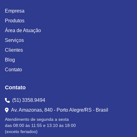
Empresa
Produtos
Área de Atuação
Serviços
Clientes
Blog
Contato
Contato
(51) 3358.9494
Av. Amazonas, 840 - Porto Alegre/RS - Brasil
Atendimento de segunda a sexta
das 08:00 às 11:55 e 13:10 às 18:00
(exceto feriados)