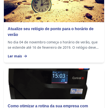
Atualize seu relógio de ponto para o horário de
verão
No dia 04 de novembro começa o horário de verão, que
se estende até 16 de fevereiro de 2019. O relógio deve
ser adiantado em 1 hora nos seguintes...
Ler mais
Como otimizar a rotina da sua empresa com