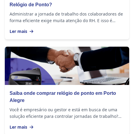
Relógio de Ponto?
Administrar a jornada de trabalho dos colaboradores de
forma eficiente exige muita atenção do RH. E isso é
importante em empresas de todos os portes,...
Ler mais
Saiba onde comprar relógio de ponto em Porto
Alegre
Você é empresário ou gestor e está em busca de uma
solução eficiente para controlar jornadas de trabalho?
Então, chegou a hora de investir em um...
Ler mais