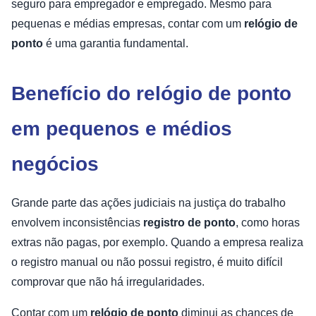
seguro para empregador e empregado. Mesmo para
pequenas e médias empresas, contar com um
relógio de
ponto
é uma garantia fundamental.
Benefício do relógio de ponto
em pequenos e médios
negócios
Grande parte das ações judiciais na justiça do trabalho
envolvem inconsistências
registro de ponto
, como horas
extras não pagas, por exemplo. Quando a empresa realiza
o registro manual ou não possui registro, é muito difícil
comprovar que não há irregularidades.
Contar com um
relógio de ponto
diminui as chances de