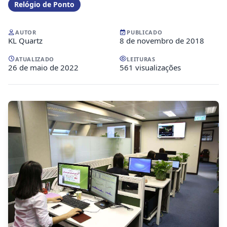
Relógio de Ponto
AUTOR
PUBLICADO
KL Quartz
8 de novembro de 2018
ATUALIZADO
LEITURAS
26 de maio de 2022
561 visualizações