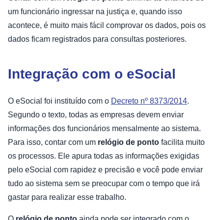
um funcionário ingressar na justiça e, quando isso
acontece, é muito mais fácil comprovar os dados, pois os
dados ficam registrados para consultas posteriores.
Integração com o eSocial
O eSocial foi instituído com o
Decreto nº 8373/2014
.
Segundo o texto, todas as empresas devem enviar
informações dos funcionários mensalmente ao sistema.
Para isso, contar com um
relógio de ponto
facilita muito
os processos. Ele apura todas as informações exigidas
pelo eSocial com rapidez e precisão e você pode enviar
tudo ao sistema sem se preocupar com o tempo que irá
gastar para realizar esse trabalho.
O
relógio de ponto
ainda pode ser integrado com o