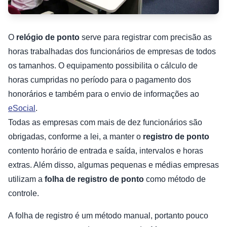
O
relógio de ponto
serve para registrar com precisão as
horas trabalhadas dos funcionários de empresas de todos
os tamanhos. O equipamento possibilita o cálculo de
horas cumpridas no período para o pagamento dos
honorários e também para o envio de informações ao
eSocial
.
Todas as empresas com mais de dez funcionários são
obrigadas, conforme a lei, a manter o
registro de ponto
contento horário de entrada e saída, intervalos e horas
extras. Além disso, algumas pequenas e médias empresas
utilizam a
folha de registro de ponto
como método de
controle.
A folha de registro é um método manual, portanto pouco