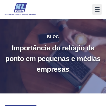
BLOG
Importância do relógio de
ponto em pequenas e médias
empresas