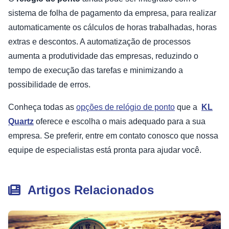
sistema de folha de pagamento da empresa, para realizar
automaticamente os cálculos de horas trabalhadas, horas
extras e descontos. A automatização de processos
aumenta a produtividade das empresas, reduzindo o
tempo de execução das tarefas e minimizando a
possibilidade de erros.
Conheça todas as
opções de relógio de ponto
que a
KL
Quartz
oferece e escolha o mais adequado para a sua
empresa. Se preferir, entre em contato conosco que nossa
equipe de especialistas está pronta para ajudar você.
Artigos Relacionados