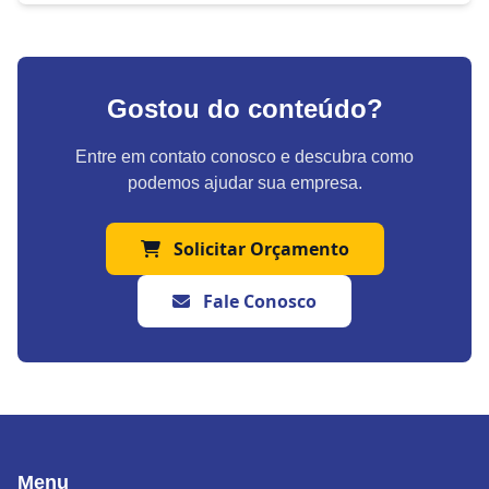
Gostou do conteúdo?
Entre em contato conosco e descubra como
podemos ajudar sua empresa.
Solicitar Orçamento
Fale Conosco
Menu