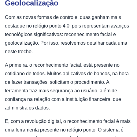
Geolocalização
Com as novas formas de controle, duas ganham mais
destaque no relógio ponto 4.0, pois representam avanços
tecnológicos significativos: reconhecimento facial e
geolocalização. Por isso, resolvemos detalhar cada uma
neste trecho.
A primeira, o reconhecimento facial, está presente no
cotidiano de todos. Muitos aplicativos de bancos, na hora
de fazer transações, solicitam o procedimento. A
ferramenta traz mais segurança ao usuário, além de
confiança na relação com a instituição financeira, que
administra os dados.
E, com a revolução digital, o reconhecimento facial é mais
uma ferramenta presente no relógio ponto. O sistema é