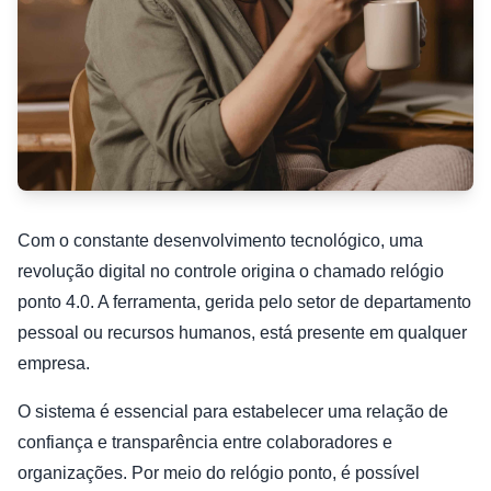
Com o constante desenvolvimento tecnológico, uma
revolução digital no controle origina o chamado relógio
ponto 4.0. A ferramenta, gerida pelo setor de departamento
pessoal ou recursos humanos, está presente em qualquer
empresa.
O sistema é essencial para estabelecer uma relação de
confiança e transparência entre colaboradores e
organizações. Por meio do relógio ponto, é possível