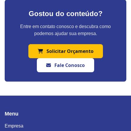
Gostou do conteúdo?
Entre em contato conosco e descubra como
podemos ajudar sua empresa.
Solicitar Orçamento
Fale Conosco
Menu
Empresa