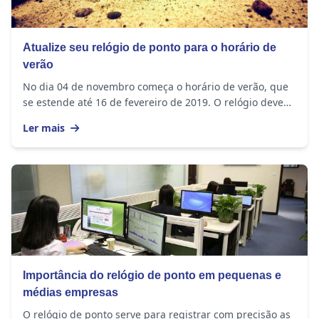
Atualize seu relógio de ponto para o horário de
verão
No dia 04 de novembro começa o horário de verão, que
se estende até 16 de fevereiro de 2019. O relógio deve
ser adiantado em 1 hora nos seguintes...
Ler mais
Importância do relógio de ponto em pequenas e
médias empresas
O relógio de ponto serve para registrar com precisão as