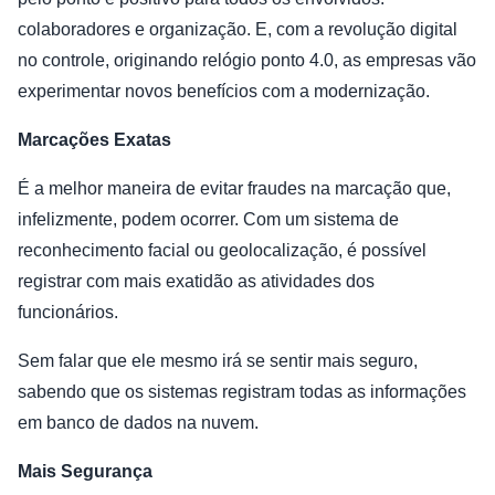
colaboradores e organização. E, com a revolução digital
no controle, originando relógio ponto 4.0, as empresas vão
experimentar novos benefícios com a modernização.
Marcações Exatas
É a melhor maneira de evitar fraudes na marcação que,
infelizmente, podem ocorrer. Com um sistema de
reconhecimento facial ou geolocalização, é possível
registrar com mais exatidão as atividades dos
funcionários.
Sem falar que ele mesmo irá se sentir mais seguro,
sabendo que os sistemas registram todas as informações
em banco de dados na nuvem.
Mais Segurança