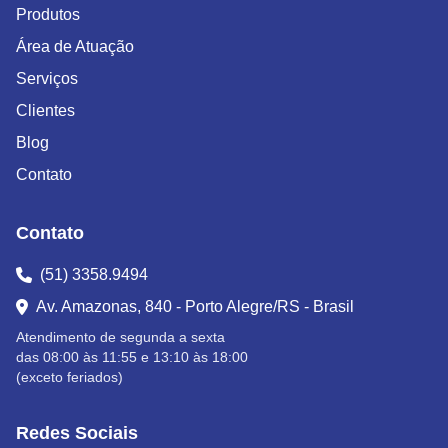
Produtos
Área de Atuação
Serviços
Clientes
Blog
Contato
Contato
(51) 3358.9494
Av. Amazonas, 840 - Porto Alegre/RS - Brasil
Atendimento de segunda a sexta
das 08:00 às 11:55 e 13:10 às 18:00
(exceto feriados)
Redes Sociais