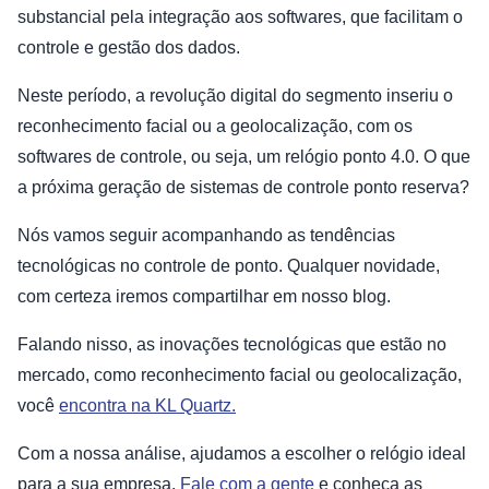
substancial pela integração aos softwares, que facilitam o
controle e gestão dos dados.
Neste período, a revolução digital do segmento inseriu o
reconhecimento facial ou a geolocalização, com os
softwares de controle, ou seja, um relógio ponto 4.0. O que
a próxima geração de sistemas de controle ponto reserva?
Nós vamos seguir acompanhando as tendências
tecnológicas no controle de ponto. Qualquer novidade,
com certeza iremos compartilhar em nosso blog.
Falando nisso, as inovações tecnológicas que estão no
mercado, como reconhecimento facial ou geolocalização,
você
encontra na KL Quartz.
Com a nossa análise, ajudamos a escolher o relógio ideal
para a sua empresa.
Fale com a gente
e conheça as