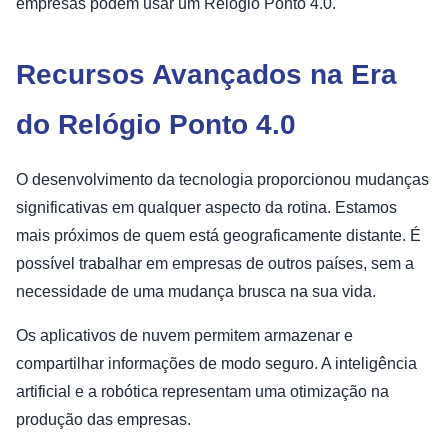
empresas podem usar um Relógio Ponto 4.0.
Recursos Avançados na Era
do Relógio Ponto 4.0
O desenvolvimento da tecnologia proporcionou mudanças
significativas em qualquer aspecto da rotina. Estamos
mais próximos de quem está geograficamente distante. É
possível trabalhar em empresas de outros países, sem a
necessidade de uma mudança brusca na sua vida.
Os aplicativos de nuvem permitem armazenar e
compartilhar informações de modo seguro. A inteligência
artificial e a robótica representam uma otimização na
produção das empresas.