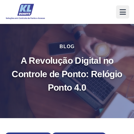
BLOG
A Revolução Digital no
Controle de Ponto: Relógio
Ponto 4.0