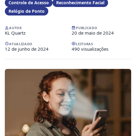
Controle de Acesso
Reconhecimento Facial
Relógio de Ponto
AUTOR
PUBLICADO
KL Quartz
20 de maio de 2024
ATUALIZADO
LEITURAS
12 de junho de 2024
490 visualizações