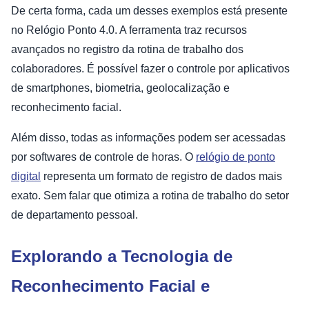
De certa forma, cada um desses exemplos está presente
no Relógio Ponto 4.0. A ferramenta traz recursos
avançados no registro da rotina de trabalho dos
colaboradores. É possível fazer o controle por aplicativos
de smartphones, biometria, geolocalização e
reconhecimento facial.
Além disso, todas as informações podem ser acessadas
por softwares de controle de horas. O
relógio de ponto
digital
representa um formato de registro de dados mais
exato. Sem falar que otimiza a rotina de trabalho do setor
de departamento pessoal.
Explorando a Tecnologia de
Reconhecimento Facial e