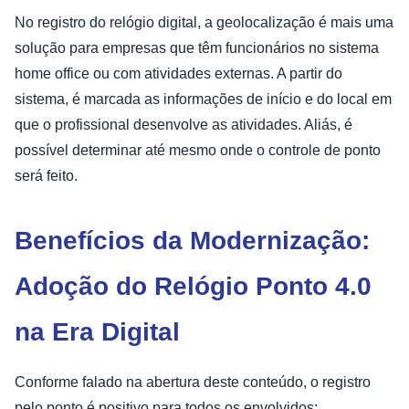
No registro do relógio digital, a geolocalização é mais uma
solução para empresas que têm funcionários no sistema
home office ou com atividades externas. A partir do
sistema, é marcada as informações de início e do local em
que o profissional desenvolve as atividades. Aliás, é
possível determinar até mesmo onde o controle de ponto
será feito.
Benefícios da Modernização:
Adoção do Relógio Ponto 4.0
na Era Digital
Conforme falado na abertura deste conteúdo, o registro
pelo ponto é positivo para todos os envolvidos: