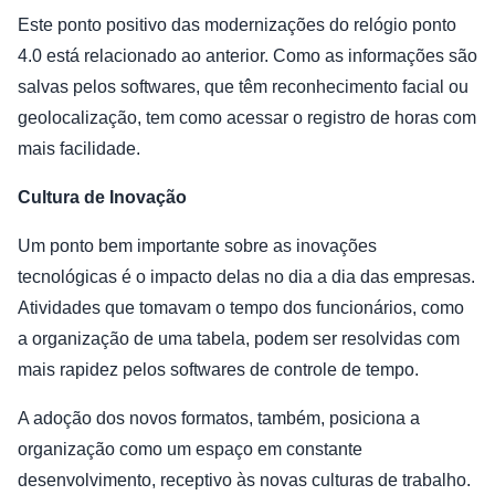
Este ponto positivo das modernizações do relógio ponto
4.0 está relacionado ao anterior. Como as informações são
salvas pelos softwares, que têm reconhecimento facial ou
geolocalização, tem como acessar o registro de horas com
mais facilidade.
Cultura de Inovação
Um ponto bem importante sobre as inovações
tecnológicas é o impacto delas no dia a dia das empresas.
Atividades que tomavam o tempo dos funcionários, como
a organização de uma tabela, podem ser resolvidas com
mais rapidez pelos softwares de controle de tempo.
A adoção dos novos formatos, também, posiciona a
organização como um espaço em constante
desenvolvimento, receptivo às novas culturas de trabalho.