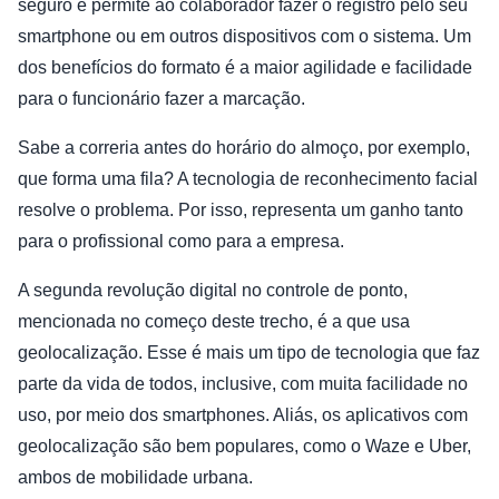
seguro e permite ao colaborador fazer o registro pelo seu
smartphone ou em outros dispositivos com o sistema. Um
dos benefícios do formato é a maior agilidade e facilidade
para o funcionário fazer a marcação.
Sabe a correria antes do horário do almoço, por exemplo,
que forma uma fila? A tecnologia de reconhecimento facial
resolve o problema. Por isso, representa um ganho tanto
para o profissional como para a empresa.
A segunda revolução digital no controle de ponto,
mencionada no começo deste trecho, é a que usa
geolocalização. Esse é mais um tipo de tecnologia que faz
parte da vida de todos, inclusive, com muita facilidade no
uso, por meio dos smartphones. Aliás, os aplicativos com
geolocalização são bem populares, como o Waze e Uber,
ambos de mobilidade urbana.