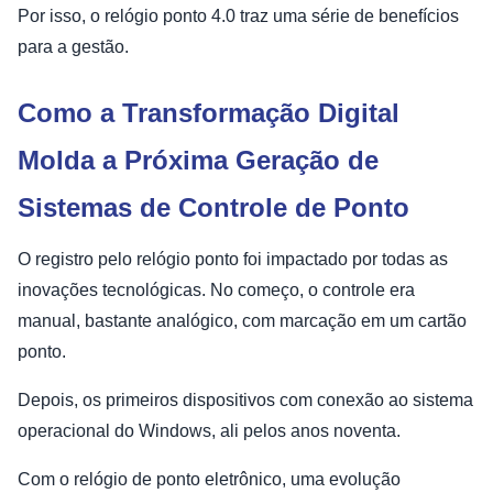
Por isso, o relógio ponto 4.0 traz uma série de benefícios
para a gestão.
Como a Transformação Digital
Molda a Próxima Geração de
Sistemas de Controle de Ponto
O registro pelo relógio ponto foi impactado por todas as
inovações tecnológicas. No começo, o controle era
manual, bastante analógico, com marcação em um cartão
ponto.
Depois, os primeiros dispositivos com conexão ao sistema
operacional do Windows, ali pelos anos noventa.
Com o relógio de ponto eletrônico, uma evolução