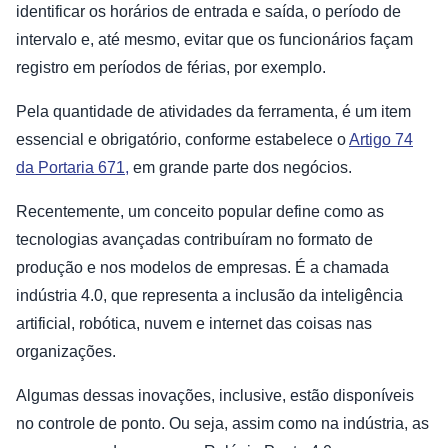
identificar os horários de entrada e saída, o período de
intervalo e, até mesmo, evitar que os funcionários façam
registro em períodos de férias, por exemplo.
Pela quantidade de atividades da ferramenta, é um item
essencial e obrigatório, conforme estabelece o
Artigo 74
da Portaria 671,
em grande parte dos negócios.
Recentemente, um conceito popular define como as
tecnologias avançadas contribuíram no formato de
produção e nos modelos de empresas. É a chamada
indústria 4.0, que representa a inclusão da inteligência
artificial, robótica, nuvem e internet das coisas nas
organizações.
Algumas dessas inovações, inclusive, estão disponíveis
no controle de ponto. Ou seja, assim como na indústria, as