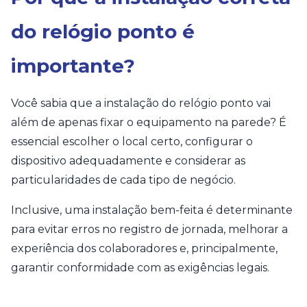
do relógio ponto é
importante?
Você sabia que a instalação do relógio ponto vai
além de apenas fixar o equipamento na parede? É
essencial escolher o local certo, configurar o
dispositivo adequadamente e considerar as
particularidades de cada tipo de negócio.
Inclusive, uma instalação bem-feita é determinante
para evitar erros no registro de jornada, melhorar a
experiência dos colaboradores e, principalmente,
garantir conformidade com as exigências legais.