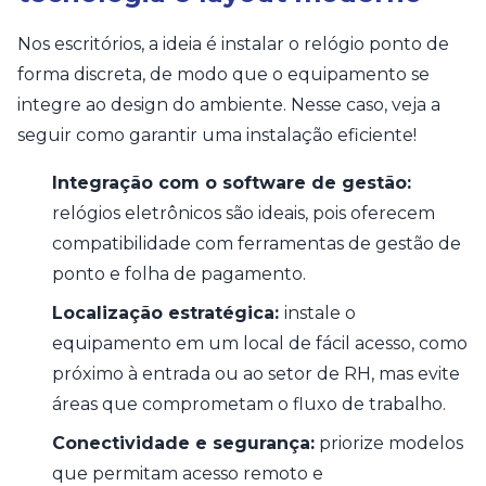
Nos escritórios, a ideia é instalar o relógio ponto de
forma discreta, de modo que o equipamento se
integre ao design do ambiente. Nesse caso, veja a
seguir como garantir uma instalação eficiente!
Integração com o software de gestão:
relógios eletrônicos são ideais, pois oferecem
compatibilidade com ferramentas de gestão de
ponto e folha de pagamento.
Localização estratégica:
instale o
equipamento em um local de fácil acesso, como
próximo à entrada ou ao setor de RH, mas evite
áreas que comprometam o fluxo de trabalho.
Conectividade e segurança:
priorize modelos
que permitam acesso remoto e