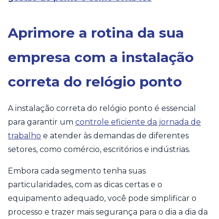
Aprimore a rotina da sua
empresa com a instalação
correta do relógio ponto
A instalação correta do relógio ponto é essencial
para garantir um
controle eficiente da jornada de
trabalho
e atender às demandas de diferentes
setores, como comércio, escritórios e indústrias.
Embora cada segmento tenha suas
particularidades, com as dicas certas e o
equipamento adequado, você pode simplificar o
processo e trazer mais segurança para o dia a dia da