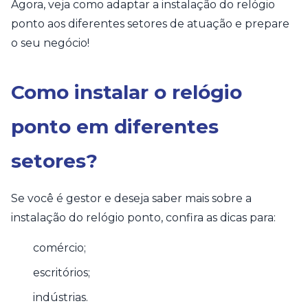
Agora, veja como adaptar a instalação do relógio
ponto aos diferentes setores de atuação e prepare
o seu negócio!
Como instalar o relógio
ponto em diferentes
setores?
Se você é gestor e deseja saber mais sobre a
instalação do relógio ponto, confira as dicas para:
comércio;
escritórios;
indústrias.