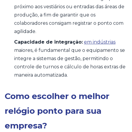
próximo aos vestiários ou entradas das áreas de
produção, a fim de garantir que os
colaboradores consigam registrar o ponto com
agilidade.
Capacidade de integração:
em indústrias
maiores, é fundamental que o equipamento se
integre a sistemas de gestão, permitindo o
controle de turnos e cálculo de horas extras de
maneira automatizada.
Como escolher o melhor
relógio ponto para sua
empresa?