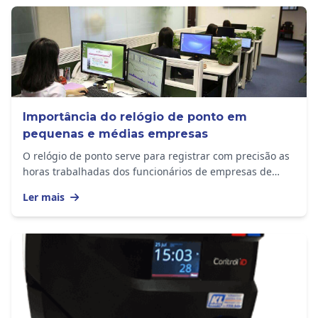
Importância do relógio de ponto em
pequenas e médias empresas
O relógio de ponto serve para registrar com precisão as
horas trabalhadas dos funcionários de empresas de
todos os tamanhos. O equipamento...
Ler mais