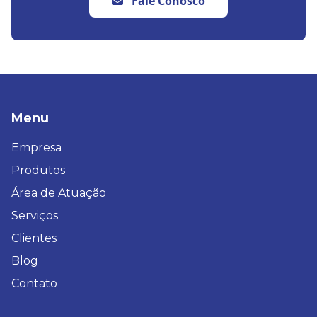
Fale Conosco
Menu
Empresa
Produtos
Área de Atuação
Serviços
Clientes
Blog
Contato