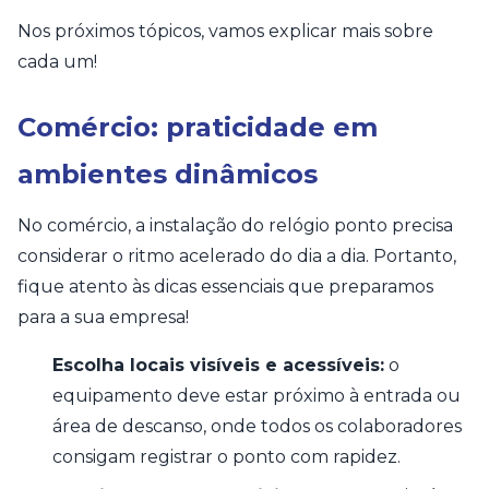
Nos próximos tópicos, vamos explicar mais sobre
cada um!
Comércio: praticidade em
ambientes dinâmicos
No comércio, a instalação do relógio ponto precisa
considerar o ritmo acelerado do dia a dia. Portanto,
fique atento às dicas essenciais que preparamos
para a sua empresa!
Escolha locais visíveis e acessíveis:
o
equipamento deve estar próximo à entrada ou
área de descanso, onde todos os colaboradores
consigam registrar o ponto com rapidez.