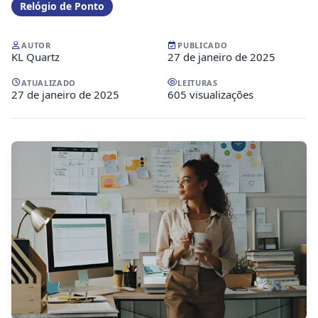
Relógio de Ponto
AUTOR
PUBLICADO
KL Quartz
27 de janeiro de 2025
ATUALIZADO
LEITURAS
27 de janeiro de 2025
605 visualizações