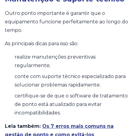
Outro ponto importante é garantir que o
equipamento funcione perfeitamente ao longo do
tempo.
As principais dicas para isso são:
realize manutenções preventivas
regularmente;
conte com suporte técnico especializado para
solucionar problemas rapidamente;
certifique-se de que o software de tratamento
de ponto está atualizado para evitar
incompatibilidades.
Leia também:
Os 7 erros mais comuns na
gestão de ponto e como evitá-los