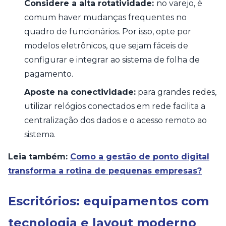
Considere a alta rotatividade:
no varejo, é
comum haver mudanças frequentes no
quadro de funcionários. Por isso, opte por
modelos eletrônicos, que sejam fáceis de
configurar e integrar ao sistema de folha de
pagamento.
Aposte na conectividade:
para grandes redes,
utilizar relógios conectados em rede facilita a
centralização dos dados e o acesso remoto ao
sistema.
Leia também:
Como a gestão de ponto digital
transforma a rotina de pequenas empresas?
Escritórios: equipamentos com
tecnologia e layout moderno