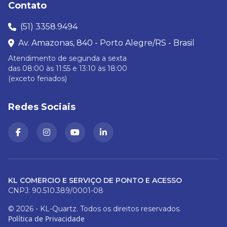
Contato
(51) 3358.9494
Av. Amazonas, 840 - Porto Alegre/RS - Brasil
Atendimento de segunda a sexta
das 08:00 às 11:55 e 13:10 às 18:00
(exceto feriados)
Redes Sociais
KL COMERCIO E SERVIÇO DE PONTO E ACESSO
CNPJ: 90.510.389/0001-08
© 2026 - KL-Quartz. Todos os direitos reservados.
Política de Privacidade