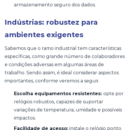
armazenamento seguro dos dados.
Indústrias: robustez para
ambientes exigentes
Sabemos que o ramo industrial tem características
específicas, como grande número de colaboradores
e condições adversas em algumas áreas de
trabalho. Sendo assim, é ideal considerar aspectos
importantes, conforme veremos a seguir.
Escolha equipamentos resistentes:
opte por
relógios robustos, capazes de suportar
variações de temperatura, umidade e possíveis
impactos.
Facilidade de acesso:
instale o relógio ponto