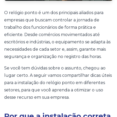
O relógio ponto é um dos principais aliados para
empresas que buscam controlar a jornada de
trabalho dos funcionários de forma prática e
eficiente. Desde comércios movimentados até
escritórios e indústrias, o equipamento se adapta às
necessidades de cada setor e, assim, garante mais
segurança e organização no registro das horas.
Se você tem dúvidas sobre o assunto, chegou ao
lugar certo. A seguir vamos compartilhar dicas úteis
para a instalação do relógio ponto em diferentes
setores, para que você aprenda a otimizar o uso
desse recurso em sua empresa.
Por que a instalação correta