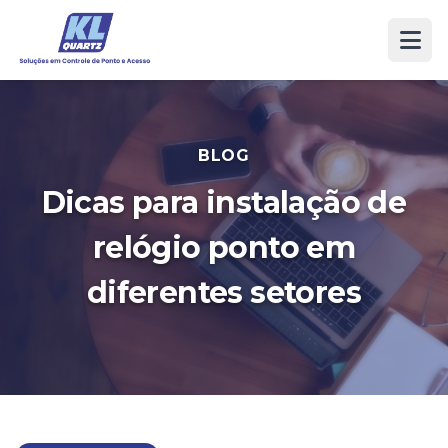
BLOG
Dicas para instalação de
relógio ponto em
diferentes setores