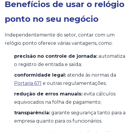
Benefícios de usar o relógio
ponto no seu negócio
Independentemente do setor, contar com um
relógio ponto oferece várias vantagens, como:
precisão no controle de jornada:
automatiza
o registro de entrada e saída;
conformidade legal:
atende às normas da
Portaria 671
e outras regulamentações;
redução de erros manuais:
evita cálculos
equivocados na folha de pagamento;
transparência:
garante segurança tanto para a
empresa quanto para os funcionários.