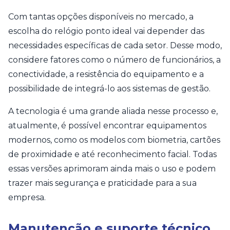
Com tantas opções disponíveis no mercado, a
escolha do relógio ponto ideal vai depender das
necessidades específicas de cada setor. Desse modo,
considere fatores como o número de funcionários, a
conectividade, a resistência do equipamento e a
possibilidade de integrá-lo aos sistemas de gestão.
A tecnologia é uma grande aliada nesse processo e,
atualmente, é possível encontrar equipamentos
modernos, como os modelos com biometria, cartões
de proximidade e até reconhecimento facial. Todas
essas versões aprimoram ainda mais o uso e podem
trazer mais segurança e praticidade para a sua
empresa.
Manutenção e suporte técnico