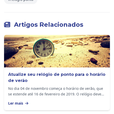
Artigos Relacionados
Atualize seu relógio de ponto para o horário
de verão
No dia 04 de novembro começa o horário de verão, que
se estende até 16 de fevereiro de 2019. O relógio deve
ser adiantado em 1 hora nos seguintes...
Ler mais