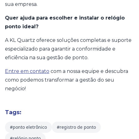
sua empresa.
Quer ajuda para escolher e instalar o relógio
ponto ideal?
A KL Quartz oferece soluções completas e suporte
especializado para garantir a conformidade e
eficiência na sua gestão de ponto.
Entre em contato
com a nossa equipe e descubra
como podemos transformar a gestão do seu
negócio!
Tags:
#ponto eletrônico
#registro de ponto
#relógio ponto