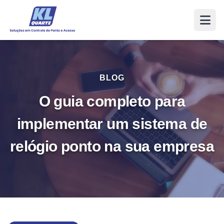
BLOG
O guia completo para
implementar um sistema de
relógio ponto na sua empresa