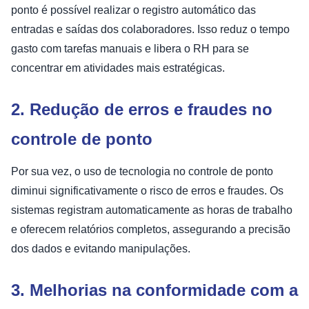
ponto é possível realizar o registro automático das
entradas e saídas dos colaboradores. Isso reduz o tempo
gasto com tarefas manuais e libera o RH para se
concentrar em atividades mais estratégicas.
2. Redução de erros e fraudes no
controle de ponto
Por sua vez, o uso de tecnologia no controle de ponto
diminui significativamente o risco de erros e fraudes. Os
sistemas registram automaticamente as horas de trabalho
e oferecem relatórios completos, assegurando a precisão
dos dados e evitando manipulações.
3. Melhorias na conformidade com a