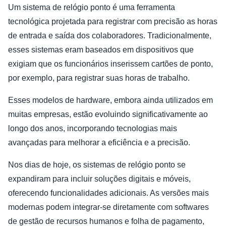
Um sistema de relógio ponto é uma ferramenta
tecnológica projetada para registrar com precisão as horas
de entrada e saída dos colaboradores. Tradicionalmente,
esses sistemas eram baseados em dispositivos que
exigiam que os funcionários inserissem cartões de ponto,
por exemplo, para registrar suas horas de trabalho.
Esses modelos de hardware, embora ainda utilizados em
muitas empresas, estão evoluindo significativamente ao
longo dos anos, incorporando tecnologias mais
avançadas para melhorar a eficiência e a precisão.
Nos dias de hoje, os sistemas de relógio ponto se
expandiram para incluir soluções digitais e móveis,
oferecendo funcionalidades adicionais. As versões mais
modernas podem integrar-se diretamente com softwares
de gestão de recursos humanos e folha de pagamento,