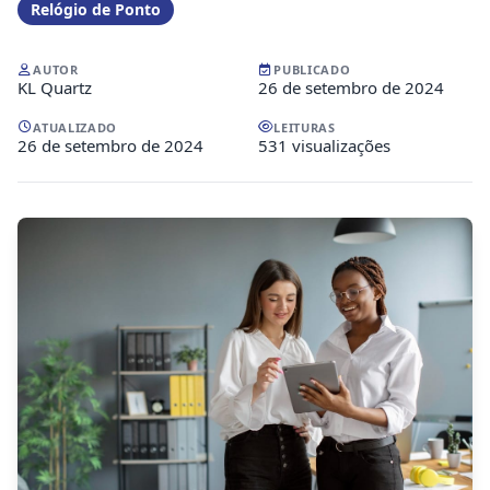
Relógio de Ponto
AUTOR
PUBLICADO
KL Quartz
26 de setembro de 2024
ATUALIZADO
LEITURAS
26 de setembro de 2024
531 visualizações