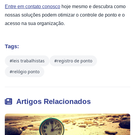
Entre em contato conosco
hoje mesmo e descubra como
nossas soluções podem otimizar o controle de ponto e o
acesso na sua organização.
Tags:
#leis trabalhistas
#registro de ponto
#relógio ponto
Artigos Relacionados