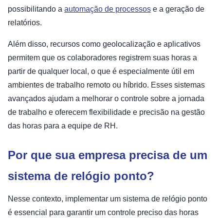
possibilitando a
automação de processos
e a geração de
relatórios.
Além disso, recursos como geolocalização e aplicativos
permitem que os colaboradores registrem suas horas a
partir de qualquer local, o que é especialmente útil em
ambientes de trabalho remoto ou híbrido. Esses sistemas
avançados ajudam a melhorar o controle sobre a jornada
de trabalho e oferecem flexibilidade e precisão na gestão
das horas para a equipe de RH.
Por que sua empresa precisa de um
sistema de relógio ponto?
Nesse contexto, implementar um sistema de relógio ponto
é essencial para garantir um controle preciso das horas