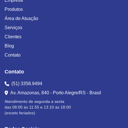
Empresa
Produtos
Área de Atuação
Serviços
Clientes
Blog
Contato
Contato
(51) 3358.9494
Av. Amazonas, 840 - Porto Alegre/RS - Brasil
Atendimento de segunda a sexta
das 08:00 às 11:55 e 13:10 às 18:00
(exceto feriados)