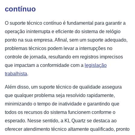
contínuo
O suporte técnico contínuo é fundamental para garantir a
operação ininterrupta e eficiente do sistema de relógio
ponto na sua empresa. Afinal, sem um suporte adequado,
problemas técnicos podem levar a interrupções no
controle de jornada, resultando em registros imprecisos
que impactam a conformidade com a
legislação
trabalhista
.
Além disso, um suporte técnico de qualidade assegura
que qualquer problema seja resolvido rapidamente,
minimizando o tempo de inatividade e garantindo que
todos os recursos do sistema funcionem conforme o
esperado. Nesse sentido, a KL Quartz se destaca ao
oferecer atendimento técnico altamente qualificado, pronto