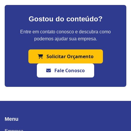
Gostou do conteúdo?
Entre em contato conosco e descubra como
podemos ajudar sua empresa.
Solicitar Orçamento
Fale Conosco
Menu