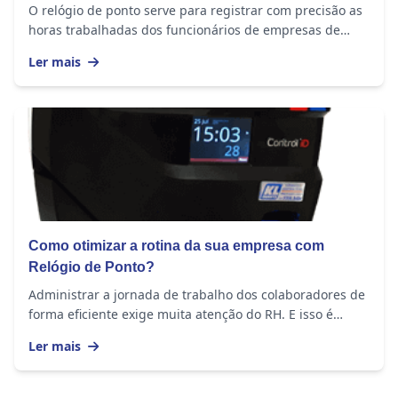
O relógio de ponto serve para registrar com precisão as
horas trabalhadas dos funcionários de empresas de
todos os tamanhos. O equipamento...
Ler mais
Como otimizar a rotina da sua empresa com
Relógio de Ponto?
Administrar a jornada de trabalho dos colaboradores de
forma eficiente exige muita atenção do RH. E isso é
importante em empresas de todos os portes,...
Ler mais