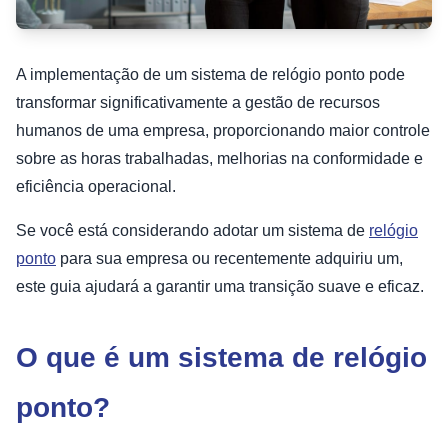
A implementação de um sistema de relógio ponto pode
transformar significativamente a gestão de recursos
humanos de uma empresa, proporcionando maior controle
sobre as horas trabalhadas, melhorias na conformidade e
eficiência operacional.
Se você está considerando adotar um sistema de
relógio
ponto
para sua empresa ou recentemente adquiriu um,
este guia ajudará a garantir uma transição suave e eficaz.
O que é um sistema de relógio
ponto?