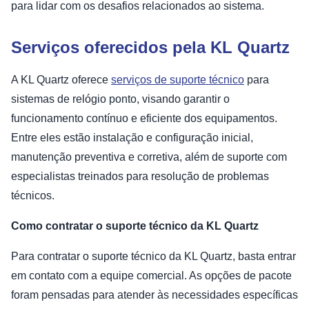
para lidar com os desafios relacionados ao sistema.
Serviços oferecidos pela KL Quartz
A KL Quartz oferece
serviços de suporte técnico
para
sistemas de relógio ponto, visando garantir o
funcionamento contínuo e eficiente dos equipamentos.
Entre eles estão instalação e configuração inicial,
manutenção preventiva e corretiva, além de suporte com
especialistas treinados para resolução de problemas
técnicos.
Como contratar o suporte técnico da KL Quartz
Para contratar o suporte técnico da KL Quartz, basta entrar
em contato com a equipe comercial. As opções de pacote
foram pensadas para atender às necessidades específicas