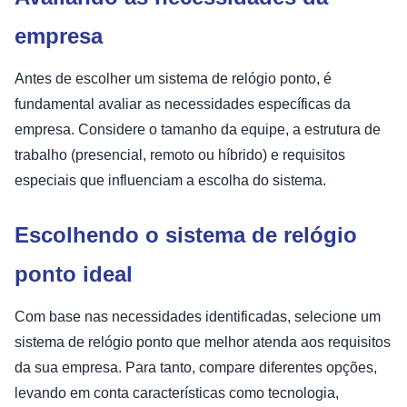
empresa
Antes de escolher um sistema de relógio ponto, é
fundamental avaliar as necessidades específicas da
empresa. Considere o tamanho da equipe, a estrutura de
trabalho (presencial, remoto ou híbrido) e requisitos
especiais que influenciam a escolha do sistema.
Escolhendo o sistema de relógio
ponto ideal
Com base nas necessidades identificadas, selecione um
sistema de relógio ponto que melhor atenda aos requisitos
da sua empresa. Para tanto, compare diferentes opções,
levando em conta características como tecnologia,