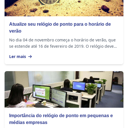
Atualize seu relógio de ponto para o horário de
verão
No dia 04 de novembro começa o horário de verão, que
se estende até 16 de fevereiro de 2019. O relógio deve
ser adiantado em 1 hora nos seguintes...
Ler mais
Importância do relógio de ponto em pequenas e
médias empresas