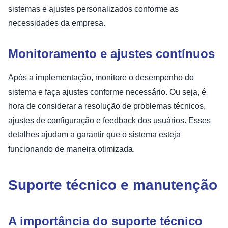
sistemas e ajustes personalizados conforme as
necessidades da empresa.
Monitoramento e ajustes contínuos
Após a implementação, monitore o desempenho do
sistema e faça ajustes conforme necessário. Ou seja, é
hora de considerar a resolução de problemas técnicos,
ajustes de configuração e feedback dos usuários. Esses
detalhes ajudam a garantir que o sistema esteja
funcionando de maneira otimizada.
Suporte técnico e manutenção
A importância do suporte técnico