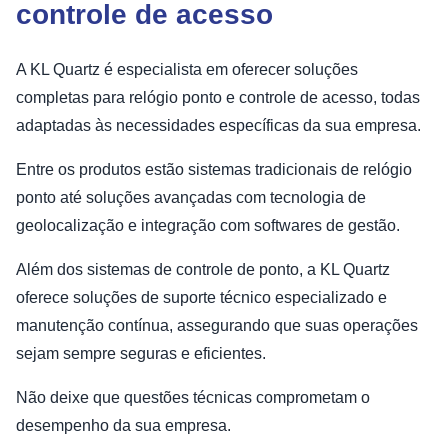
controle de acesso
A KL Quartz é especialista em oferecer soluções
completas para relógio ponto e controle de acesso, todas
adaptadas às necessidades específicas da sua empresa.
Entre os produtos estão sistemas tradicionais de relógio
ponto até soluções avançadas com tecnologia de
geolocalização e integração com softwares de gestão.
Além dos sistemas de controle de ponto, a KL Quartz
oferece soluções de suporte técnico especializado e
manutenção contínua, assegurando que suas operações
sejam sempre seguras e eficientes.
Não deixe que questões técnicas comprometam o
desempenho da sua empresa.