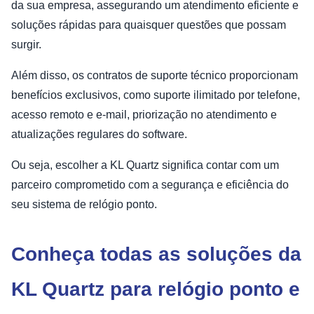
da sua empresa, assegurando um atendimento eficiente e
soluções rápidas para quaisquer questões que possam
surgir.
Além disso, os contratos de suporte técnico proporcionam
benefícios exclusivos, como suporte ilimitado por telefone,
acesso remoto e e-mail, priorização no atendimento e
atualizações regulares do software.
Ou seja, escolher a KL Quartz significa contar com um
parceiro comprometido com a segurança e eficiência do
seu sistema de relógio ponto.
Conheça todas as soluções da
KL Quartz para relógio ponto e