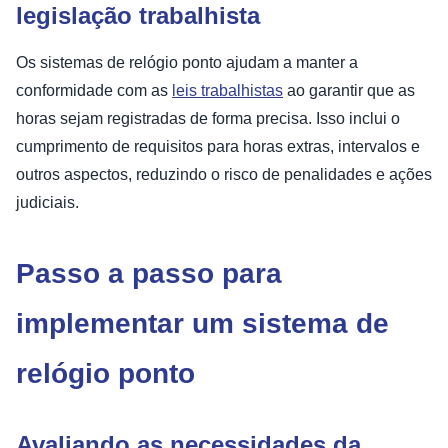
legislação trabalhista
Os sistemas de relógio ponto ajudam a manter a
conformidade com as
leis trabalhistas
ao garantir que as
horas sejam registradas de forma precisa. Isso inclui o
cumprimento de requisitos para horas extras, intervalos e
outros aspectos, reduzindo o risco de penalidades e ações
judiciais.
Passo a passo para
implementar um sistema de
relógio ponto
Avaliando as necessidades da