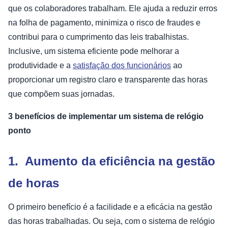
que os colaboradores trabalham. Ele ajuda a reduzir erros
na folha de pagamento, minimiza o risco de fraudes e
contribui para o cumprimento das leis trabalhistas.
Inclusive, um sistema eficiente pode melhorar a
produtividade e a
satisfação dos funcionários
ao
proporcionar um registro claro e transparente das horas
que compõem suas jornadas.
3 benefícios de implementar um sistema de relógio
ponto
1. Aumento da eficiência na gestão
de horas
O primeiro benefício é a facilidade e a eficácia na gestão
das horas trabalhadas. Ou seja, com o sistema de relógio