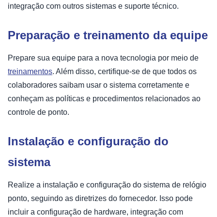
integração com outros sistemas e suporte técnico.
Preparação e treinamento da equipe
Prepare sua equipe para a nova tecnologia por meio de
treinamentos
. Além disso, certifique-se de que todos os
colaboradores saibam usar o sistema corretamente e
conheçam as políticas e procedimentos relacionados ao
controle de ponto.
Instalação e configuração do
sistema
Realize a instalação e configuração do sistema de relógio
ponto, seguindo as diretrizes do fornecedor. Isso pode
incluir a configuração de hardware, integração com