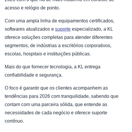
acesso e relógio de ponto.
Com uma ampla linha de equipamentos certificados,
softwares atualizados e
suporte
especializado, a KL
oferece soluções completas para atender diferentes
segmentos, de indústrias a escritórios corporativos,
escolas, hospitais e instituições públicas.
Mais do que fornecer tecnologia, a KL entrega
confiabilidade e segurança.
O foco é garantir que os clientes acompanhem as
tendências para 2026 com tranquilidade, sabendo que
contam com uma parceira sólida, que entende as
necessidades de cada negócio e oferece suporte
contínuo.