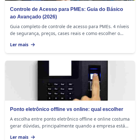
Controle de Acesso para PMEs: Guia do Básico
ao Avançado (2026)
Guia completo de controle de acesso para PMEs. 4 níveis
de segurança, preços, cases reais e como escolher o
melhor sistema para sua empresa.
Ler mais
Ponto eletrônico offline vs online: qual escolher
A escolha entre ponto eletrônico offline e online costuma
gerar dúvidas, principalmente quando a empresa está
implantando ou atualizando seu sistema...
Ler mais