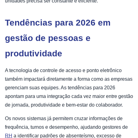
unidades precisa ser constante e eficiente.
Tendências para 2026 em
gestão de pessoas e
produtividade
A tecnologia de controle de acesso e ponto eletrônico
também impactará diretamente a forma como as empresas
gerenciam suas equipes. As tendências para 2026
apontam para uma integração cada vez maior entre gestão
de jornada, produtividade e bem-estar do colaborador.
Os novos sistemas já permitem cruzar informações de
frequência, turnos e desempenho, ajudando gestores de
RH
a identificar padrões de absenteísmo, excesso de