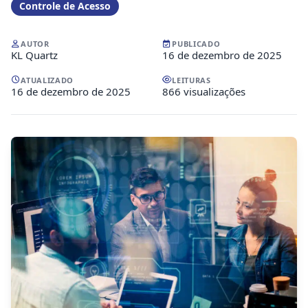
Controle de Acesso
AUTOR
PUBLICADO
KL Quartz
16 de dezembro de 2025
ATUALIZADO
LEITURAS
16 de dezembro de 2025
866 visualizações