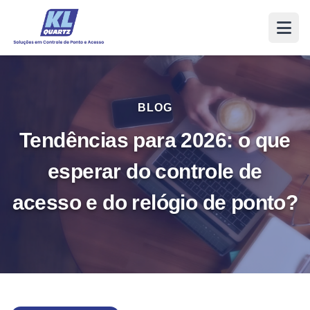
BLOG
Tendências para 2026: o que
esperar do controle de
acesso e do relógio de ponto?