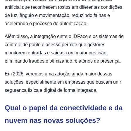
artificial que reconhecem rostos em diferentes condições
de luz, ângulo e movimentação, reduzindo falhas e
acelerando o processo de autenticação.
Além disso, a integração entre o IDFace e os sistemas de
controle de ponto e acesso permite que gestores
monitorem entradas e saídas com maior precisão,
eliminando fraudes e otimizando relatórios de presença.
Em 2026, veremos uma adoção ainda maior dessas
soluções, especialmente em empresas que buscam unir
segurança física e digital de forma integrada.
Qual o papel da conectividade e da
nuvem nas novas soluções?