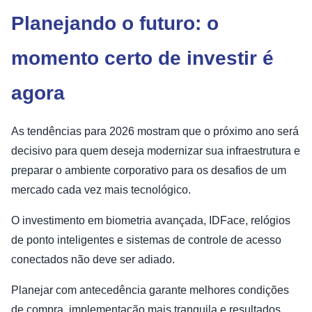
Planejando o futuro: o
momento certo de investir é
agora
As tendências para 2026 mostram que o próximo ano será
decisivo para quem deseja modernizar sua infraestrutura e
preparar o ambiente corporativo para os desafios de um
mercado cada vez mais tecnológico.
O investimento em biometria avançada, IDFace, relógios
de ponto inteligentes e sistemas de controle de acesso
conectados não deve ser adiado.
Planejar com antecedência garante melhores condições
de compra, implementação mais tranquila e resultados