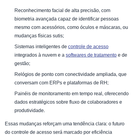
Reconhecimento facial de alta precisão, com
biometria avançada capaz de identificar pessoas
mesmo com acessórios, como óculos e máscaras, ou
mudanças físicas sutis;
Sistemas inteligentes de
controle de acesso
integrados à nuvem e a
softwares de tratamento
e de
gestão;
Relógios de ponto com conectividade ampliada, que
conversam com ERPs e plataformas de RH;
Painéis de monitoramento em tempo real, oferecendo
dados estratégicos sobre fluxo de colaboradores e
produtividade.
Essas mudanças reforçam uma tendência clara: o futuro
do controle de acesso será marcado por eficiência