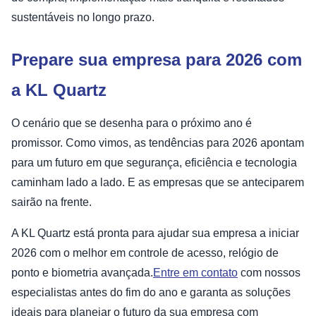
sustentáveis no longo prazo.
Prepare sua empresa para 2026 com
a KL Quartz
O cenário que se desenha para o próximo ano é
promissor. Como vimos, as tendências para 2026 apontam
para um futuro em que segurança, eficiência e tecnologia
caminham lado a lado. E as empresas que se anteciparem
sairão na frente.
A KL Quartz está pronta para ajudar sua empresa a iniciar
2026 com o melhor em controle de acesso, relógio de
ponto e biometria avançada.
Entre em contato
com nossos
especialistas antes do fim do ano e garanta as soluções
ideais para planejar o futuro da sua empresa com