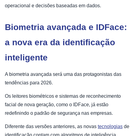
operacional e decisões baseadas em dados.
Biometria avançada e IDFace:
a nova era da identificação
inteligente
A biometria avançada será uma das protagonistas das
tendências para 2026.
Os leitores biométricos e sistemas de reconhecimento
facial de nova geração, como o IDFace, já estão
redefinindo o padrão de segurança nas empresas.
Diferente das versões anteriores, as novas
tecnologias
de
identificação contam com algoritmos de inteligência