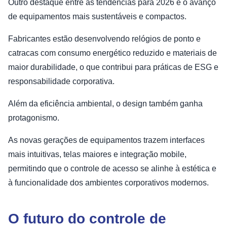
Outro destaque entre as tendências para 2026 é o avanço
de equipamentos mais sustentáveis e compactos.
Fabricantes estão desenvolvendo relógios de ponto e
catracas com consumo energético reduzido e materiais de
maior durabilidade, o que contribui para práticas de ESG e
responsabilidade corporativa.
Além da eficiência ambiental, o design também ganha
protagonismo.
As novas gerações de equipamentos trazem interfaces
mais intuitivas, telas maiores e integração mobile,
permitindo que o controle de acesso se alinhe à estética e
à funcionalidade dos ambientes corporativos modernos.
O futuro do controle de