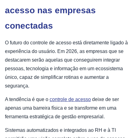
acesso nas empresas
conectadas
O futuro do controle de acesso está diretamente ligado à
experiência do usuário. Em 2026, as empresas que se
destacarem serão aquelas que conseguirem integrar
pessoas, tecnologia e informação em um ecossistema
único, capaz de simplificar rotinas e aumentar a
segurança.
A tendência é que o
controle de acesso
deixe de ser
apenas uma barreira física e se transforme em uma
ferramenta estratégica de gestão empresarial.
Sistemas automatizados e integrados ao RH e à TI