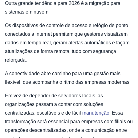
Outra grande tendência para 2026 é a migração para
sistemas em nuvem.
Os dispositivos de controle de acesso e relógio de ponto
conectados à internet permitem que gestores visualizem
dados em tempo real, geram alertas automáticos e façam
atualizações de forma remota, tudo com segurança
reforçada.
A conectividade abre caminho para uma gestão mais
flexível, que acompanha o ritmo das empresas modernas.
Em vez de depender de servidores locais, as
organizações passam a contar com soluções
centralizadas, escaláveis e de fácil
manutenção
. Essa
transformação será essencial para empresas com filiais ou
operações descentralizadas, onde a comunicação entre