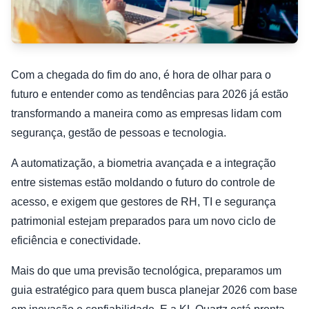
Com a chegada do fim do ano, é hora de olhar para o
futuro e entender como as tendências para 2026 já estão
transformando a maneira como as empresas lidam com
segurança, gestão de pessoas e tecnologia.
A automatização, a biometria avançada e a integração
entre sistemas estão moldando o futuro do controle de
acesso, e exigem que gestores de RH, TI e segurança
patrimonial estejam preparados para um novo ciclo de
eficiência e conectividade.
Mais do que uma previsão tecnológica, preparamos um
guia estratégico para quem busca planejar 2026 com base