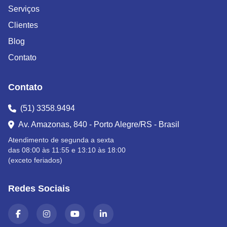
Serviços
Clientes
Blog
Contato
Contato
(51) 3358.9494
Av. Amazonas, 840 - Porto Alegre/RS - Brasil
Atendimento de segunda a sexta
das 08:00 às 11:55 e 13:10 às 18:00
(exceto feriados)
Redes Sociais