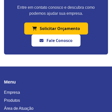
Entre em contato conosco e descubra como
podemos ajudar sua empresa.
Solicitar Orçamento
Fale Conosco
Menu
Empresa
Produtos
Área de Atuação