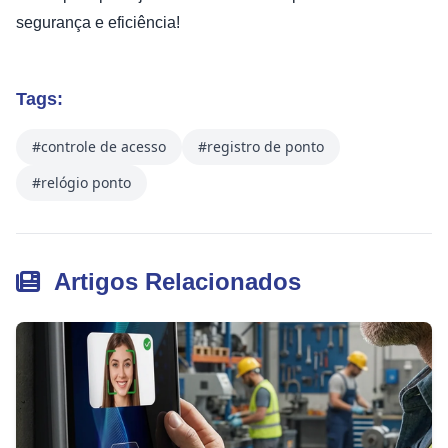
segurança e eficiência!
Tags:
#controle de acesso
#registro de ponto
#relógio ponto
Artigos Relacionados