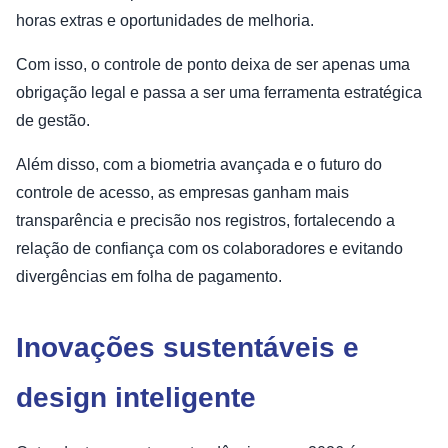
horas extras e oportunidades de melhoria.
Com isso, o controle de ponto deixa de ser apenas uma
obrigação legal e passa a ser uma ferramenta estratégica
de gestão.
Além disso, com a biometria avançada e o futuro do
controle de acesso, as empresas ganham mais
transparência e precisão nos registros, fortalecendo a
relação de confiança com os colaboradores e evitando
divergências em folha de pagamento.
Inovações sustentáveis e
design inteligente