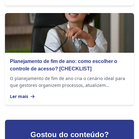
Planejamento de fim de ano: como escolher o
controle de acesso? [CHECKLIST]
O planejamento de fim de ano cria o cenário ideal para
que gestores organizem processos, atualizem
tecnologias e fortaleçam a segurança da empresa....
Ler mais
Gostou do conteúdo?