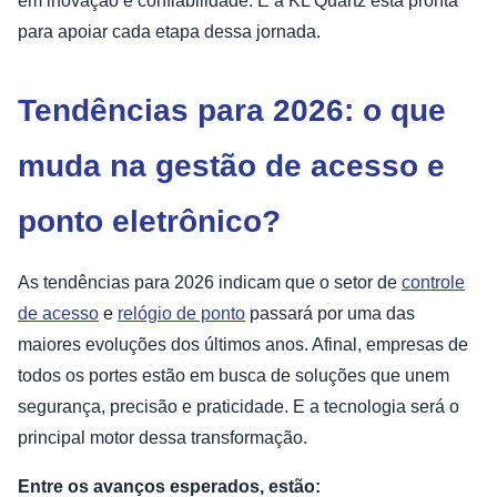
em inovação e confiabilidade. E a KL Quartz está pronta
para apoiar cada etapa dessa jornada.
Tendências para 2026: o que
muda na gestão de acesso e
ponto eletrônico?
As tendências para 2026 indicam que o setor de
controle
de acesso
e
relógio de ponto
passará por uma das
maiores evoluções dos últimos anos. Afinal, empresas de
todos os portes estão em busca de soluções que unem
segurança, precisão e praticidade. E a tecnologia será o
principal motor dessa transformação.
Entre os avanços esperados, estão: