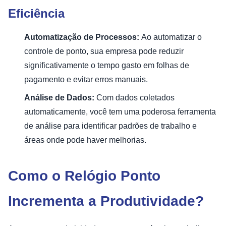
Eficiência
Automatização de Processos:
Ao automatizar o
controle de ponto, sua empresa pode reduzir
significativamente o tempo gasto em folhas de
pagamento e evitar erros manuais.
Análise de Dados:
Com dados coletados
automaticamente, você tem uma poderosa ferramenta
de análise para identificar padrões de trabalho e
áreas onde pode haver melhorias.
Como o Relógio Ponto
Incrementa a Produtividade?