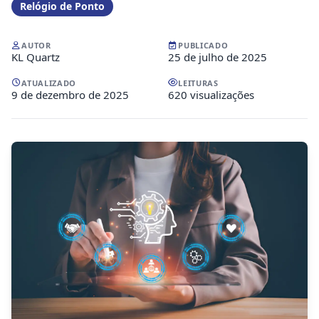
Relógio de Ponto
AUTOR
PUBLICADO
KL Quartz
25 de julho de 2025
ATUALIZADO
LEITURAS
9 de dezembro de 2025
620 visualizações