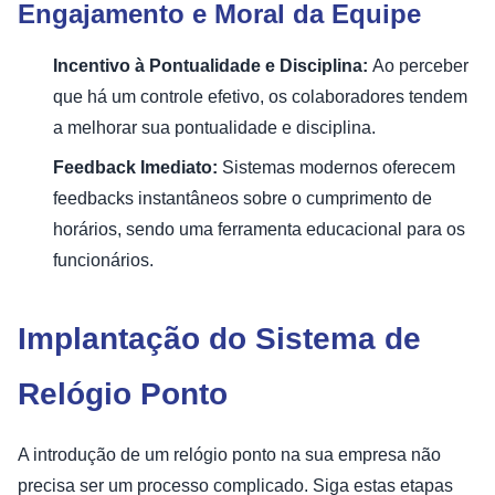
Engajamento e Moral da Equipe
Incentivo à Pontualidade e Disciplina:
Ao perceber
que há um controle efetivo, os colaboradores tendem
a melhorar sua pontualidade e disciplina.
Feedback Imediato:
Sistemas modernos oferecem
feedbacks instantâneos sobre o cumprimento de
horários, sendo uma ferramenta educacional para os
funcionários.
Implantação do Sistema de
Relógio Ponto
A introdução de um relógio ponto na sua empresa não
precisa ser um processo complicado. Siga estas etapas