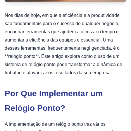
Nos dias de hoje, em que a eficiência e a produtividade
são fundamentais para o sucesso de qualquer negócio,
encontrar ferramentas que ajudem a otimizar o tempo e
aumentar a eficiência das equipes é essencial. Uma
dessas ferramentas, frequentemente negligenciada, é o
**relógio ponto**. Este artigo explora como o uso de um
sistema de relógio ponto pode transformar a dinâmica de
trabalho e alavancar os resultados da sua empresa.
Por Que Implementar um
Relógio Ponto?
A implementação de um relógio ponto traz vários