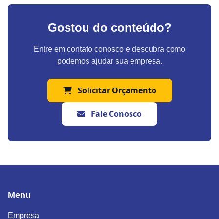
Gostou do conteúdo?
Entre em contato conosco e descubra como
podemos ajudar sua empresa.
Solicitar Orçamento
Fale Conosco
Menu
Empresa