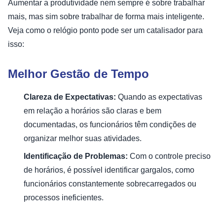
Aumentar a produtividade nem sempre é sobre trabalhar
mais, mas sim sobre trabalhar de forma mais inteligente.
Veja como o relógio ponto pode ser um catalisador para
isso:
Melhor Gestão de Tempo
Clareza de Expectativas:
Quando as expectativas
em relação a horários são claras e bem
documentadas, os funcionários têm condições de
organizar melhor suas atividades.
Identificação de Problemas:
Com o controle preciso
de horários, é possível identificar gargalos, como
funcionários constantemente sobrecarregados ou
processos ineficientes.