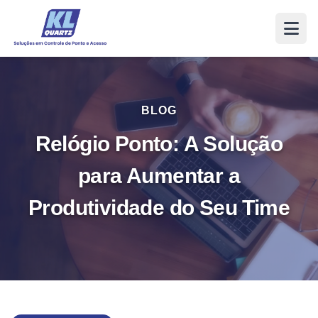
BLOG
Relógio Ponto: A Solução
para Aumentar a
Produtividade do Seu Time