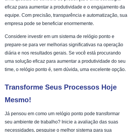
eficaz para aumentar a produtividade e o engajamento da
equipe. Com precisão, transparência e automatização, sua
empresa pode se beneficiar enormemente.
Considere investir em um sistema de relógio ponto e
prepare-se para ver melhorias significativas na operação
diária e nos resultados gerais. Se você está procurando
uma solução eficaz para aumentar a produtividade do seu
time, o relógio ponto é, sem dúvida, uma excelente opção.
Transforme Seus Processos Hoje
Mesmo!
Já pensou em como um relógio ponto pode transformar
seu ambiente de trabalho? Inicie a avaliação das suas
necessidades, pesquise o melhor sistema para sua