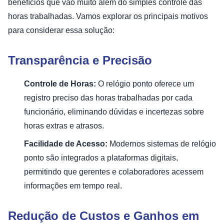
benefícios que vão muito além do simples controle das
horas trabalhadas. Vamos explorar os principais motivos
para considerar essa solução:
Transparência e Precisão
Controle de Horas:
O relógio ponto oferece um
registro preciso das horas trabalhadas por cada
funcionário, eliminando dúvidas e incertezas sobre
horas extras e atrasos.
Facilidade de Acesso:
Modernos sistemas de relógio
ponto são integrados a plataformas digitais,
permitindo que gerentes e colaboradores acessem
informações em tempo real.
Redução de Custos e Ganhos em