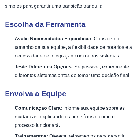
simples para garantir uma transição tranquila:
Escolha da Ferramenta
Avalie Necessidades Específicas:
Considere o
tamanho da sua equipe, a flexibilidade de horários e a
necessidade de integração com outros sistemas.
Teste Diferentes Opções:
Se possível, experimente
diferentes sistemas antes de tomar uma decisão final.
Envolva a Equipe
Comunicação Clara:
Informe sua equipe sobre as
mudanças, explicando os benefícios e como o
processo funcionará.
Treinamentos:
Ofereça treinamentos para garantir