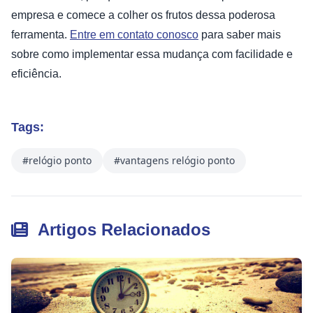
empresa e comece a colher os frutos dessa poderosa
ferramenta.
Entre em contato conosco
para saber mais
sobre como implementar essa mudança com facilidade e
eficiência.
Tags:
#relógio ponto
#vantagens relógio ponto
Artigos Relacionados