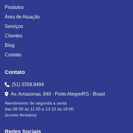
Produtos
Área de Atuação
Serviços
Clientes
Blog
Contato
Contato
(51) 3358.9494
Av. Amazonas, 840 - Porto Alegre/RS - Brasil
Atendimento de segunda a sexta
das 08:00 às 11:55 e 13:10 às 18:00
(exceto feriados)
Redes Sociais