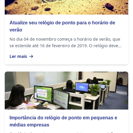
Atualize seu relógio de ponto para o horário de
verão
No dia 04 de novembro começa o horário de verão, que
se estende até 16 de fevereiro de 2019. O relógio deve
ser adiantado em 1 hora nos seguintes...
Ler mais
Importância do relógio de ponto em pequenas e
médias empresas