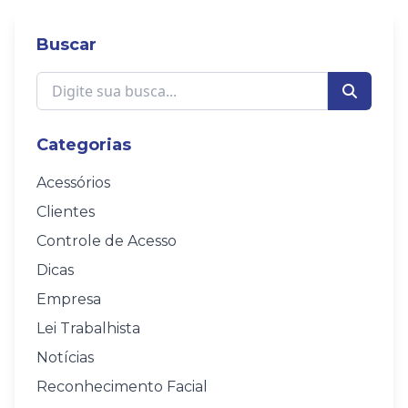
Buscar
Categorias
Acessórios
Clientes
Controle de Acesso
Dicas
Empresa
Lei Trabalhista
Notícias
Reconhecimento Facial