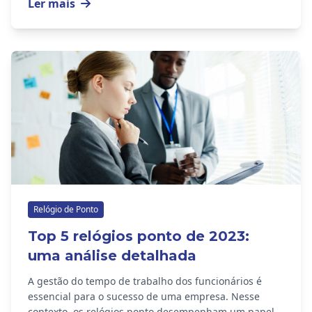
Ler mais
Relógio de Ponto
Top 5 relógios ponto de 2023:
uma análise detalhada
A gestão do tempo de trabalho dos funcionários é
essencial para o sucesso de uma empresa. Nesse
contexto, os relógios ponto desempenham um papel