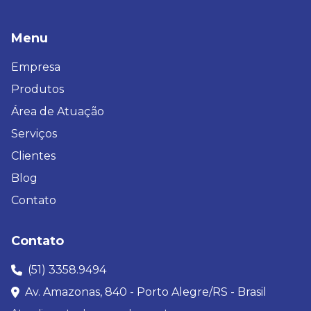
Menu
Empresa
Produtos
Área de Atuação
Serviços
Clientes
Blog
Contato
Contato
(51) 3358.9494
Av. Amazonas, 840 - Porto Alegre/RS - Brasil