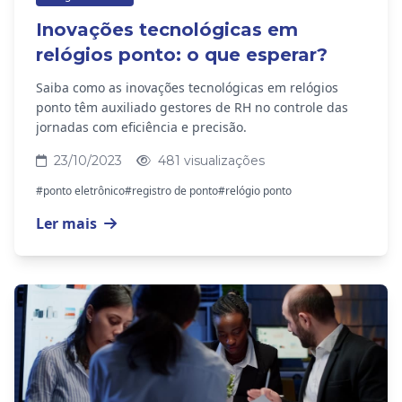
Inovações tecnológicas em
relógios ponto: o que esperar?
Saiba como as inovações tecnológicas em relógios
ponto têm auxiliado gestores de RH no controle das
jornadas com eficiência e precisão.
23/10/2023
481 visualizações
#ponto eletrônico
#registro de ponto
#relógio ponto
Ler mais