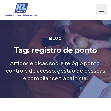
BLOG
Tag: registro de ponto
Artigos e dicas sobre relógio ponto,
controle de acesso, gestão de pessoas
e compliance trabalhista.