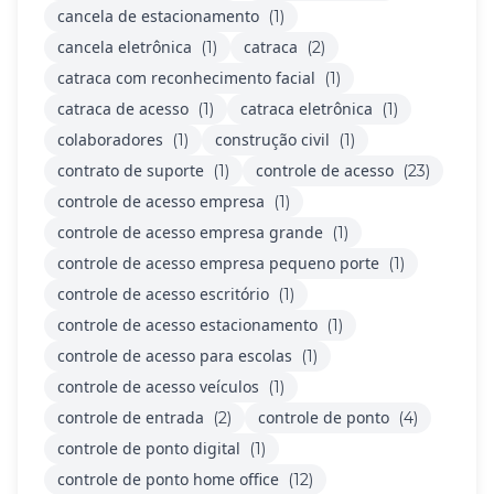
cancela de estacionamento
(1)
cancela eletrônica
catraca
(1)
(2)
catraca com reconhecimento facial
(1)
catraca de acesso
catraca eletrônica
(1)
(1)
colaboradores
construção civil
(1)
(1)
contrato de suporte
controle de acesso
(1)
(23)
controle de acesso empresa
(1)
controle de acesso empresa grande
(1)
controle de acesso empresa pequeno porte
(1)
controle de acesso escritório
(1)
controle de acesso estacionamento
(1)
controle de acesso para escolas
(1)
controle de acesso veículos
(1)
controle de entrada
controle de ponto
(2)
(4)
controle de ponto digital
(1)
controle de ponto home office
(12)