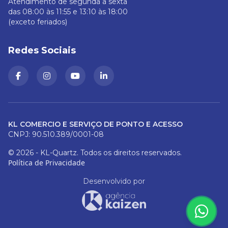
Atendimento de segunda a sexta
das 08:00 às 11:55 e 13:10 às 18:00
(exceto feriados)
Redes Sociais
KL COMERCIO E SERVIÇO DE PONTO E ACESSO
CNPJ: 90.510.389/0001-08
© 2026 - KL-Quartz. Todos os direitos reservados.
Política de Privacidade
Desenvolvido por