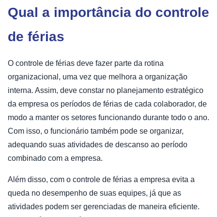
Qual a importância do controle
de férias
O controle de férias deve fazer parte da rotina
organizacional, uma vez que melhora a organização
interna. Assim, deve constar no planejamento estratégico
da empresa os períodos de férias de cada colaborador, de
modo a manter os setores funcionando durante todo o ano.
Com isso, o funcionário também pode se organizar,
adequando suas atividades de descanso ao período
combinado com a empresa.
Além disso, com o controle de férias a empresa evita a
queda no desempenho de suas equipes, já que as
atividades podem ser gerenciadas de maneira eficiente.