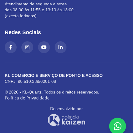
Atendimento de segunda a sexta
das 08:00 às 11:55 e 13:10 às 18:00
(exceto feriados)
Redes Sociais
KL COMERCIO E SERVIÇO DE PONTO E ACESSO
CNPJ: 90.510.389/0001-08
© 2026 - KL-Quartz. Todos os direitos reservados.
Política de Privacidade
Desenvolvido por