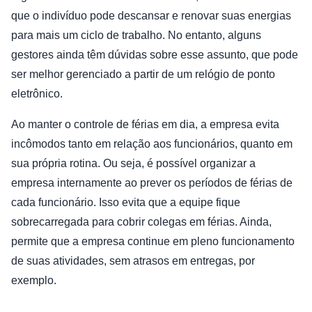
que o indivíduo pode descansar e renovar suas energias
para mais um ciclo de trabalho. No entanto, alguns
gestores ainda têm dúvidas sobre esse assunto, que pode
ser melhor gerenciado a partir de um relógio de ponto
eletrônico.
Ao manter o controle de férias em dia, a empresa evita
incômodos tanto em relação aos funcionários, quanto em
sua própria rotina. Ou seja, é possível organizar a
empresa internamente ao prever os períodos de férias de
cada funcionário. Isso evita que a equipe fique
sobrecarregada para cobrir colegas em férias. Ainda,
permite que a empresa continue em pleno funcionamento
de suas atividades, sem atrasos em entregas, por
exemplo.