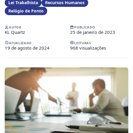
Lei Trabalhista
Recursos Humanos
Relógio de Ponto
AUTOR
PUBLICADO
KL Quartz
25 de janeiro de 2023
ATUALIZADO
LEITURAS
19 de agosto de 2024
968 visualizações