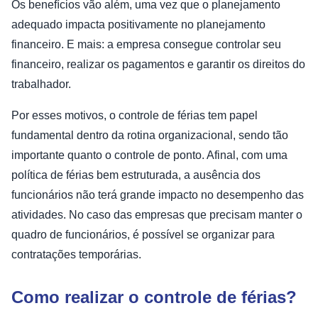
Os benefícios vão além, uma vez que o planejamento
adequado impacta positivamente no planejamento
financeiro. E mais: a empresa consegue controlar seu
financeiro, realizar os pagamentos e garantir os direitos do
trabalhador.
Por esses motivos, o controle de férias tem papel
fundamental dentro da rotina organizacional, sendo tão
importante quanto o controle de ponto. Afinal, com uma
política de férias bem estruturada, a ausência dos
funcionários não terá grande impacto no desempenho das
atividades. No caso das empresas que precisam manter o
quadro de funcionários, é possível se organizar para
contratações temporárias.
Como realizar o controle de férias?