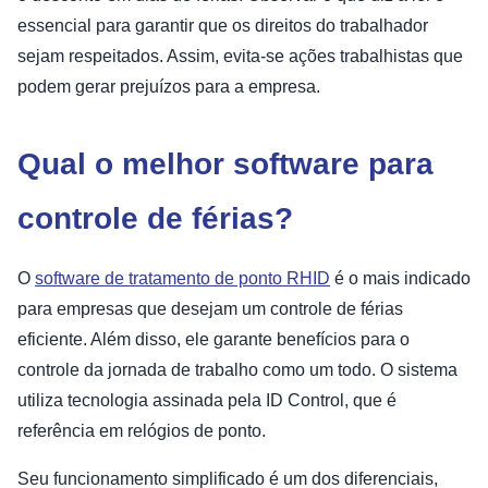
essencial para garantir que os direitos do trabalhador
sejam respeitados. Assim, evita-se ações trabalhistas que
podem gerar prejuízos para a empresa.
Qual o melhor software para
controle de férias?
O
software de tratamento de ponto RHID
é o mais indicado
para empresas que desejam um controle de férias
eficiente. Além disso, ele garante benefícios para o
controle da jornada de trabalho como um todo. O sistema
utiliza tecnologia assinada pela ID Control, que é
referência em relógios de ponto.
Seu funcionamento simplificado é um dos diferenciais,