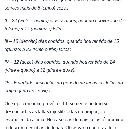
serviço mais de 5 (cinco) vezes;
II – 24 (vinte e quatro) dias corridos, quando houver tido de
6 (seis) a 14 (quatorze) faltas;
III – 18 (dezoito) dias corridos, quando houver tido de 15
(quinze) a 23 (vinte e três) faltas;
IV – 12 (doze) dias corridos, quando houver tido de 24
(vinte e quatro) a 32 (trinta e duas).
1º – É vedado descontar, do período de férias, as faltas do
empregado ao serviço.
Ou seja, conforme prevê a CLT, somente podem ser
descontadas as faltas injustificadas na proporção
estabelecida acima. No caso das demais faltas, é proibido
o desconto em dias de férias. Observar o que diz a lei é