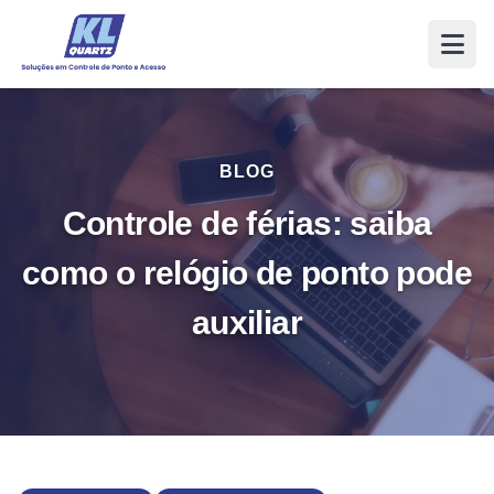
BLOG
Controle de férias: saiba
como o relógio de ponto pode
auxiliar