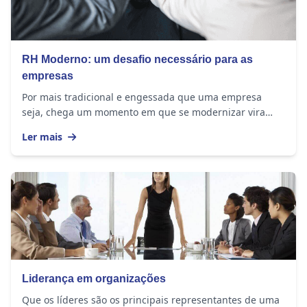
RH Moderno: um desafio necessário para as
empresas
Por mais tradicional e engessada que uma empresa
seja, chega um momento em que se modernizar vira
uma questão de sobrevivência. A sociedade mudou e a...
Ler mais
Liderança em organizações
Que os líderes são os principais representantes de uma