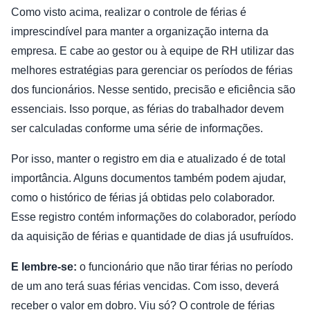
Como visto acima, realizar o controle de férias é
imprescindível para manter a organização interna da
empresa. E cabe ao gestor ou à equipe de RH utilizar das
melhores estratégias para gerenciar os períodos de férias
dos funcionários. Nesse sentido, precisão e eficiência são
essenciais. Isso porque, as férias do trabalhador devem
ser calculadas conforme uma série de informações.
Por isso, manter o registro em dia e atualizado é de total
importância. Alguns documentos também podem ajudar,
como o histórico de férias já obtidas pelo colaborador.
Esse registro contém informações do colaborador, período
da aquisição de férias e quantidade de dias já usufruídos.
E lembre-se:
o funcionário que não tirar férias no período
de um ano terá suas férias vencidas. Com isso, deverá
receber o valor em dobro. Viu só? O controle de férias