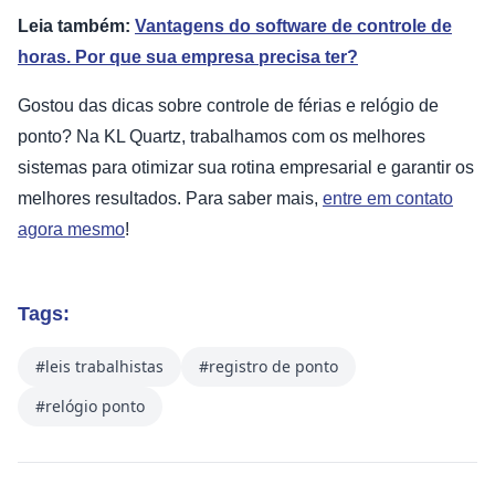
Leia também:
Vantagens do software de controle de
horas. Por que sua empresa precisa ter?
Gostou das dicas sobre controle de férias e relógio de
ponto? Na KL Quartz, trabalhamos com os melhores
sistemas para otimizar sua rotina empresarial e garantir os
melhores resultados. Para saber mais,
entre em contato
agora mesmo
!
Tags:
#leis trabalhistas
#registro de ponto
#relógio ponto