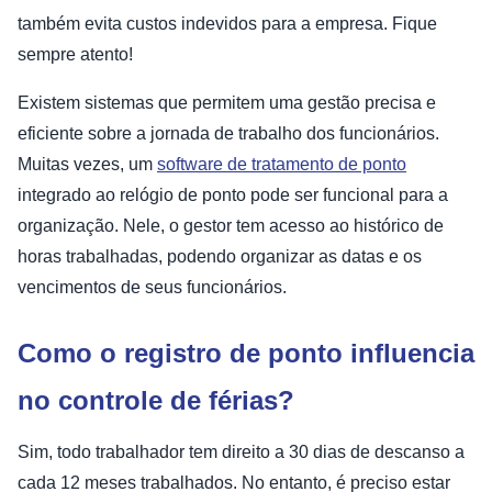
também evita custos indevidos para a empresa. Fique
sempre atento!
Existem sistemas que permitem uma gestão precisa e
eficiente sobre a jornada de trabalho dos funcionários.
Muitas vezes, um
software de tratamento de ponto
integrado ao relógio de ponto pode ser funcional para a
organização. Nele, o gestor tem acesso ao histórico de
horas trabalhadas, podendo organizar as datas e os
vencimentos de seus funcionários.
Como o registro de ponto influencia
no controle de férias?
Sim, todo trabalhador tem direito a 30 dias de descanso a
cada 12 meses trabalhados. No entanto, é preciso estar