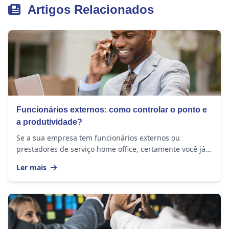
Artigos Relacionados
Funcionários externos: como controlar o ponto e
a produtividade?
Se a sua empresa tem funcionários externos ou
prestadores de serviço home office, certamente você já
se perguntou se eles realmente estão cumprindo a...
Ler mais