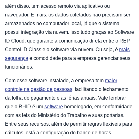
além disso, tem acesso remoto via aplicativo ou
navegador. E mais: os dados coletados não precisam ser
armazenados no computador local, já que o sistema
possui integração via nuvem. Isso tudo graças ao Software
ID Cloud, que garante a comunicação direta entre o REP
Control ID Class e o software via nuvem. Ou seja, é
mais
segurança
e comodidade para a empresa gerenciar seus
funcionários.
Com esse software instalado, a empresa tem
maior
controle na gestão de pessoas
, facilitando o fechamento
da folha de pagamento e as férias anuais. Vale lembrar
que o RHID é um
software
homologado, em conformidade
com as leis do Ministério do Trabalho e suas portarias.
Entre seus recursos, além de permitir regras flexíveis para
cálculos, está a configuração do banco de horas.