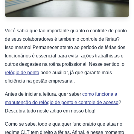
Você sabia que tão importante quanto o controle de ponto
de seus colaboradores é também o controle de férias?
Isso mesmo! Permanecer atento ao período de férias dos
funcionários é essencial para evitar ações trabalhistas e
outros desgastes na rotina profissional. Nesse sentido, o
relógio de ponto
pode auxiliar, já que garante mais
eficiência na gestão empresarial.
Antes de iniciar a leitura, quer saber
como funciona a
manutenção do relógio de ponto e controle de acesso
?
Descubra tudo neste artigo em nosso blog!
Como se sabe, todo e qualquer funcionário que atua no
regime CLT tem direito a férias. Afinal, é nesse momento