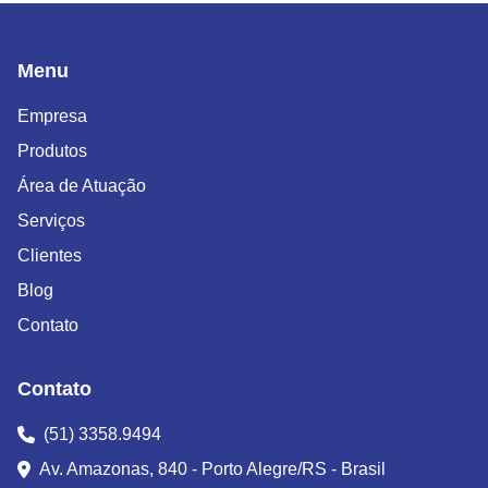
Menu
Empresa
Produtos
Área de Atuação
Serviços
Clientes
Blog
Contato
Contato
(51) 3358.9494
Av. Amazonas, 840 - Porto Alegre/RS - Brasil