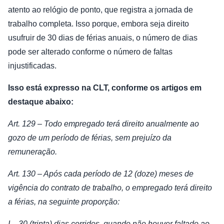
atento ao relógio de ponto, que registra a jornada de
trabalho completa. Isso porque, embora seja direito
usufruir de 30 dias de férias anuais, o número de dias
pode ser alterado conforme o número de faltas
injustificadas.
Isso está expresso na CLT, conforme os artigos em
destaque abaixo:
Art. 129 – Todo empregado terá direito anualmente ao
gozo de um período de férias, sem prejuízo da
remuneração.
Art. 130 – Após cada período de 12 (doze) meses de
vigência do contrato de trabalho, o empregado terá direito
a férias, na seguinte proporção:
I – 30 (trinta) dias corridos, quando não houver faltado ao