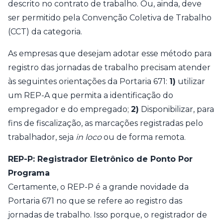
descrito no contrato de trabalho. Ou, ainda, deve
ser permitido pela Convenção Coletiva de Trabalho
(CCT) da categoria.
As empresas que desejam adotar esse método para
registro das jornadas de trabalho precisam atender
às seguintes orientações da Portaria 671:
1)
utilizar
um REP-A que permita a identificação do
empregador e do empregado;
2)
Disponibilizar, para
fins de fiscalização, as marcações registradas pelo
trabalhador, seja
in loco
ou de forma remota.
REP-P: Registrador Eletrônico de Ponto Por
Programa
Certamente, o REP-P é a grande novidade da
Portaria 671 no que se refere ao registro das
jornadas de trabalho. Isso porque, o registrador de