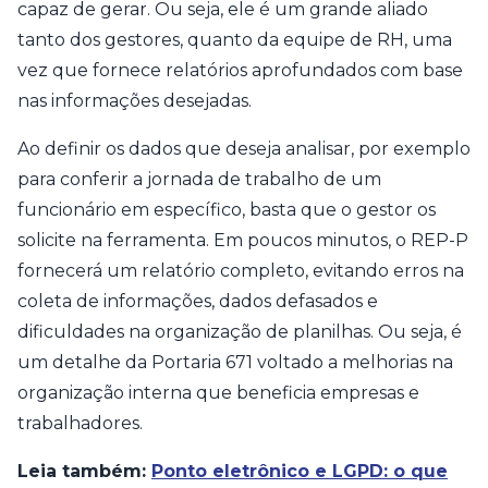
capaz de gerar. Ou seja, ele é um grande aliado
tanto dos gestores, quanto da equipe de RH, uma
vez que fornece relatórios aprofundados com base
nas informações desejadas.
Ao definir os dados que deseja analisar, por exemplo
para conferir a jornada de trabalho de um
funcionário em específico, basta que o gestor os
solicite na ferramenta. Em poucos minutos, o REP-P
fornecerá um relatório completo, evitando erros na
coleta de informações, dados defasados e
dificuldades na organização de planilhas. Ou seja, é
um detalhe da Portaria 671 voltado a melhorias na
organização interna que beneficia empresas e
trabalhadores.
Leia também:
Ponto eletrônico e LGPD: o que