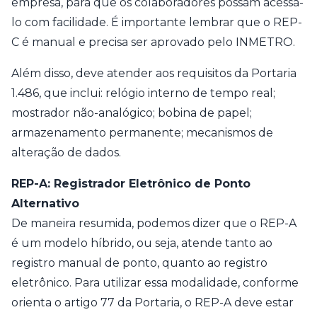
empresa, para que os colaboradores possam acessá-
lo com facilidade. É importante lembrar que o REP-
C é manual e precisa ser aprovado pelo INMETRO.
Além disso, deve atender aos requisitos da Portaria
1.486, que inclui: relógio interno de tempo real;
mostrador não-analógico; bobina de papel;
armazenamento permanente; mecanismos de
alteração de dados.
REP-A: Registrador Eletrônico de Ponto
Alternativo
De maneira resumida, podemos dizer que o REP-A
é um modelo híbrido, ou seja, atende tanto ao
registro manual de ponto, quanto ao registro
eletrônico. Para utilizar essa modalidade, conforme
orienta o artigo 77 da Portaria, o REP-A deve estar