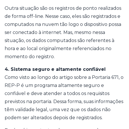
Outra situação são os registros de ponto realizados
de forma off-line. Nesse caso, eles são registrados e
computados na nuvem tão logo o dispositivo possa
ser conectado à internet. Mas, mesmo nessa
situação, os dados computados são referentes à
hora e ao local originalmente referenciados no
momento do registro.
4. Sistema seguro e altamente confiável
Como visto ao longo do artigo sobre a Portaria 671, o
REP-P é um programa altamente seguro e
confiável e deve atender a todos os requisitos
previstos na portaria. Dessa forma, suas informações
têm validade legal, uma vez que os dados não
podem ser alterados depois de registrados.