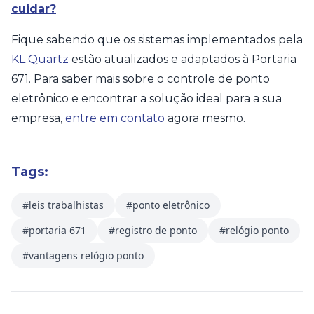
cuidar?
Fique sabendo que os sistemas implementados pela
KL Quartz
estão atualizados e adaptados à Portaria
671. Para saber mais sobre o controle de ponto
eletrônico e encontrar a solução ideal para a sua
empresa,
entre em contato
agora mesmo.
Tags:
#leis trabalhistas
#ponto eletrônico
#portaria 671
#registro de ponto
#relógio ponto
#vantagens relógio ponto