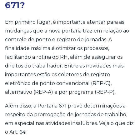
671?
Em primeiro lugar, é importante atentar para as
mudanças que a nova portaria traz em relação ao
controle de ponto e registro de jornadas. A
finalidade máxima é otimizar os processos,
facilitando a rotina do RH, além de assegurar os
direitos do trabalhador. Entre as novidades mais
importantes estão os coletores de registro
eletrônico de ponto convencional (REP-C),
alternativo (REP-A) e por programa (REP-P).
Além disso, a Portaria 671 prevê determinações a
respeito da prorrogação de jornadas de trabalho,
em especial nas atividades insalubres. Veja o que diz
o Art. 64: