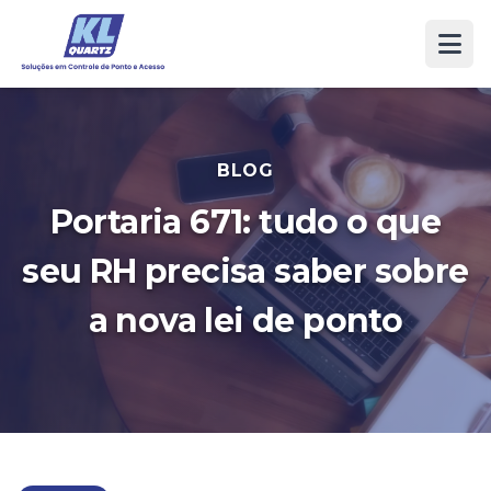
BLOG
Portaria 671: tudo o que
seu RH precisa saber sobre
a nova lei de ponto