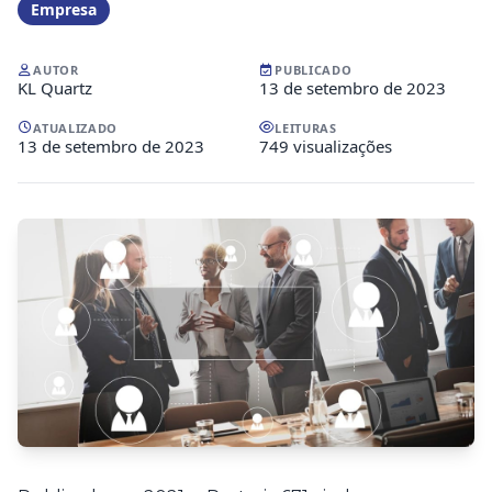
Empresa
AUTOR
PUBLICADO
KL Quartz
13 de setembro de 2023
ATUALIZADO
LEITURAS
13 de setembro de 2023
749 visualizações