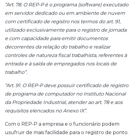
“Art. 78. O REP-P é o programa (software) executado
em servidor dedicado ou em ambiente de nuvem
com certificado de registro nos termos do art. 91,
utilizado exclusivamente para o registro de jornada
e com capacidade para emitir documentos
decorrentes da relação do trabalho e realizar
controles de natureza fiscal trabalhista, referentes à
entrada e à saída de empregados nos locais de
trabalho”.
“Art. 91. O REP-P deve possuir certificado de registro
de programa de computador no Instituto Nacional
da Propriedade Industrial, atender ao art. 78 e aos
requisitos elencados no Anexo IX”.
Com o REP-P a empresa e o funcionário podem
usufruir de mais facilidade para o registro de ponto.