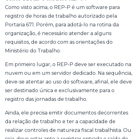
Como visto acima, o REP-P é um software para
registro de horas de trabalho autorizado pela
Portaria 671. Porém, para adotá-lo na rotina da
organização, é necessário atender a alguns
requisitos, de acordo com as orientações do
Ministério do Trabalho.
Em primeiro lugar, o REP-P deve ser executado na
nuvem ou em um servidor dedicado. Na sequência,
deve-se atentar ao uso do software, afinal, ele deve
ser destinado única e exclusivamente para o
registro das jornadas de trabalho.
Ainda, ele precisa emitir documentos decorrentes
da relação de trabalho e ter a capacidade de
realizar controles de natureza fiscal trabalhista. Ou
seja, deve estar apto a registrar entrada e saída de