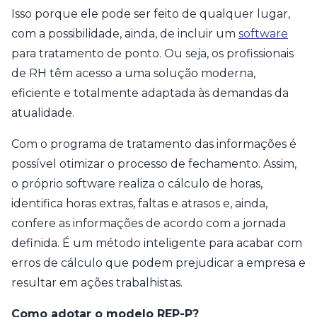
Isso porque ele pode ser feito de qualquer lugar,
com a possibilidade, ainda, de incluir um
software
para tratamento de ponto. Ou seja, os profissionais
de RH têm acesso a uma solução moderna,
eficiente e totalmente adaptada às demandas da
atualidade.
Com o programa de tratamento das informações é
possível otimizar o processo de fechamento. Assim,
o próprio software realiza o cálculo de horas,
identifica horas extras, faltas e atrasos e, ainda,
confere as informações de acordo com a jornada
definida. É um método inteligente para acabar com
erros de cálculo que podem prejudicar a empresa e
resultar em ações trabalhistas.
Como adotar o modelo REP-P?