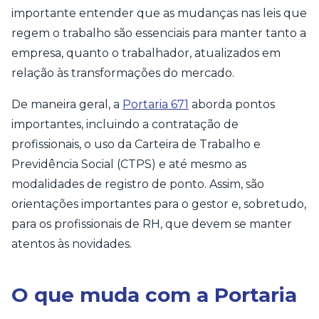
importante entender que as mudanças nas leis que
regem o trabalho são essenciais para manter tanto a
empresa, quanto o trabalhador, atualizados em
relação às transformações do mercado.
De maneira geral, a
Portaria 671
aborda pontos
importantes, incluindo a contratação de
profissionais, o uso da Carteira de Trabalho e
Previdência Social (CTPS) e até mesmo as
modalidades de registro de ponto. Assim, são
orientações importantes para o gestor e, sobretudo,
para os profissionais de RH, que devem se manter
atentos às novidades.
O que muda com a Portaria