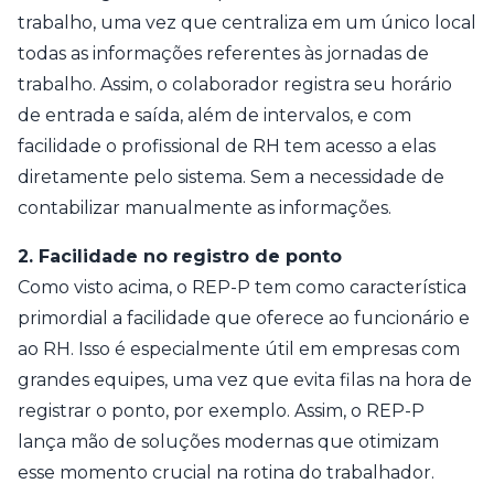
trabalho, uma vez que centraliza em um único local
todas as informações referentes às jornadas de
trabalho. Assim, o colaborador registra seu horário
de entrada e saída, além de intervalos, e com
facilidade o profissional de RH tem acesso a elas
diretamente pelo sistema. Sem a necessidade de
contabilizar manualmente as informações.
2. Facilidade no registro de ponto
Como visto acima, o REP-P tem como característica
primordial a facilidade que oferece ao funcionário e
ao RH. Isso é especialmente útil em empresas com
grandes equipes, uma vez que evita filas na hora de
registrar o ponto, por exemplo. Assim, o REP-P
lança mão de soluções modernas que otimizam
esse momento crucial na rotina do trabalhador.