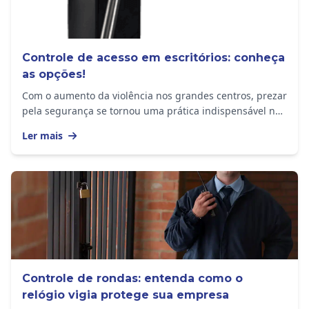
Controle de acesso em escritórios: conheça
as opções!
Com o aumento da violência nos grandes centros, prezar
pela segurança se tornou uma prática indispensável no
dia a dia. Não só as residências, mas...
Ler mais
Controle de rondas: entenda como o
relógio vigia protege sua empresa