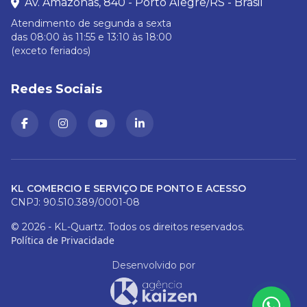
Av. Amazonas, 840 - Porto Alegre/RS - Brasil
Atendimento de segunda a sexta
das 08:00 às 11:55 e 13:10 às 18:00
(exceto feriados)
Redes Sociais
KL COMERCIO E SERVIÇO DE PONTO E ACESSO
CNPJ: 90.510.389/0001-08
© 2026 - KL-Quartz. Todos os direitos reservados.
Política de Privacidade
Desenvolvido por