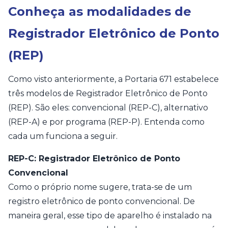
Conheça as modalidades de
Registrador Eletrônico de Ponto
(REP)
Como visto anteriormente, a Portaria 671 estabelece
três modelos de Registrador Eletrônico de Ponto
(REP). São eles: convencional (REP-C), alternativo
(REP-A) e por programa (REP-P). Entenda como
cada um funciona a seguir.
REP-C: Registrador Eletrônico de Ponto
Convencional
Como o próprio nome sugere, trata-se de um
registro eletrônico de ponto convencional. De
maneira geral, esse tipo de aparelho é instalado na