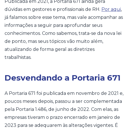
Publicada em 2021, a Portaria 671 ainda gera
dúvidas em gestores e profissionais de RH.
Por aqui
,
já falamos sobre esse tema, mas vale acompanhar as
informações a seguir para aprofundar seus
conhecimentos. Como sabemos, trata-se da nova lei
de ponto, mas seus tópicos vão muito além,
atualizando de forma geral as diretrizes
trabalhistas.
Desvendando a Portaria 671
A Portaria 671 foi publicada em novembro de 2021 e,
poucos meses depois, passou a ser complementada
pela Portaria 1.486, de junho de 2022. Com elas, as
empresas tiveram o prazo encerrado em janeiro de
2023 para se adequarem às alterações vigentes. É