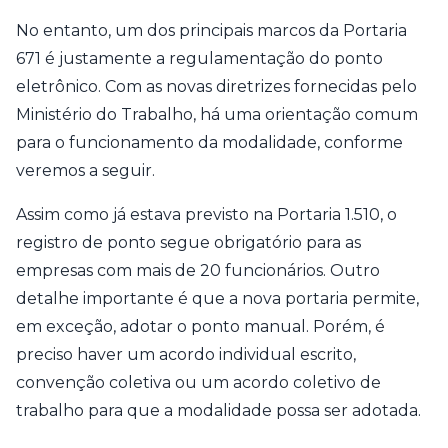
No entanto, um dos principais marcos da Portaria
671 é justamente a regulamentação do ponto
eletrônico. Com as novas diretrizes fornecidas pelo
Ministério do Trabalho, há uma orientação comum
para o funcionamento da modalidade, conforme
veremos a seguir.
Assim como já estava previsto na Portaria 1.510, o
registro de ponto segue obrigatório para as
empresas com mais de 20 funcionários. Outro
detalhe importante é que a nova portaria permite,
em exceção, adotar o ponto manual. Porém, é
preciso haver um acordo individual escrito,
convenção coletiva ou um acordo coletivo de
trabalho para que a modalidade possa ser adotada.