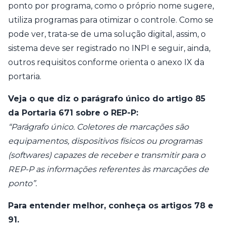
ponto por programa, como o próprio nome sugere,
utiliza programas para otimizar o controle. Como se
pode ver, trata-se de uma solução digital, assim, o
sistema deve ser registrado no INPI e seguir, ainda,
outros requisitos conforme orienta o anexo IX da
portaria.
Veja o que diz o parágrafo único do artigo 85
da Portaria 671 sobre o REP-P:
“Parágrafo único. Coletores de marcações são
equipamentos, dispositivos físicos ou programas
(softwares) capazes de receber e transmitir para o
REP-P as informações referentes às marcações de
ponto”.
Para entender melhor, conheça os artigos 78 e
91.