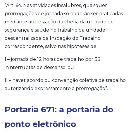
“Art. 64. Nas atividades insalubres, quaisquer
prorrogações de jornada só poderão ser praticadas
mediante autorização da chefia da unidade de
segurança e saúde no trabalho da unidade
descentralizada da Inspeção do Trabalho
correspondente, salvo nas hipóteses de:
I – jornada de 12 horas de trabalho por 36
ininterruptas de descanso; ou
II – haver acordo ou convenção coletiva de trabalho
autorizando expressamente a prorrogação”.
Portaria 671: a portaria do
ponto eletrônico