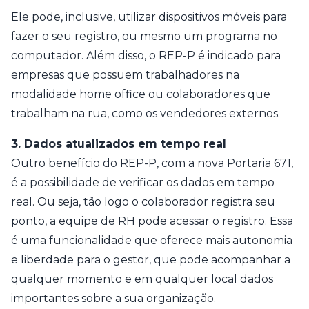
Ele pode, inclusive, utilizar dispositivos móveis para
fazer o seu registro, ou mesmo um programa no
computador. Além disso, o REP-P é indicado para
empresas que possuem trabalhadores na
modalidade home office ou colaboradores que
trabalham na rua, como os vendedores externos.
3. Dados atualizados em tempo real
Outro benefício do REP-P, com a nova Portaria 671,
é a possibilidade de verificar os dados em tempo
real. Ou seja, tão logo o colaborador registra seu
ponto, a equipe de RH pode acessar o registro. Essa
é uma funcionalidade que oferece mais autonomia
e liberdade para o gestor, que pode acompanhar a
qualquer momento e em qualquer local dados
importantes sobre a sua organização.