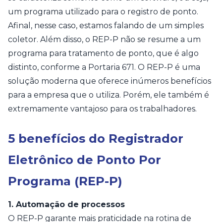
um programa utilizado para o registro de ponto.
Afinal, nesse caso, estamos falando de um simples
coletor. Além disso, o REP-P não se resume a um
programa para tratamento de ponto, que é algo
distinto, conforme a Portaria 671. O REP-P é uma
solução moderna que oferece inúmeros benefícios
para a empresa que o utiliza. Porém, ele também é
extremamente vantajoso para os trabalhadores.
5 benefícios do Registrador
Eletrônico de Ponto Por
Programa (REP-P)
1. Automação de processos
O REP-P garante mais praticidade na rotina de