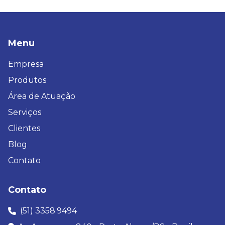
Menu
Empresa
Produtos
Área de Atuação
Serviços
Clientes
Blog
Contato
Contato
(51) 3358.9494