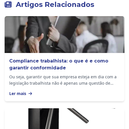
Artigos Relacionados
Compliance trabalhista: o que é e como
garantir conformidade
Ou seja, garantir que sua empresa esteja em dia com a
legislação trabalhista não é apenas uma questão de
evitar multas ou autuações, mas também de...
Ler mais