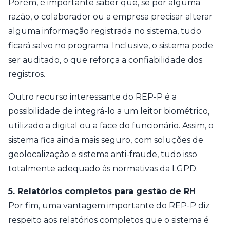
Porém, é importante saber que, se por alguma
razão, o colaborador ou a empresa precisar alterar
alguma informação registrada no sistema, tudo
ficará salvo no programa. Inclusive, o sistema pode
ser auditado, o que reforça a confiabilidade dos
registros.
Outro recurso interessante do REP-P é a
possibilidade de integrá-lo a um leitor biométrico,
utilizado a digital ou a face do funcionário. Assim, o
sistema fica ainda mais seguro, com soluções de
geolocalização e sistema anti-fraude, tudo isso
totalmente adequado às normativas da LGPD.
5. Relatórios completos para gestão de RH
Por fim, uma vantagem importante do REP-P diz
respeito aos relatórios completos que o sistema é