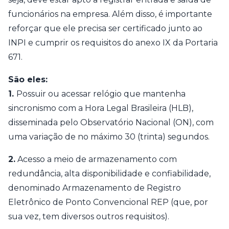
funcionários na empresa. Além disso, é importante
reforçar que ele precisa ser certificado junto ao
INPI e cumprir os requisitos do anexo IX da Portaria
671.
São eles:
1.
Possuir ou acessar relógio que mantenha
sincronismo com a Hora Legal Brasileira (HLB),
disseminada pelo Observatório Nacional (ON), com
uma variação de no máximo 30 (trinta) segundos.
2.
Acesso a meio de armazenamento com
redundância, alta disponibilidade e confiabilidade,
denominado Armazenamento de Registro
Eletrônico de Ponto Convencional REP (que, por
sua vez, tem diversos outros requisitos).