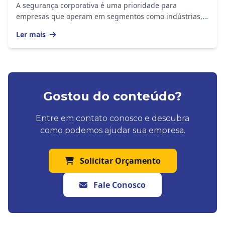
A segurança corporativa é uma prioridade para
empresas que operam em segmentos como indústrias,
construção civil, logística, portos, shopping...
Ler mais
Gostou do conteúdo?
Entre em contato conosco e descubra
como podemos ajudar sua empresa.
Solicitar Orçamento
Fale Conosco