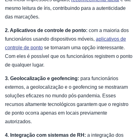
mesmo leitura de íris, contribuindo para a autenticidade
das marcações.
2. Aplicativos de controle de ponto:
com a maioria dos
funcionários usando dispositivos móveis,
aplicativos de
controle de ponto
se tornaram uma opção interessante.
Com eles é possível que os funcionários registrem o ponto
de qualquer lugar.
3. Geolocalização e geofencing:
para funcionários
externos, a geolocalização e o geofencing se mostraram
soluções eficazes no mundo pós-pandemia. Esses
recursos altamente tecnológicos garantem que o registro
de ponto ocorra apenas em locais previamente
autorizados.
4. Integração com sistemas de RH:
a integração dos