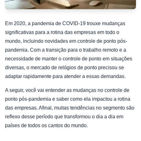
Em 2020, a pandemia de COVID-19 trouxe mudanças
significativas para a rotina das empresas em todo o
mundo, incluindo novidades em controle de ponto pós-
pandemia. Com a transição para o trabalho remoto e a
necessidade de manter o controle de ponto em situações
diversas, o mercado de relógios de ponto precisou se
adaptar rapidamente para atender a essas demandas.
A seguir, você vai entender as mudanças no controle de
ponto pós-pandemia e saber como ela impactou a rotina
das empresas. Afinal, muitas tendências no segmento são
reflexo desse período que transformou o dia a dia em
países de todos os cantos do mundo.