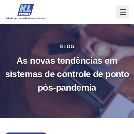
BLOG
As novas tendências em
sistemas de controle de ponto
pós-pandemia