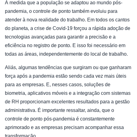
À medida que a população se adaptou ao mundo pós-
pandemia, o controle de ponto também evoluiu para
atender à nova realidade do trabalho. Em todos os cantos
do planeta, a crise de Covid-19 forçou a rápida adoção de
tecnologias avançadas para garantir a precisão e a
eficiência no registro de ponto. E isso foi necessário em
todas as áreas, independentemente do local de trabalho.
Aliás, algumas tendências que surgiram ou que ganharam
força após a pandemia estão sendo cada vez mais úteis
para as empresas. E, nesses casos, soluções de
biometria, aplicativos móveis e a integração com sistemas
de RH proporcionam excelentes resultados para a gestão
administrativa. É importante ressaltar, ainda, que o
controle de ponto pós-pandemia é constantemente
aprimorado e as empresas precisam acompanhar essa
transformação.