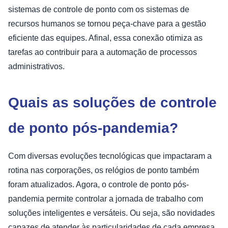
sistemas de controle de ponto com os sistemas de
recursos humanos se tornou peça-chave para a gestão
eficiente das equipes. Afinal, essa conexão otimiza as
tarefas ao contribuir para a automação de processos
administrativos.
Quais as soluções de controle
de ponto pós-pandemia?
Com diversas evoluções tecnológicas que impactaram a
rotina nas corporações, os relógios de ponto também
foram atualizados. Agora, o controle de ponto pós-
pandemia permite controlar a jornada de trabalho com
soluções inteligentes e versáteis. Ou seja, são novidades
capazes de atender às particularidades de cada empresa.