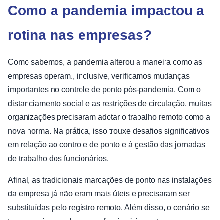
Como a pandemia impactou a
rotina nas empresas?
Como sabemos, a pandemia alterou a maneira como as
empresas operam., inclusive, verificamos mudanças
importantes no controle de ponto pós-pandemia. Com o
distanciamento social e as restrições de circulação, muitas
organizações precisaram adotar o trabalho remoto como a
nova norma. Na prática, isso trouxe desafios significativos
em relação ao controle de ponto e à gestão das jornadas
de trabalho dos funcionários.
Afinal, as tradicionais marcações de ponto nas instalações
da empresa já não eram mais úteis e precisaram ser
substituídas pelo registro remoto. Além disso, o cenário se