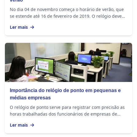
No dia 04 de novembro começa o horário de verão, que
se estende até 16 de fevereiro de 2019. O relógio deve
ser adiantado em 1 hora nos seguintes...
Ler mais
Importância do relógio de ponto em pequenas e
médias empresas
O relógio de ponto serve para registrar com precisão as
horas trabalhadas dos funcionários de empresas de
todos os tamanhos. O equipamento...
Ler mais