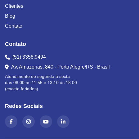
Clientes
Blog
Contato
Contato
(51) 3358.9494
Av. Amazonas, 840 - Porto Alegre/RS - Brasil
Atendimento de segunda a sexta
das 08:00 às 11:55 e 13:10 às 18:00
(exceto feriados)
Redes Sociais