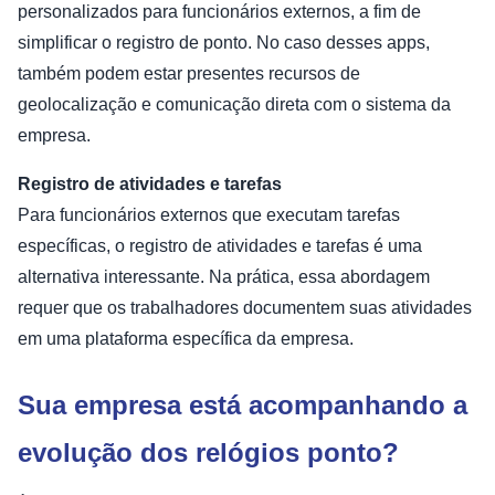
personalizados para funcionários externos, a fim de
simplificar o registro de ponto. No caso desses apps,
também podem estar presentes recursos de
geolocalização e comunicação direta com o sistema da
empresa.
Registro de atividades e tarefas
Para funcionários externos que executam tarefas
específicas, o registro de atividades e tarefas é uma
alternativa interessante. Na prática, essa abordagem
requer que os trabalhadores documentem suas atividades
em uma plataforma específica da empresa.
Sua empresa está acompanhando a
evolução dos relógios ponto?