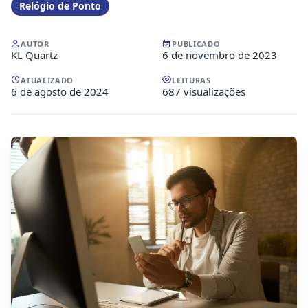
Relógio de Ponto
AUTOR
PUBLICADO
KL Quartz
6 de novembro de 2023
ATUALIZADO
LEITURAS
6 de agosto de 2024
687 visualizações