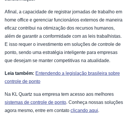
Afinal, a capacidade de registrar jornadas de trabalho em
home office e gerenciar funcionários externos de maneira
eficaz contribui na otimização dos recursos humanos,
além de garantir a conformidade com as leis trabalhistas.
E isso requer o investimento em soluções de controle de
ponto, sendo uma estratégia inteligente para empresas
que desejam se manter competitivas na atualidade.
Leia também:
Entendendo a legislação brasileira sobre
controle de ponto
Na KL Quartz sua empresa tem acesso aos melhores
sistemas de controle de ponto
. Conheça nossas soluções
agora mesmo, entre em contato
clicando aqui
.