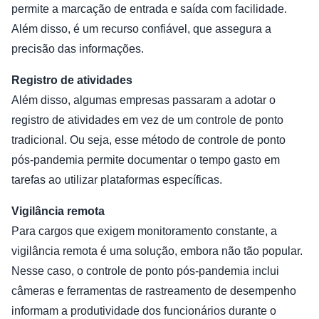
permite a marcação de entrada e saída com facilidade.
Além disso, é um recurso confiável, que assegura a
precisão das informações.
Registro de atividades
Além disso, algumas empresas passaram a adotar o
registro de atividades em vez de um controle de ponto
tradicional. Ou seja, esse método de controle de ponto
pós-pandemia permite documentar o tempo gasto em
tarefas ao utilizar plataformas específicas.
Vigilância remota
Para cargos que exigem monitoramento constante, a
vigilância remota é uma solução, embora não tão popular.
Nesse caso, o controle de ponto pós-pandemia inclui
câmeras e ferramentas de rastreamento de desempenho
informam a produtividade dos funcionários durante o