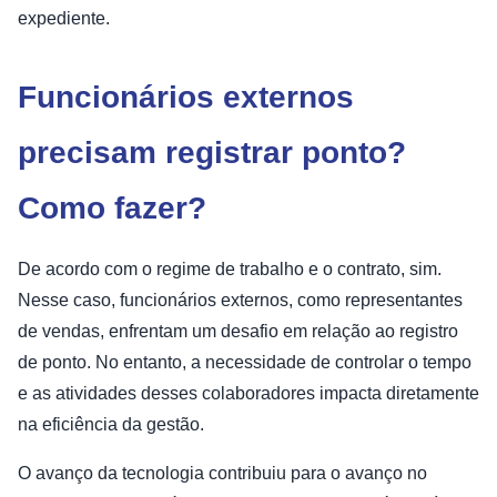
expediente.
Funcionários externos
precisam registrar ponto?
Como fazer?
De acordo com o regime de trabalho e o contrato, sim.
Nesse caso, funcionários externos, como representantes
de vendas, enfrentam um desafio em relação ao registro
de ponto. No entanto, a necessidade de controlar o tempo
e as atividades desses colaboradores impacta diretamente
na eficiência da gestão.
O avanço da tecnologia contribuiu para o avanço no