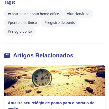
Tags:
#controle de ponto home office
#funcionários
#ponto eletrônico
#registro de ponto
#relógio ponto
Artigos Relacionados
Atualize seu relógio de ponto para o horário de
verão