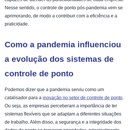
Nesse sentido, o controle de ponto pós-pandemia vem se
aprimorando, de modo a contribuir com a eficiência e a
praticidade.
Como a pandemia influenciou
a evolução dos sistemas de
controle de ponto
Podemos dizer que a pandemia serviu como um
catalisador para a
inovação no setor de controle de ponto
.
Ou seja, as empresas perceberam a importância de ter
sistemas flexíveis que se adaptam a diferentes situações
de trabalho. Além disso, a segurança e a integridade dos