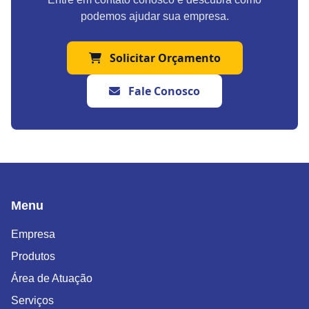
podemos ajudar sua empresa.
Solicitar Orçamento
Fale Conosco
Menu
Empresa
Produtos
Área de Atuação
Serviços