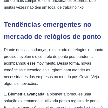
tornou mais complexo com funcionários externos, que
muitas vezes não têm um local de trabalho fixo.
Tendências emergentes no
mercado de relógios de ponto
Diante dessas mudanças, o mercado de relógios de ponto
precisou evoluir e o controle de ponto pós-pandemia
acompanhou esse movimento. Dessa forma, novas
tendências e tecnologias surgiram para atender às
necessidades das empresas no mundo pós-Covid. Veja
algumas inovações:
1. Biometria avançada:
a biometria tornou-se uma
solução extremamente utilizada para o registro de ponto.
Ela inclui impressões digitais,
reconhecimento facial
e até