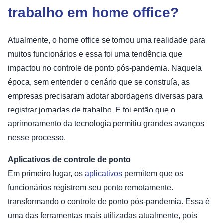
trabalho em home office?
Atualmente, o home office se tornou uma realidade para
muitos funcionários e essa foi uma tendência que
impactou no controle de ponto pós-pandemia. Naquela
época, sem entender o cenário que se construía, as
empresas precisaram adotar abordagens diversas para
registrar jornadas de trabalho. E foi então que o
aprimoramento da tecnologia permitiu grandes avanços
nesse processo.
Aplicativos de controle de ponto
Em primeiro lugar, os
aplicativos
permitem que os
funcionários registrem seu ponto remotamente.
transformando o controle de ponto pós-pandemia. Essa é
uma das ferramentas mais utilizadas atualmente, pois