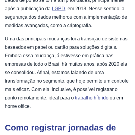
dados de ponto se tornaram prioridades, principalmente
após a publicação da
LGPD
, em 2018. Nesse sentido, a
segurança dos dados melhorou com a implementação de
medidas avançadas, como a criptografia.
Uma das principais mudanças foi a transição de sistemas
baseados em papel ou cartão para soluções digitais.
Embora essa mudança já estivesse em prática nas
empresas de todo o Brasil há muitos anos, após 2020 ela
se consolidou. Afinal, estamos falando de uma
transformação no segmento, que hoje permite um controle
mais eficaz. Com ela, inclusive, é possível registrar o
ponto remotamente, ideal para o
trabalho híbrido
ou em
home office.
Como registrar jornadas de