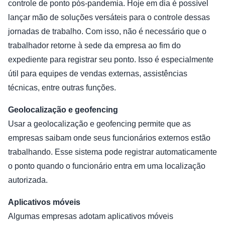
controle de ponto pós-pandemia. Hoje em dia é possível
lançar mão de soluções versáteis para o controle dessas
jornadas de trabalho. Com isso, não é necessário que o
trabalhador retorne à sede da empresa ao fim do
expediente para registrar seu ponto. Isso é especialmente
útil para equipes de vendas externas, assistências
técnicas, entre outras funções.
Geolocalização e geofencing
Usar a geolocalização e geofencing permite que as
empresas saibam onde seus funcionários externos estão
trabalhando. Esse sistema pode registrar automaticamente
o ponto quando o funcionário entra em uma localização
autorizada.
Aplicativos móveis
Algumas empresas adotam aplicativos móveis