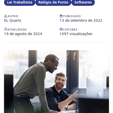
Lei Trabalhista
Relógio de Ponto
Softwares
AUTOR
PUBLICADO
KL Quartz
13 de setembro de 2022
ATUALIZADO
LEITURAS
19 de agosto de 2024
1097 visualizações