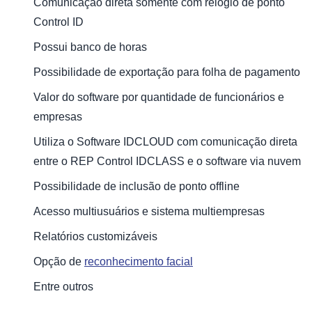
Comunicação direta somente com relógio de ponto
Control ID
Possui banco de horas
Possibilidade de exportação para folha de pagamento
Valor do software por quantidade de funcionários e
empresas
Utiliza o Software IDCLOUD com comunicação direta
entre o REP Control IDCLASS e o software via nuvem
Possibilidade de inclusão de ponto offline
Acesso multiusuários e sistema multiempresas
Relatórios customizáveis
Opção de
reconhecimento facial
Entre outros