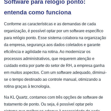
Software para relógio ponto:
entenda como funciona
Conforme as características e as demandas de cada
organização, é possível optar por um software específico
para relógio ponto. Esse sistema colabora na organização
da empresa, segurança aos dados coletados e garante
eficiência e agilidade na rotina. Ao modernizar os
processos administrativos, que requerem atenção e
cuidado extra por parte do setor de RH, a empresa ganha
em muitos aspectos. Com um software adequado, diminui-
se o tempo destinado ao controle manual, otimizando a
rotina graças à tecnologia.
Na KL Quartz, contamos com três opções de software de
tratamento de ponto. Ou seja, é possível optar pelo