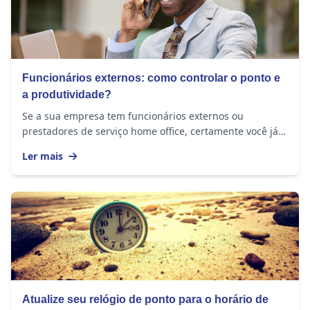
Funcionários externos: como controlar o ponto e
a produtividade?
Se a sua empresa tem funcionários externos ou
prestadores de serviço home office, certamente você já
se perguntou se eles realmente estão cumprindo a...
Ler mais
Atualize seu relógio de ponto para o horário de