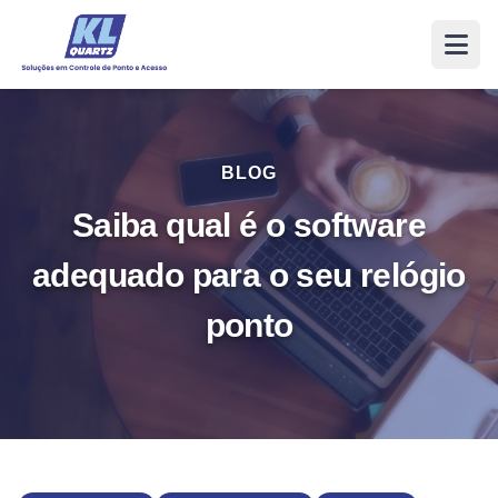
BLOG
Saiba qual é o software
adequado para o seu relógio
ponto