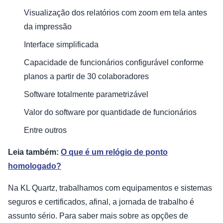
Visualização dos relatórios com zoom em tela antes
da impressão
Interface simplificada
Capacidade de funcionários configurável conforme
planos a partir de 30 colaboradores
Software totalmente parametrizável
Valor do software por quantidade de funcionários
Entre outros
Leia também:
O que é um relógio de ponto
homologado?
Na KL Quartz, trabalhamos com equipamentos e sistemas
seguros e certificados, afinal, a jornada de trabalho é
assunto sério. Para saber mais sobre as opções de