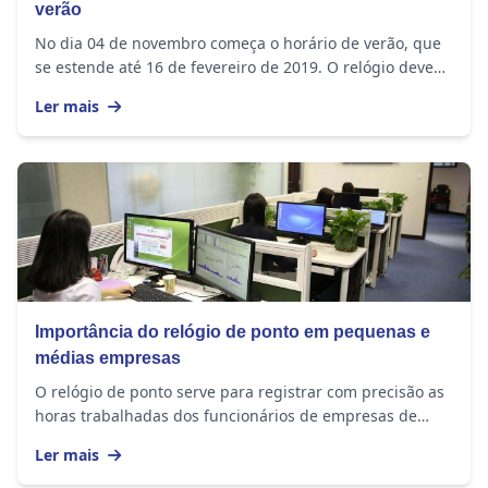
verão
No dia 04 de novembro começa o horário de verão, que
se estende até 16 de fevereiro de 2019. O relógio deve
ser adiantado em 1 hora nos seguintes...
Ler mais
Importância do relógio de ponto em pequenas e
médias empresas
O relógio de ponto serve para registrar com precisão as
horas trabalhadas dos funcionários de empresas de
todos os tamanhos. O equipamento...
Ler mais