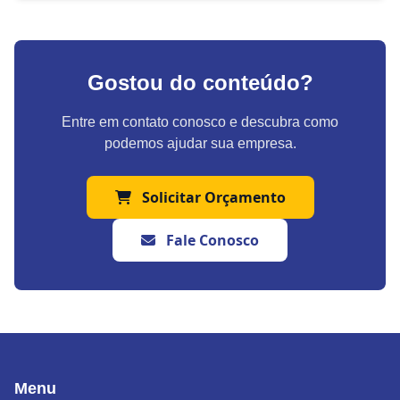
Gostou do conteúdo?
Entre em contato conosco e descubra como
podemos ajudar sua empresa.
Solicitar Orçamento
Fale Conosco
Menu