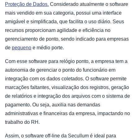
Proteção de Dados.
Considerado atualmente o software
mais vendido em sua categoria, possui uma interface
amigável e simplificada, que facilita o uso diário. Seus
recursos proporcionam agilidade e eficiência no
gerenciamento de ponto, sendo indicado para empresas
de
pequeno
e médio porte.
Com esse software para relógio ponto, a empresa tem a
autonomia de gerenciar o ponto do funcionário em
integração com os dados coletados. O software permite
marcações faltantes, visualização dos registros, geração
de relatórios e integração dos arquivos com o sistema de
pagamento. Ou seja, auxilia nas demandas
administrativas e financeiras da empresa, impactando no
trabalho do RH.
Assim, o software off-line da Secullum é ideal para