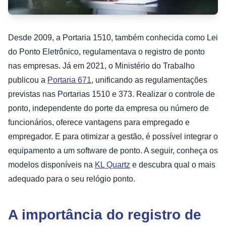
Desde 2009, a Portaria 1510, também conhecida como Lei
do Ponto Eletrônico, regulamentava o registro de ponto
nas empresas. Já em 2021, o Ministério do Trabalho
publicou a
Portaria 671
, unificando as regulamentações
previstas nas Portarias 1510 e 373. Realizar o controle de
ponto, independente do porte da empresa ou número de
funcionários, oferece vantagens para empregado e
empregador. E para otimizar a gestão, é possível integrar o
equipamento a um software de ponto. A seguir, conheça os
modelos disponíveis na
KL Quartz
e descubra qual o mais
adequado para o seu relógio ponto.
A importância do registro de