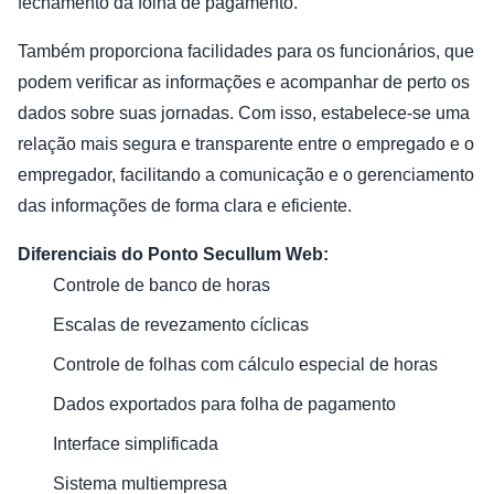
fechamento da folha de pagamento.
Também proporciona facilidades para os funcionários, que
podem verificar as informações e acompanhar de perto os
dados sobre suas jornadas. Com isso, estabelece-se uma
relação mais segura e transparente entre o empregado e o
empregador, facilitando a comunicação e o gerenciamento
das informações de forma clara e eficiente.
Diferenciais do Ponto Secullum Web:
Controle de banco de horas
Escalas de revezamento cíclicas
Controle de folhas com cálculo especial de horas
Dados exportados para folha de pagamento
Interface simplificada
Sistema multiempresa