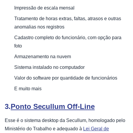
Impressão de escala mensal
Tratamento de horas extras, faltas, atrasos e outras
anomalias nos registros
Cadastro completo do funcionário, com opção para
foto
Armazenamento na nuvem
Sistema instalado no computador
Valor do software por quantidade de funcionários
E muito mais
3.
Ponto Secullum Off-Line
Esse é o sistema desktop da Secullum, homologado pelo
Ministério do Trabalho e adequado à
Lei Geral de