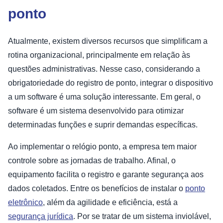
ponto
Atualmente, existem diversos recursos que simplificam a
rotina organizacional, principalmente em relação às
questões administrativas. Nesse caso, considerando a
obrigatoriedade do registro de ponto, integrar o dispositivo
a um software é uma solução interessante. Em geral, o
software é um sistema desenvolvido para otimizar
determinadas funções e suprir demandas específicas.
Ao implementar o relógio ponto, a empresa tem maior
controle sobre as jornadas de trabalho. Afinal, o
equipamento facilita o registro e garante segurança aos
dados coletados. Entre os benefícios de instalar o
ponto
eletrônico
, além da agilidade e eficiência, está a
segurança jurídica
. Por se tratar de um sistema inviolável,