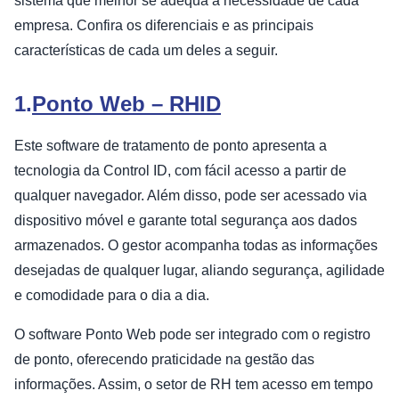
sistema que melhor se adequa à necessidade de cada
empresa. Confira os diferenciais e as principais
características de cada um deles a seguir.
1.
Ponto Web – RHID
Este software de tratamento de ponto apresenta a
tecnologia da Control ID, com fácil acesso a partir de
qualquer navegador. Além disso, pode ser acessado via
dispositivo móvel e garante total segurança aos dados
armazenados. O gestor acompanha todas as informações
desejadas de qualquer lugar, aliando segurança, agilidade
e comodidade para o dia a dia.
O software Ponto Web pode ser integrado com o registro
de ponto, oferecendo praticidade na gestão das
informações. Assim, o setor de RH tem acesso em tempo