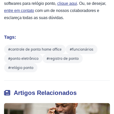
softwares para relógio ponto,
clique aqui
. Ou, se desejar,
entre em contato
com um de nossos colaboradores e
esclareça todas as suas dúvidas.
Tags:
#controle de ponto home office
#funcionários
#ponto eletrônico
#registro de ponto
#relógio ponto
Artigos Relacionados