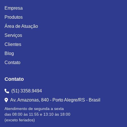
Empresa
Produtos
Área de Atuação
Serviços
Clientes
Blog
Contato
Contato
(51) 3358.9494
Av. Amazonas, 840 - Porto Alegre/RS - Brasil
Atendimento de segunda a sexta
das 08:00 às 11:55 e 13:10 às 18:00
(exceto feriados)