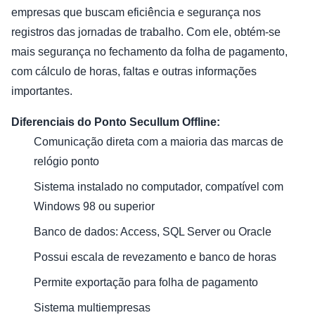
empresas que buscam eficiência e segurança nos
registros das jornadas de trabalho. Com ele, obtém-se
mais segurança no fechamento da folha de pagamento,
com cálculo de horas, faltas e outras informações
importantes.
Diferenciais do Ponto Secullum Offline:
Comunicação direta com a maioria das marcas de
relógio ponto
Sistema instalado no computador, compatível com
Windows 98 ou superior
Banco de dados: Access, SQL Server ou Oracle
Possui escala de revezamento e banco de horas
Permite exportação para folha de pagamento
Sistema multiempresas