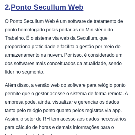
2.
Ponto Secullum Web
O Ponto Secullum Web é um software de tratamento de
ponto homologado pelas portarias do Ministério do
Trabalho. É o sistema via web da Secullum, que
proporciona praticidade e facilita a gestão por meio do
armazenamento na nuvem. Por isso, é considerado um
dos softwares mais conceituados da atualidade, sendo
líder no segmento.
Além disso, a versão web do software para relógio ponto
permite que o gestor acesse o sistema de forma remota. A
empresa pode, ainda, visualizar e gerenciar os dados
tanto pelo relógio ponto quanto pelos registros via app.
Assim, o setor de RH tem acesso aos dados necessários
para cálculo de horas e demais informações para o