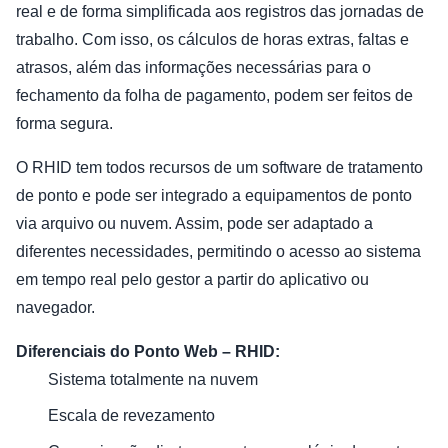
real e de forma simplificada aos registros das jornadas de
trabalho. Com isso, os cálculos de horas extras, faltas e
atrasos, além das informações necessárias para o
fechamento da folha de pagamento, podem ser feitos de
forma segura.
O RHID tem todos recursos de um software de tratamento
de ponto e pode ser integrado a equipamentos de ponto
via arquivo ou nuvem. Assim, pode ser adaptado a
diferentes necessidades, permitindo o acesso ao sistema
em tempo real pelo gestor a partir do aplicativo ou
navegador.
Diferenciais do Ponto Web – RHID:
Sistema totalmente na nuvem
Escala de revezamento