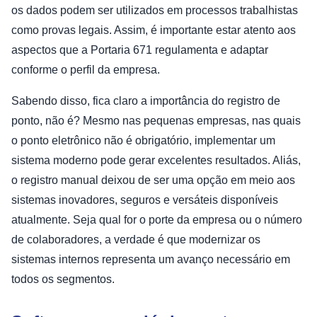
os dados podem ser utilizados em processos trabalhistas
como provas legais. Assim, é importante estar atento aos
aspectos que a Portaria 671 regulamenta e adaptar
conforme o perfil da empresa.
Sabendo disso, fica claro a importância do registro de
ponto, não é? Mesmo nas pequenas empresas, nas quais
o ponto eletrônico não é obrigatório, implementar um
sistema moderno pode gerar excelentes resultados. Aliás,
o registro manual deixou de ser uma opção em meio aos
sistemas inovadores, seguros e versáteis disponíveis
atualmente. Seja qual for o porte da empresa ou o número
de colaboradores, a verdade é que modernizar os
sistemas internos representa um avanço necessário em
todos os segmentos.