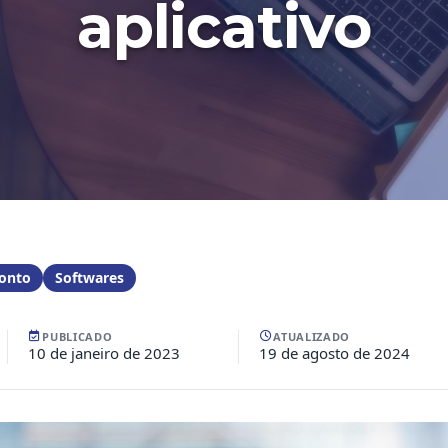
aplicativo
Ponto
Softwares
PUBLICADO
ATUALIZADO
10 de janeiro de 2023
19 de agosto de 2024