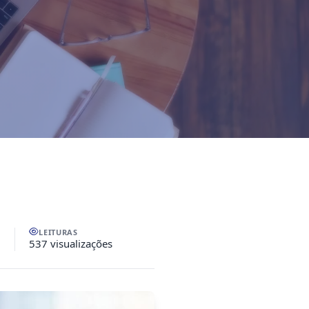
LEITURAS
537 visualizações