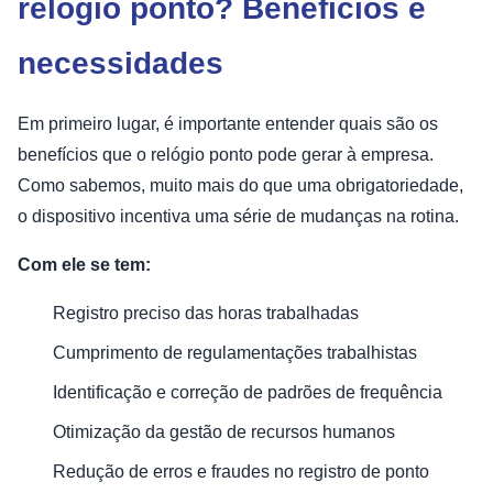
relógio ponto? Benefícios e
necessidades
Em primeiro lugar, é importante entender quais são os
benefícios que o relógio ponto pode gerar à empresa.
Como sabemos, muito mais do que uma obrigatoriedade,
o dispositivo incentiva uma série de mudanças na rotina.
Com ele se tem:
Registro preciso das horas trabalhadas
Cumprimento de regulamentações trabalhistas
Identificação e correção de padrões de frequência
Otimização da gestão de recursos humanos
Redução de erros e fraudes no registro de ponto