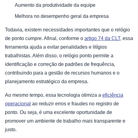
Aumento da produtividade da equipe
Melhora no desempenho geral da empresa
Todavia, existem necessidades importantes que o relógio
de ponto cumpre. Afinal, conforme o
artigo 74 da CLT
, essa
ferramenta ajuda a evitar penalidades e litígios
trabalhistas. Além disso, o relógio ponto permite a
identificação e correção de padrões de frequência,
contribuindo para a gestão de recursos humanos e o
planejamento estratégico da empresa.
Ao mesmo tempo, essa tecnologia otimiza a
eficiência
operacional
ao reduzir erros e fraudes no registro de
ponto. Ou seja, é uma excelente oportunidade de
promover um ambiente de trabalho mais transparente e
justo.