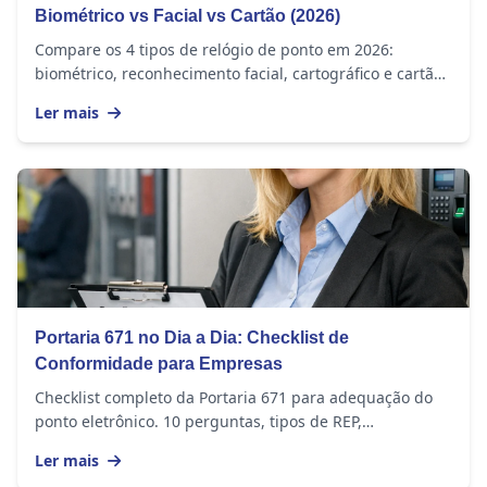
Biométrico vs Facial vs Cartão (2026)
Compare os 4 tipos de relógio de ponto em 2026:
biométrico, reconhecimento facial, cartográfico e cartão
de proximidade. Entenda vantagens, preços e...
Ler mais
Portaria 671 no Dia a Dia: Checklist de
Conformidade para Empresas
Checklist completo da Portaria 671 para adequação do
ponto eletrônico. 10 perguntas, tipos de REP,
penalidades e como se adequar.
Ler mais