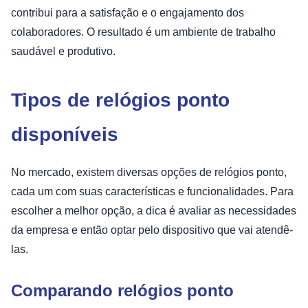
contribui para a satisfação e o engajamento dos
colaboradores. O resultado é um ambiente de trabalho
saudável e produtivo.
Tipos de relógios ponto
disponíveis
No mercado, existem diversas opções de relógios ponto,
cada um com suas características e funcionalidades. Para
escolher a melhor opção, a dica é avaliar as necessidades
da empresa e então optar pelo dispositivo que vai atendê-
las.
Comparando relógios ponto