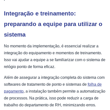
Integração e treinamento:
preparando a equipe para utilizar o
sistema
No momento da implementação, é essencial realizar a
integração do equipamento e momentos de treinamento.
Isso vai ajudar a equipe a se familiarizar com o sistema de
relógio ponto de forma eficaz.
Além de assegurar a integração completa do sistema com
softwares de tratamento de ponto e sistemas de
folha de
pagamento
, a instalação também permite a automatização
de processos. Na prática, isso pode reduzir a carga de
trabalho do departamento de RH, minimizando erros.