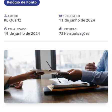
Relógio de Ponto
AUTOR
PUBLICADO
KL Quartz
11 de junho de 2024
ATUALIZADO
LEITURAS
19 de junho de 2024
729 visualizações