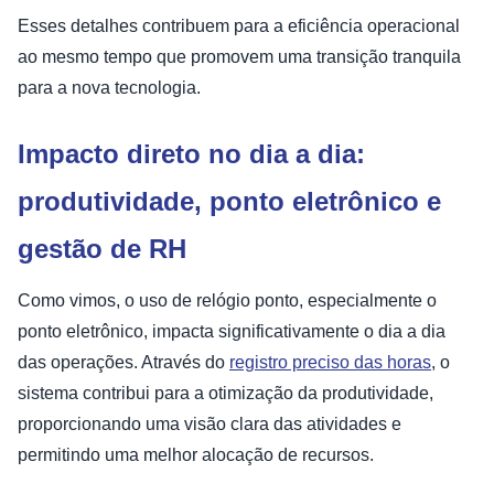
Esses detalhes contribuem para a eficiência operacional
ao mesmo tempo que promovem uma transição tranquila
para a nova tecnologia.
Impacto direto no dia a dia:
produtividade, ponto eletrônico e
gestão de RH
Como vimos, o uso de relógio ponto, especialmente o
ponto eletrônico, impacta significativamente o dia a dia
das operações. Através do
registro preciso das horas
, o
sistema contribui para a otimização da produtividade,
proporcionando uma visão clara das atividades e
permitindo uma melhor alocação de recursos.