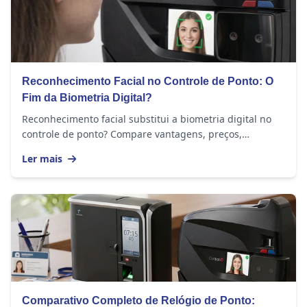
Reconhecimento Facial no Controle de Ponto: O
Fim da Biometria Digital?
Reconhecimento facial substitui a biometria digital no
controle de ponto? Compare vantagens, preços,
funcionalidades e veja qual escolher.
Ler mais
Comparativo Completo de Relógio de Ponto: