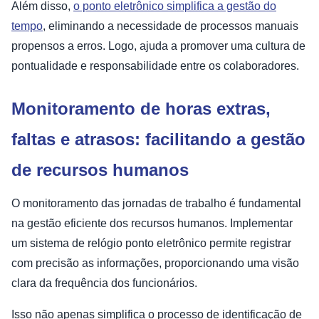
Além disso,
o ponto eletrônico simplifica a gestão do
tempo
, eliminando a necessidade de processos manuais
propensos a erros. Logo, ajuda a promover uma cultura de
pontualidade e responsabilidade entre os colaboradores.
Monitoramento de horas extras,
faltas e atrasos: facilitando a gestão
de recursos humanos
O monitoramento das jornadas de trabalho é fundamental
na gestão eficiente dos recursos humanos. Implementar
um sistema de relógio ponto eletrônico permite registrar
com precisão as informações, proporcionando uma visão
clara da frequência dos funcionários.
Isso não apenas simplifica o processo de identificação de