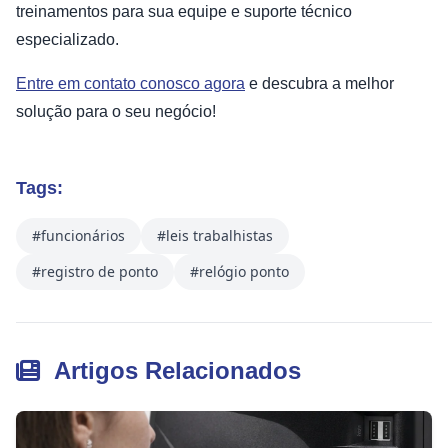
treinamentos para sua equipe e suporte técnico
especializado.
Entre em contato conosco agora
e descubra a melhor
solução para o seu negócio!
Tags:
#funcionários
#leis trabalhistas
#registro de ponto
#relógio ponto
Artigos Relacionados