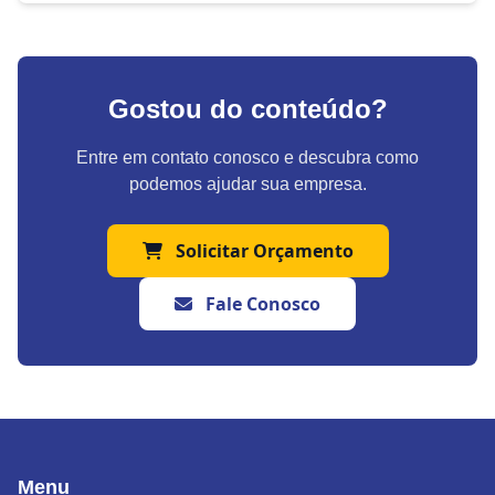
Gostou do conteúdo?
Entre em contato conosco e descubra como
podemos ajudar sua empresa.
Solicitar Orçamento
Fale Conosco
Menu