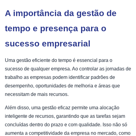
A importância da gestão de
tempo e presença para o
sucesso empresarial
Uma gestão eficiente do tempo é essencial para o
sucesso de qualquer empresa. Ao controlar as jornadas de
trabalho as empresas podem identificar padrões de
desempenho, oportunidades de melhoria e áreas que
necessitam de mais recursos.
Além disso, uma gestão eficaz permite uma alocação
inteligente de recursos, garantindo que as tarefas sejam
concluídas dentro do prazo e com qualidade. Isso não só
aumenta a competitividade da empresa no mercado, como