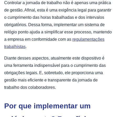
Controlar a jornada de trabalho não é apenas uma prática
de gestão. Afinal, esta é uma exigência legal para garantir
o cumprimento das horas trabalhadas e dos intervalos
obrigatórios. Dessa forma, implementar um sistema de
relógio ponto ajuda a simplificar esse processo, mantendo
a empresa em conformidade com as
regulamentações
trabalhistas
.
Diante desses aspectos, atualmente este dispositivo é
uma ferramenta indispensável para o cumprimento das
obrigações legais. E, sobretudo, ele proporciona uma
gestão mais eficiente e transparente da jornada de
trabalho dos colaboradores.
Por que implementar um