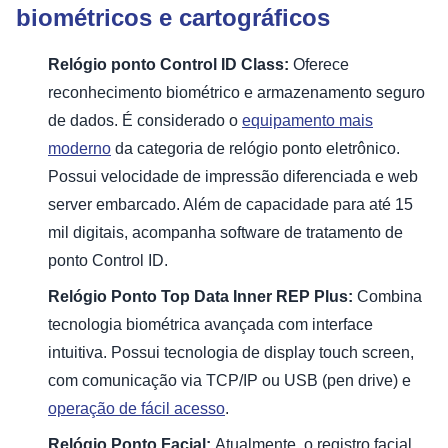
biométricos e cartográficos
Relógio ponto Control ID Class:
Oferece
reconhecimento biométrico e armazenamento seguro
de dados. É considerado o
equipamento mais
moderno
da categoria de relógio ponto eletrônico.
Possui velocidade de impressão diferenciada e web
server embarcado. Além de capacidade para até 15
mil digitais, acompanha software de tratamento de
ponto Control ID.
Relógio Ponto Top Data Inner REP Plus:
Combina
tecnologia biométrica avançada com interface
intuitiva. Possui tecnologia de display touch screen,
com comunicação via TCP/IP ou USB (pen drive) e
operação de fácil acesso
.
Relógio Ponto Facial:
Atualmente, o registro facial