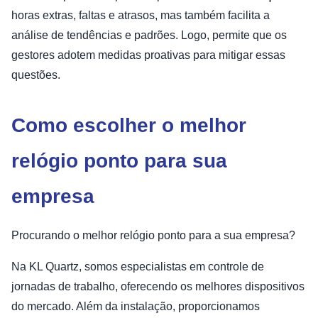
horas extras, faltas e atrasos, mas também facilita a
análise de tendências e padrões. Logo, permite que os
gestores adotem medidas proativas para mitigar essas
questões.
Como escolher o melhor
relógio ponto para sua
empresa
Procurando o melhor relógio ponto para a sua empresa?
Na KL Quartz, somos especialistas em controle de
jornadas de trabalho, oferecendo os melhores dispositivos
do mercado. Além da instalação, proporcionamos