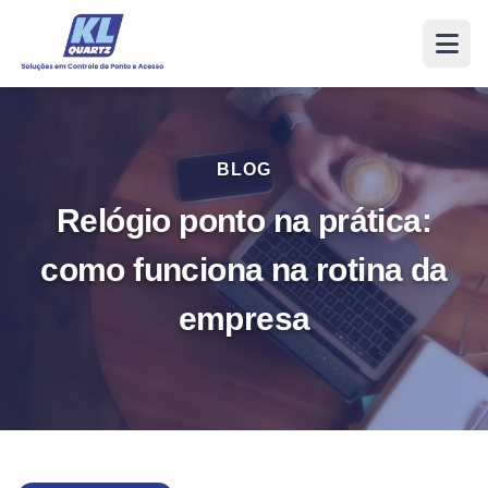
BLOG
Relógio ponto na prática:
como funciona na rotina da
empresa