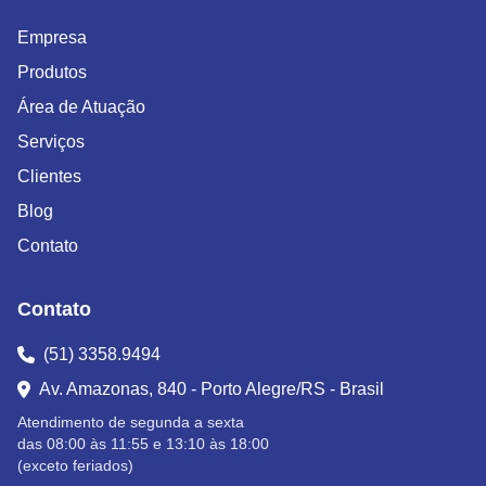
Empresa
Produtos
Área de Atuação
Serviços
Clientes
Blog
Contato
Contato
(51) 3358.9494
Av. Amazonas, 840 - Porto Alegre/RS - Brasil
Atendimento de segunda a sexta
das 08:00 às 11:55 e 13:10 às 18:00
(exceto feriados)