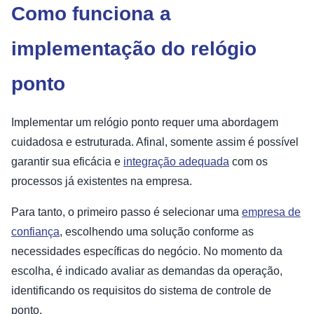
Como funciona a
implementação do relógio
ponto
Implementar um relógio ponto requer uma abordagem
cuidadosa e estruturada. Afinal, somente assim é possível
garantir sua eficácia e
integração adequada
com os
processos já existentes na empresa.
Para tanto, o primeiro passo é selecionar uma
empresa de
confiança
, escolhendo uma solução conforme as
necessidades específicas do negócio. No momento da
escolha, é indicado avaliar as demandas da operação,
identificando os requisitos do sistema de controle de
ponto.