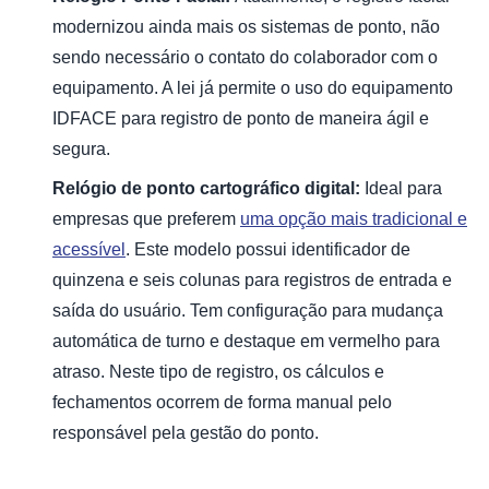
modernizou ainda mais os sistemas de ponto, não
sendo necessário o contato do colaborador com o
equipamento. A lei já permite o uso do equipamento
IDFACE para registro de ponto de maneira ágil e
segura.
Relógio de ponto cartográfico digital:
Ideal para
empresas que preferem
uma opção mais tradicional e
acessível
. Este modelo possui identificador de
quinzena e seis colunas para registros de entrada e
saída do usuário. Tem configuração para mudança
automática de turno e destaque em vermelho para
atraso. Neste tipo de registro, os cálculos e
fechamentos ocorrem de forma manual pelo
responsável pela gestão do ponto.