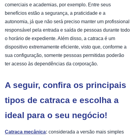
comerciais e academias, por exemplo. Entre seus
benefícios estão a segurança, a praticidade e a
autonomia, já que não será preciso manter um profissional
responsável pela entrada e saída de pessoas durante todo
o horário de expediente. Além disso, a catraca é um
dispositivo extremamente eficiente, visto que, conforme a
sua configuração, somente pessoas permitidas poderão
ter acesso às dependências da corporação.
A seguir, confira os principais
tipos de catraca e escolha a
ideal para o seu negócio!
Catraca mecânica
:
considerada a versão mais simples