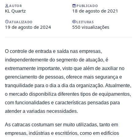
AUTOR
PUBLICADO
KL Quartz
18 de agosto de 2021
ATUALIZADO
LEITURAS
19 de agosto de 2024
550 visualizações
O controle de entrada e saída nas empresas,
independentemente do segmento de atuação, é
extremamente importante, visto que além de auxiliar no
gerenciamento de pessoas, oferece mais segurança e
tranquilidade para o dia a dia da organização. Atualmente,
o mercado disponibiliza diferentes tipos de equipamentos,
com funcionalidades e características pensadas para
atender a variadas necessidades.
As catracas costumam ser muito utilizadas, tanto em
empresas, indústrias e escritórios, como em edifícios