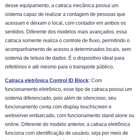
desse equipamento, a catraca mecânica possui um
sistema capaz de realizar a contagem de pessoas que
acessam e deixam o local, com contador em ambos os
sentidos. Diferente dos modelos mais avançados, essa
catraca somente realiza o controle de fluxo, permitindo o
acompanhamento de acesso a determinados locais, sem
sistema de leitura de dados. É o dispositivo ideal para
refeitórios e até mesmo para o transporte público.
Catraca eletrônica Control ID Block
:
Com
funcionamento eletrônico, esse tipo de catraca possui um
sistema diferenciado, pois além de silencioso, seu
funcionamento conta com display touchscreen e
webserver embarcado, com funcionamento stand alone ou
online. Diferente do modelo anterior, a catraca eletrônica
funciona com identificação de usuário, seja por meio de