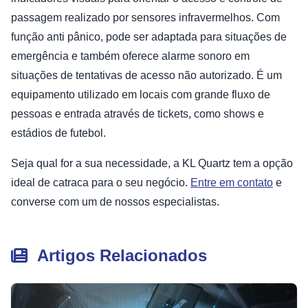
passagem realizado por sensores infravermelhos. Com
função anti pânico, pode ser adaptada para situações de
emergência e também oferece alarme sonoro em
situações de tentativas de acesso não autorizado. É um
equipamento utilizado em locais com grande fluxo de
pessoas e entrada através de tickets, como shows e
estádios de futebol.
Seja qual for a sua necessidade, a KL Quartz tem a opção
ideal de catraca para o seu negócio.
Entre em contato
e
converse com um de nossos especialistas.
Artigos Relacionados