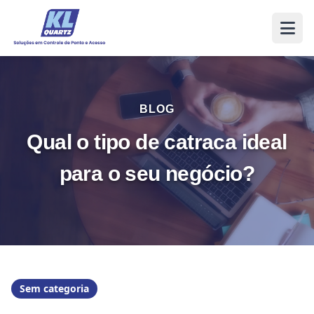
BLOG
Qual o tipo de catraca ideal
para o seu negócio?
Sem categoria