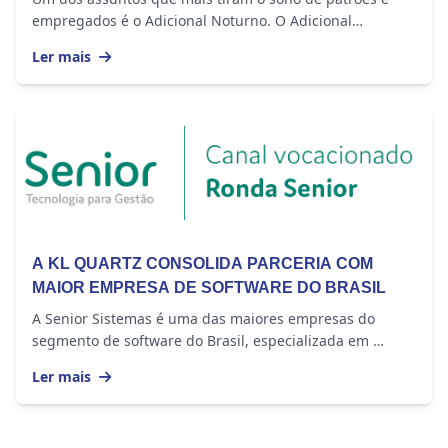
empregados é o Adicional Noturno. O Adicional
Noturno é um direito garantido pela Consolidação de...
Ler mais
A KL QUARTZ CONSOLIDA PARCERIA COM
MAIOR EMPRESA DE SOFTWARE DO BRASIL
A Senior Sistemas é uma das maiores empresas do
segmento de software do Brasil, especializada em
oferecer soluções para Gestão Empresarial,...
Ler mais