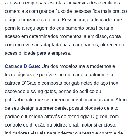
acesso a empresas, escolas, universidades e edifícios
comerciais com grande fluxo de pessoas fica mais prático
e ágil, otimizando a rotina. Possui braço articulado, que
permite a regulagem do equipamento para liberar o
acesso em determinados momentos, além disso, conta
com uma versão adaptada para cadeirantes, oferecendo
acessibilidade para a empresa.
Catraca D’Gate
:
Um dos modelos mais modernos e
tecnológicos disponíveis no mercado atualmente, a
catraca D’Gate é composta por gabinetes de aço inox
escovado e swing gates, portas de acrílico ou
policarbonato que se abrem ao identificar o usuário. Além
de seu design surpreendente, possui bloqueio de alto
padrão e funciona através da tecnologia Digicon, com
controle de direção ou bidirecional, motor silencioso,
indicadores visuais para orientar o acesso e controle de