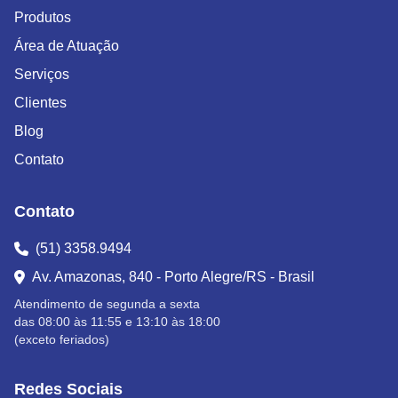
Produtos
Área de Atuação
Serviços
Clientes
Blog
Contato
Contato
(51) 3358.9494
Av. Amazonas, 840 - Porto Alegre/RS - Brasil
Atendimento de segunda a sexta
das 08:00 às 11:55 e 13:10 às 18:00
(exceto feriados)
Redes Sociais