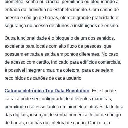
biometria, senha ou crachá, permitindo ou bloqueando a
entrada do indivíduo no estabelecimento. Com cartão de
acesso e código de barras, oferece grande praticidade e
segurança no acesso de alunos a instituições de ensino.
Outra funcionalidade é o bloqueio de um dos sentidos,
excelente para locais com alto fluxo de pessoas, que
possuem entrada e saída em pontos diferentes. No caso
de acesso com cartão, indicado para edifícios comerciais,
é possível integrar uma urna coletora, para que sejam
recolhidos os cartões de cada usuário.
Catraca eletrônica Top Data Revolution
:
Este tipo de
catraca pode ser configurado de diferentes maneiras,
permitindo o acesso tanto com biometria, através da leitura
das digitais, inserção de senha numérica, leitor de código
de barras, crachás ou coletora de cartão. Com ela, o