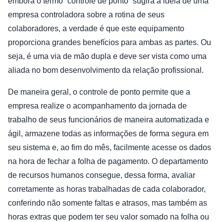
embora o termo “controle de ponto” sugira a ideia de uma
empresa controladora sobre a rotina de seus
colaboradores, a verdade é que este equipamento
proporciona grandes benefícios para ambas as partes. Ou
seja, é uma via de mão dupla e deve ser vista como uma
aliada no bom desenvolvimento da relação profissional.
De maneira geral, o controle de ponto permite que a
empresa realize o acompanhamento da jornada de
trabalho de seus funcionários de maneira automatizada e
ágil, armazene todas as informações de forma segura em
seu sistema e, ao fim do mês, facilmente acesse os dados
na hora de fechar a folha de pagamento. O departamento
de recursos humanos consegue, dessa forma, avaliar
corretamente as horas trabalhadas de cada colaborador,
conferindo não somente faltas e atrasos, mas também as
horas extras que podem ter seu valor somado na folha ou