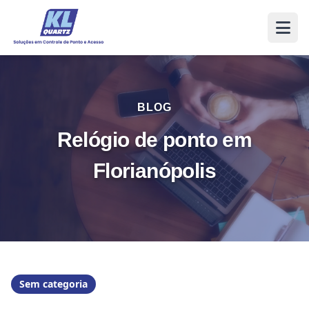
BLOG
Relógio de ponto em
Florianópolis
Sem categoria