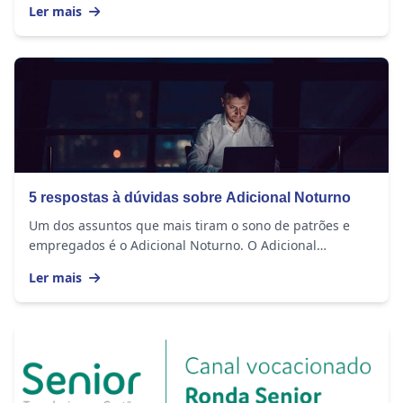
Ler mais
5 respostas à dúvidas sobre Adicional Noturno
Um dos assuntos que mais tiram o sono de patrões e
empregados é o Adicional Noturno. O Adicional
Noturno é um direito garantido pela Consolidação de...
Ler mais