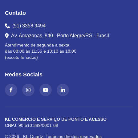
Contato
(51) 3358.9494
Av. Amazonas, 840 - Porto Alegre/RS - Brasil
Atendimento de segunda a sexta
das 08:00 às 11:55 e 13:10 às 18:00
(exceto feriados)
Redes Sociais
KL COMERCIO E SERVIÇO DE PONTO E ACESSO
CNPJ: 90.510.389/0001-08
© 2026 - KL-Quartz. Todos os direitos reservados.