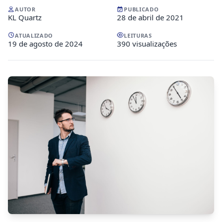
AUTOR
PUBLICADO
KL Quartz
28 de abril de 2021
ATUALIZADO
LEITURAS
19 de agosto de 2024
390 visualizações