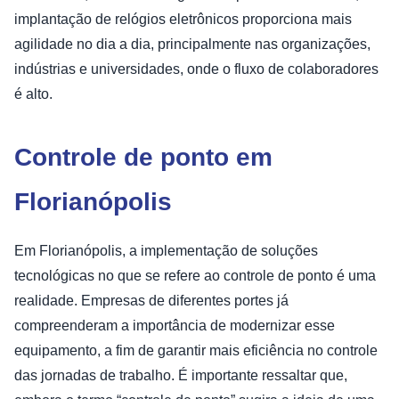
implantação de relógios eletrônicos proporciona mais
agilidade no dia a dia, principalmente nas organizações,
indústrias e universidades, onde o fluxo de colaboradores
é alto.
Controle de ponto em
Florianópolis
Em Florianópolis, a implementação de soluções
tecnológicas no que se refere ao controle de ponto é uma
realidade. Empresas de diferentes portes já
compreenderam a importância de modernizar esse
equipamento, a fim de garantir mais eficiência no controle
das jornadas de trabalho. É importante ressaltar que,