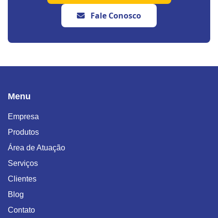
Fale Conosco
Menu
Empresa
Produtos
Área de Atuação
Serviços
Clientes
Blog
Contato