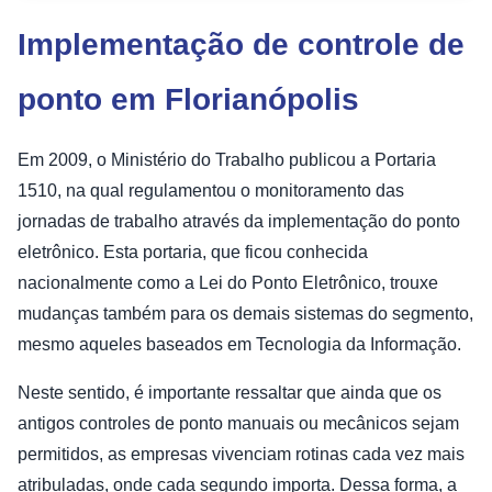
Implementação de controle de
ponto em Florianópolis
Em 2009, o Ministério do Trabalho publicou a Portaria
1510, na qual regulamentou o monitoramento das
jornadas de trabalho através da implementação do ponto
eletrônico. Esta portaria, que ficou conhecida
nacionalmente como a Lei do Ponto Eletrônico, trouxe
mudanças também para os demais sistemas do segmento,
mesmo aqueles baseados em Tecnologia da Informação.
Neste sentido, é importante ressaltar que ainda que os
antigos controles de ponto manuais ou mecânicos sejam
permitidos, as empresas vivenciam rotinas cada vez mais
atribuladas, onde cada segundo importa. Dessa forma, a