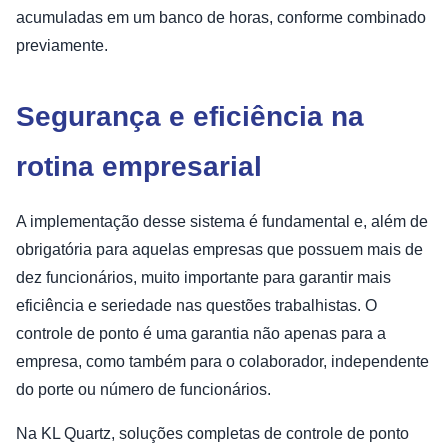
acumuladas em um banco de horas, conforme combinado
previamente.
Segurança e eficiência na
rotina empresarial
A implementação desse sistema é fundamental e, além de
obrigatória para aquelas empresas que possuem mais de
dez funcionários, muito importante para garantir mais
eficiência e seriedade nas questões trabalhistas. O
controle de ponto é uma garantia não apenas para a
empresa, como também para o colaborador, independente
do porte ou número de funcionários.
Na KL Quartz, soluções completas de controle de ponto