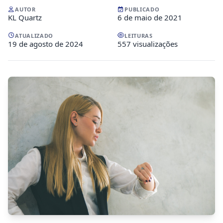
AUTOR
PUBLICADO
KL Quartz
6 de maio de 2021
ATUALIZADO
LEITURAS
19 de agosto de 2024
557 visualizações