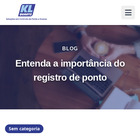
BLOG
Entenda a importância do
registro de ponto
Sem categoria