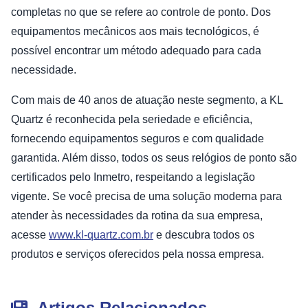
completas no que se refere ao controle de ponto. Dos
equipamentos mecânicos aos mais tecnológicos, é
possível encontrar um método adequado para cada
necessidade.
Com mais de 40 anos de atuação neste segmento, a KL
Quartz é reconhecida pela seriedade e eficiência,
fornecendo equipamentos seguros e com qualidade
garantida. Além disso, todos os seus relógios de ponto são
certificados pelo Inmetro, respeitando a legislação
vigente. Se você precisa de uma solução moderna para
atender às necessidades da rotina da sua empresa,
acesse
www.kl-quartz.com.br
e descubra todos os
produtos e serviços oferecidos pela nossa empresa.
Artigos Relacionados