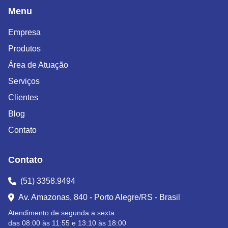
Menu
Empresa
Produtos
Área de Atuação
Serviços
Clientes
Blog
Contato
Contato
(51) 3358.9494
Av. Amazonas, 840 - Porto Alegre/RS - Brasil
Atendimento de segunda a sexta
das 08:00 às 11:55 e 13:10 às 18:00