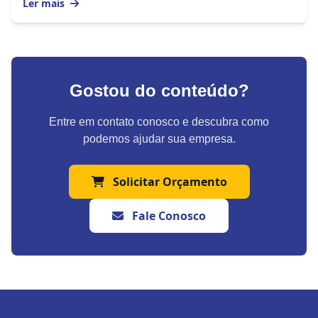
Ler mais
Gostou do conteúdo?
Entre em contato conosco e descubra como
podemos ajudar sua empresa.
Solicitar Orçamento
Fale Conosco