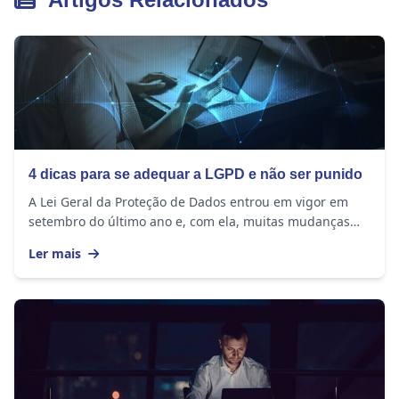
4 dicas para se adequar a LGPD e não ser punido
A Lei Geral da Proteção de Dados entrou em vigor em
setembro do último ano e, com ela, muitas mudanças
ocorreram na rotina das empresas. Seja qual...
Ler mais