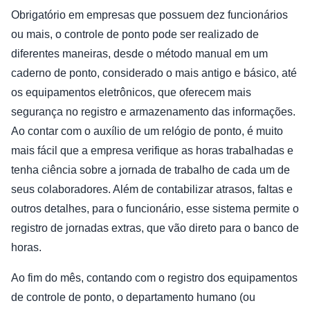
Obrigatório em empresas que possuem dez funcionários
ou mais, o controle de ponto pode ser realizado de
diferentes maneiras, desde o método manual em um
caderno de ponto, considerado o mais antigo e básico, até
os equipamentos eletrônicos, que oferecem mais
segurança no registro e armazenamento das informações.
Ao contar com o auxílio de um relógio de ponto, é muito
mais fácil que a empresa verifique as horas trabalhadas e
tenha ciência sobre a jornada de trabalho de cada um de
seus colaboradores. Além de contabilizar atrasos, faltas e
outros detalhes, para o funcionário, esse sistema permite o
registro de jornadas extras, que vão direto para o banco de
horas.
Ao fim do mês, contando com o registro dos equipamentos
de controle de ponto, o departamento humano (ou