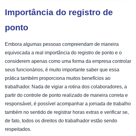
Importância do registro de
ponto
Embora algumas pessoas compreendam de maneira
equivocada a real importância do registro de ponto e o
considerem apenas como uma forma da empresa controlar
seus funcionários, é muito importante saber que essa
prática também proporciona muitos benefícios ao
trabalhador. Nada de vigiar a rotina dos colaboradores, a
partir do controle de ponto realizado de maneira correta e
responsável, é possível acompanhar a jornada de trabalho
também no sentido de registrar horas extras e verificar se,
de fato, todos os direitos do trabalhador estão sendo
respeitados.