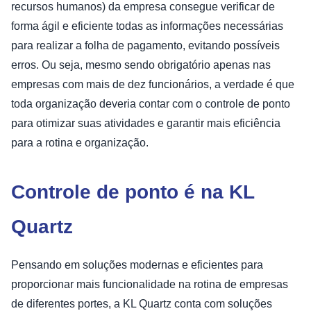
recursos humanos) da empresa consegue verificar de
forma ágil e eficiente todas as informações necessárias
para realizar a folha de pagamento, evitando possíveis
erros. Ou seja, mesmo sendo obrigatório apenas nas
empresas com mais de dez funcionários, a verdade é que
toda organização deveria contar com o controle de ponto
para otimizar suas atividades e garantir mais eficiência
para a rotina e organização.
Controle de ponto é na KL
Quartz
Pensando em soluções modernas e eficientes para
proporcionar mais funcionalidade na rotina de empresas
de diferentes portes, a KL Quartz conta com soluções