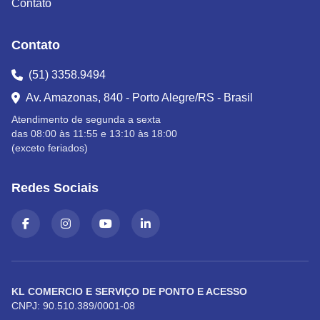
Contato
Contato
(51) 3358.9494
Av. Amazonas, 840 - Porto Alegre/RS - Brasil
Atendimento de segunda a sexta
das 08:00 às 11:55 e 13:10 às 18:00
(exceto feriados)
Redes Sociais
KL COMERCIO E SERVIÇO DE PONTO E ACESSO
CNPJ: 90.510.389/0001-08