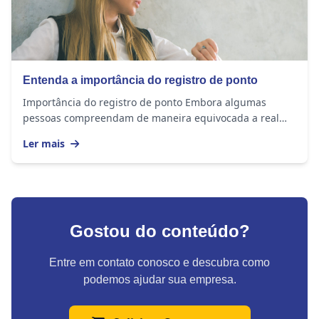
Entenda a importância do registro de ponto
Importância do registro de ponto Embora algumas
pessoas compreendam de maneira equivocada a real
importância do registro de ponto e o considerem...
Ler mais
Gostou do conteúdo?
Entre em contato conosco e descubra como
podemos ajudar sua empresa.