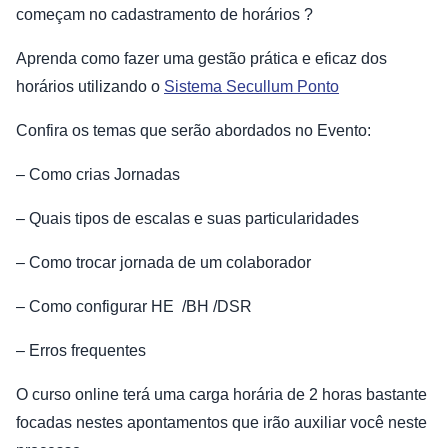
começam no cadastramento de horários ?
Aprenda como fazer uma gestão prática e eficaz dos
horários utilizando o
Sistema Secullum Ponto
Confira os temas que serão abordados no Evento:
– Como crias Jornadas
– Quais tipos de escalas e suas particularidades
– Como trocar jornada de um colaborador
– Como configurar HE /BH /DSR
– Erros frequentes
O curso online terá uma carga horária de 2 horas bastante
focadas nestes apontamentos que irão auxiliar você neste