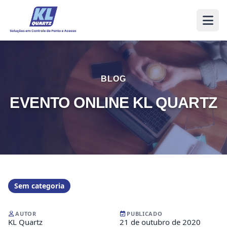
BLOG
EVENTO ONLINE KL QUARTZ
Sem categoria
AUTOR
PUBLICADO
KL Quartz
21 de outubro de 2020