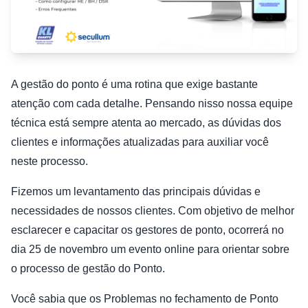
A gestão do ponto é uma rotina que exige bastante
atenção com cada detalhe. Pensando nisso nossa equipe
técnica está sempre atenta ao mercado, as dúvidas dos
clientes e informações atualizadas para auxiliar você
neste processo.
Fizemos um levantamento das principais dúvidas e
necessidades de nossos clientes. Com objetivo de melhor
esclarecer e capacitar os gestores de ponto, ocorrerá no
dia 25 de novembro um evento online para orientar sobre
o processo de gestão do Ponto.
Você sabia que os Problemas no fechamento de Ponto