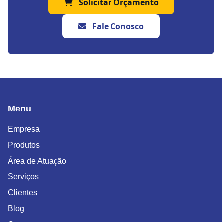
Solicitar Orçamento
Fale Conosco
Menu
Empresa
Produtos
Área de Atuação
Serviços
Clientes
Blog