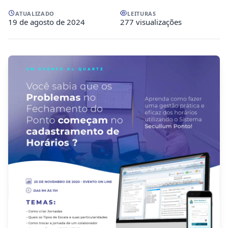
ATUALIZADO
LEITURAS
19 de agosto de 2024
277 visualizações