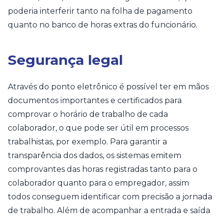
poderia interferir tanto na folha de pagamento
quanto no banco de horas extras do funcionário.
Segurança legal
Através do ponto eletrônico é possível ter em mãos
documentos importantes e certificados para
comprovar o horário de trabalho de cada
colaborador, o que pode ser útil em processos
trabalhistas, por exemplo. Para garantir a
transparência dos dados, os sistemas emitem
comprovantes das horas registradas tanto para o
colaborador quanto para o empregador, assim
todos conseguem identificar com precisão a jornada
de trabalho. Além de acompanhar a entrada e saída