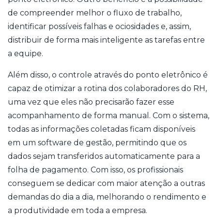
de compreender melhor o fluxo de trabalho,
identificar possíveis falhas e ociosidades e, assim,
distribuir de forma mais inteligente as tarefas entre
a equipe.
Além disso, o controle através do ponto eletrônico é
capaz de otimizar a rotina dos colaboradores do RH,
uma vez que eles não precisarão fazer esse
acompanhamento de forma manual. Com o sistema,
todas as informações coletadas ficam disponíveis
em um software de gestão, permitindo que os
dados sejam transferidos automaticamente para a
folha de pagamento. Com isso, os profissionais
conseguem se dedicar com maior atenção a outras
demandas do dia a dia, melhorando o rendimento e
a produtividade em toda a empresa.