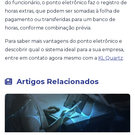
do funcionário, o ponto eletrônico faz o registro de
horas extras, que podem ser somadas à folha de
pagamento ou transferidas para um banco de
horas, conforme combinação prévia.
Para saber mais vantagens do ponto eletrônico e
descobrir qual o sistema ideal para a sua empresa,
entre em contato agora mesmo com a
KL Quartz
.
Artigos Relacionados