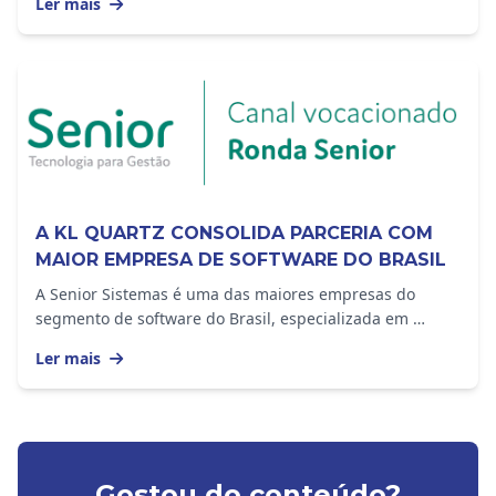
Ler mais
A KL QUARTZ CONSOLIDA PARCERIA COM
MAIOR EMPRESA DE SOFTWARE DO BRASIL
A Senior Sistemas é uma das maiores empresas do
segmento de software do Brasil, especializada em
oferecer soluções para Gestão Empresarial,...
Ler mais
Gostou do conteúdo?