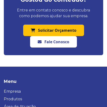
Entre em contato conosco e descubra
como podemos ajudar sua empresa.
Solicitar Orçamento
Fale Conosco
Menu
Empresa
Produtos
Área de Atuação