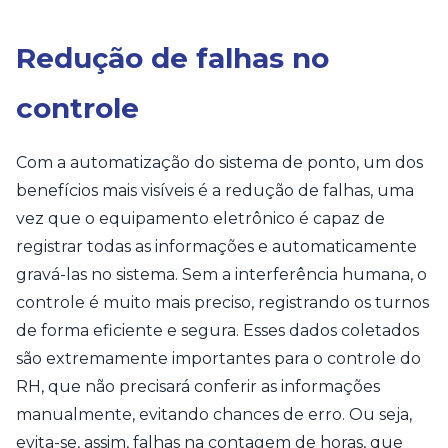
Redução de falhas no
controle
Com a automatização do sistema de ponto, um dos
benefícios mais visíveis é a redução de falhas, uma
vez que o equipamento eletrônico é capaz de
registrar todas as informações e automaticamente
gravá-las no sistema. Sem a interferência humana, o
controle é muito mais preciso, registrando os turnos
de forma eficiente e segura. Esses dados coletados
são extremamente importantes para o controle do
RH, que não precisará conferir as informações
manualmente, evitando chances de erro. Ou seja,
evita-se, assim, falhas na contagem de horas, que