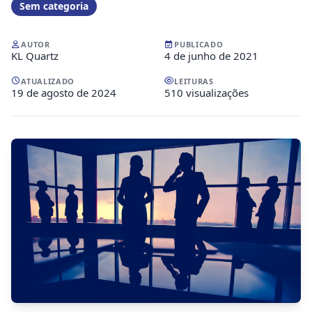
Sem categoria
AUTOR
PUBLICADO
KL Quartz
4 de junho de 2021
ATUALIZADO
LEITURAS
19 de agosto de 2024
510 visualizações