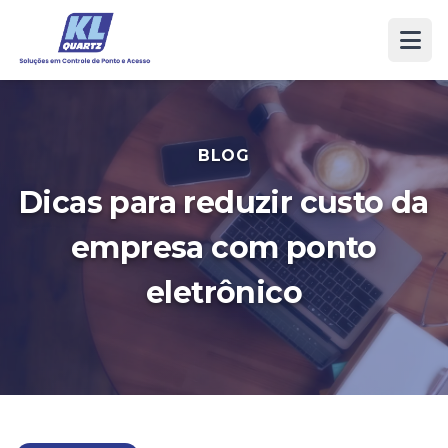
BLOG
Dicas para reduzir custo da
empresa com ponto
eletrônico