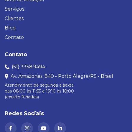
Serviços
Clientes
Blog
Contato
Contato
(51) 3358.9494
Av. Amazonas, 840 - Porto Alegre/RS - Brasil
Atendimento de segunda a sexta
das 08:00 às 11:55 e 13:10 às 18:00
(exceto feriados)
Redes Sociais