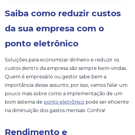
Saiba como reduzir custos
da sua empresa com o
ponto eletrônico
Soluções para economizar dinheiro e reduzir os
custos dentro da empresa são sempre bem-vindas.
Quem é empresário ou gestor sabe bem a
importância desse assunto, por isso, vamos falar um
pouco mais sobre como a implementação de um
bom sistema de
ponto eletrônico
pode ser eficiente
na diminuição dos gastos mensais. Confira!
Rendimento e