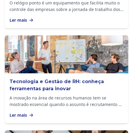
O relógio ponto é um equipamento que facilita muito o
controle das empresas sobre a jornada de trabalho dos
funcionários. Ele armazena todos os...
Ler mais
Tecnologia e Gestão de RH: conheça
ferramentas para inovar
A inovação na área de recursos humanos tem se
mostrado essencial quando o assunto é recrutamento e
seleção de novos talentos para empresas que,...
Ler mais