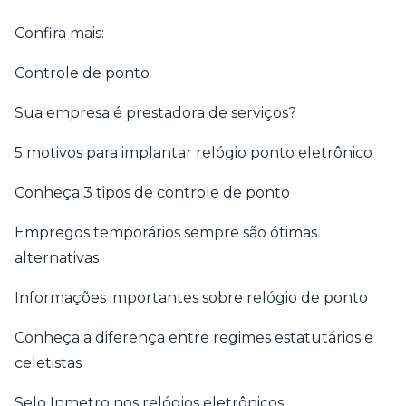
Confira mais:
Controle de ponto
Sua empresa é prestadora de serviços?
5 motivos para implantar relógio ponto eletrônico
Conheça 3 tipos de controle de ponto
Empregos temporários sempre são ótimas
alternativas
Informações importantes sobre relógio de ponto
Conheça a diferença entre regimes estatutários e
celetistas
Selo Inmetro nos relógios eletrônicos