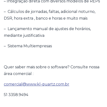
– Integração direta com diversos modelos de REPs
– Cálculos de jornadas, faltas, adicional noturno,
DSR, hora extra , banco e horas e muito mais
– Lançamento manual de ajustes de horários,
mediante justificativa
– Sistema Multiempresas
Quer saber mais sobre o software? Consulte nossa
área comercial :
comercial@www.kl-quartz.com.br
51 3358.9494