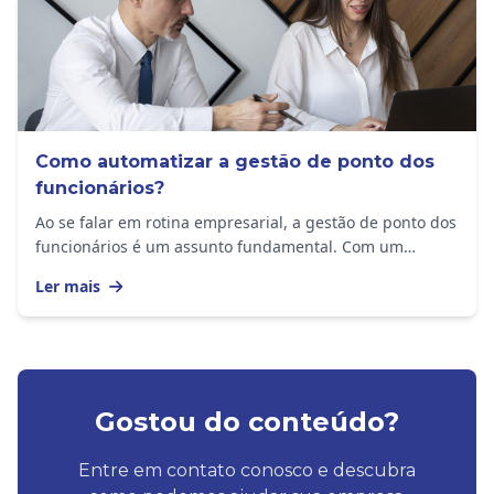
Como automatizar a gestão de ponto dos
funcionários?
Ao se falar em rotina empresarial, a gestão de ponto dos
funcionários é um assunto fundamental. Com um
sistema adequado, é possível garantir mais...
Ler mais
Gostou do conteúdo?
Entre em contato conosco e descubra