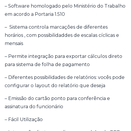
– Software homologado pelo Ministério do Trabalho
em acordo a Portaria 1.510
– Sistema controla marcações de diferentes
horários , com possibilidaddes de escalas cíclicas e
mensais
– Permite integração para exportar cálculos direto
para sistema de folha de pagamento
– Diferentes possibilidades de relatórios: vocês pode
configurar o layout do relatório que deseja
– Emissão do cartão ponto para conferência e
assinatura do funcionário
– Fácil Utilização