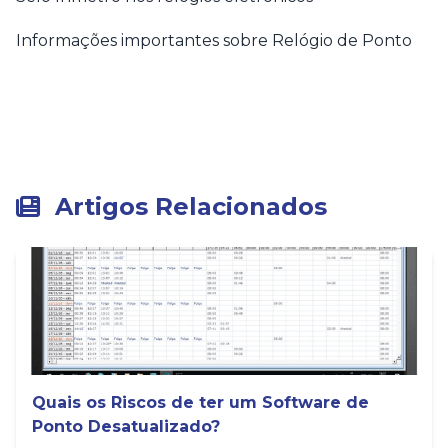
Informações importantes sobre Relógio de Ponto
Artigos Relacionados
Quais os Riscos de ter um Software de
Ponto Desatualizado?