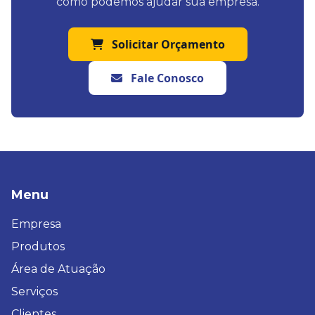
como podemos ajudar sua empresa.
Solicitar Orçamento
Fale Conosco
Menu
Empresa
Produtos
Área de Atuação
Serviços
Clientes