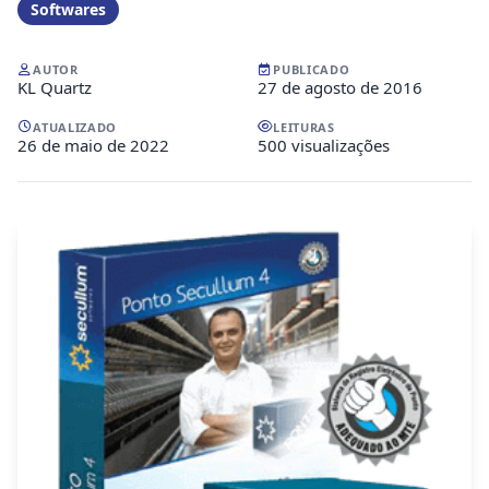
Softwares
AUTOR
PUBLICADO
KL Quartz
27 de agosto de 2016
ATUALIZADO
LEITURAS
26 de maio de 2022
500 visualizações