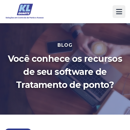
BLOG
Você conhece os recursos
de seu software de
Tratamento de ponto?