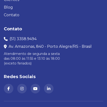
Blog
Contato
Contato
(51) 3358.9494
Av. Amazonas, 840 - Porto Alegre/RS - Brasil
Atendimento de segunda a sexta
das 08:00 às 11:55 e 13:10 às 18:00
(exceto feriados)
Redes Sociais