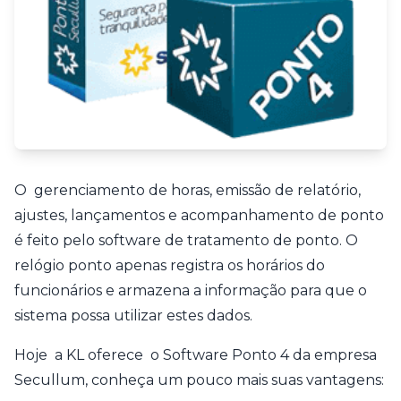
O gerenciamento de horas, emissão de relatório,
ajustes, lançamentos e acompanhamento de ponto
é feito pelo software de tratamento de ponto. O
relógio ponto apenas registra os horários do
funcionários e armazena a informação para que o
sistema possa utilizar estes dados.
Hoje a KL oferece o Software Ponto 4 da empresa
Secullum, conheça um pouco mais suas vantagens: