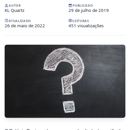
AUTOR
PUBLICADO
KL Quartz
29 de julho de 2019
ATUALIZADO
LEITURAS
26 de maio de 2022
451 visualizações