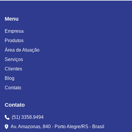
Menu
Empresa
Produtos
Área de Atuação
Serviços
Clientes
Blog
Contato
Contato
(51) 3358.9494
Av. Amazonas, 840 - Porto Alegre/RS - Brasil