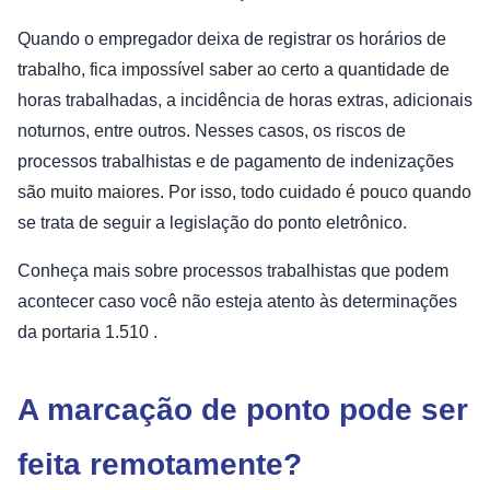
Quando o empregador deixa de registrar os horários de
trabalho, fica impossível saber ao certo a quantidade de
horas trabalhadas, a incidência de horas extras, adicionais
noturnos, entre outros. Nesses casos, os riscos de
processos trabalhistas e de pagamento de indenizações
são muito maiores. Por isso, todo cuidado é pouco quando
se trata de seguir a legislação do ponto eletrônico.
Conheça mais sobre processos trabalhistas que podem
acontecer caso você não esteja atento às determinações
da portaria 1.510 .
A marcação de ponto pode ser
feita remotamente?