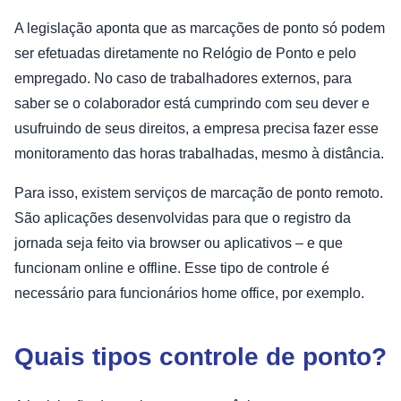
A legislação aponta que as marcações de ponto só podem
ser efetuadas diretamente no Relógio de Ponto e pelo
empregado. No caso de trabalhadores externos, para
saber se o colaborador está cumprindo com seu dever e
usufruindo de seus direitos, a empresa precisa fazer esse
monitoramento das horas trabalhadas, mesmo à distância.
Para isso, existem serviços de marcação de ponto remoto.
São aplicações desenvolvidas para que o registro da
jornada seja feito via browser ou aplicativos – e que
funcionam online e offline. Esse tipo de controle é
necessário para funcionários home office, por exemplo.
Quais tipos controle de ponto?