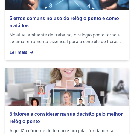
5 erros comuns no uso do relógio ponto e como
evitá-los
No atual ambiente de trabalho, o relógio ponto tornou-
se uma ferramenta essencial para o controle de horas
trabalhadas. No entanto, ainda existem...
Ler mais
5 fatores a considerar na sua decisão pelo melhor
relógio ponto
A gestão eficiente do tempo é um pilar fundamental