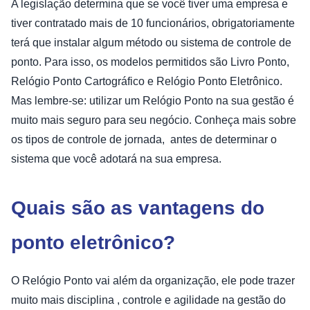
A legislação determina que se você tiver uma empresa e
tiver contratado mais de 10 funcionários, obrigatoriamente
terá que instalar algum método ou sistema de controle de
ponto. Para isso, os modelos permitidos são Livro Ponto,
Relógio Ponto Cartográfico e Relógio Ponto Eletrônico.
Mas lembre-se: utilizar um Relógio Ponto na sua gestão é
muito mais seguro para seu negócio. Conheça mais sobre
os tipos de controle de jornada, antes de determinar o
sistema que você adotará na sua empresa.
Quais são as vantagens do
ponto eletrônico?
O Relógio Ponto vai além da organização, ele pode trazer
muito mais disciplina , controle e agilidade na gestão do