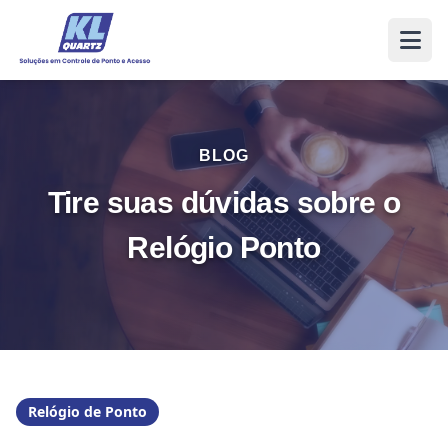
BLOG
Tire suas dúvidas sobre o
Relógio Ponto
Relógio de Ponto