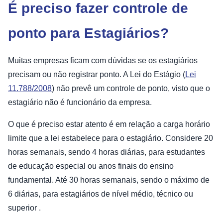
É preciso fazer controle de
ponto para Estagiários?
Muitas empresas ficam com dúvidas se os estagiários
precisam ou não registrar ponto. A Lei do Estágio (
Lei
11.788/2008
) não prevê um controle de ponto, visto que o
estagiário não é funcionário da empresa.
O que é preciso estar atento é em relação a carga horário
limite que a lei estabelece para o estagiário. Considere 20
horas semanais, sendo 4 horas diárias, para estudantes
de educação especial ou anos finais do ensino
fundamental. Até 30 horas semanais, sendo o máximo de
6 diárias, para estagiários de nível médio, técnico ou
superior .