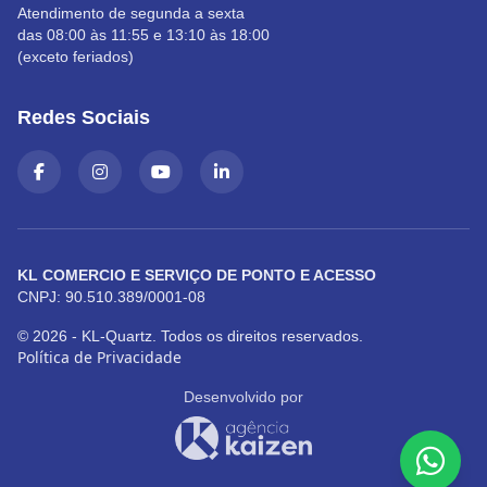
Atendimento de segunda a sexta
das 08:00 às 11:55 e 13:10 às 18:00
(exceto feriados)
Redes Sociais
KL COMERCIO E SERVIÇO DE PONTO E ACESSO
CNPJ: 90.510.389/0001-08
© 2026 - KL-Quartz. Todos os direitos reservados.
Política de Privacidade
Desenvolvido por