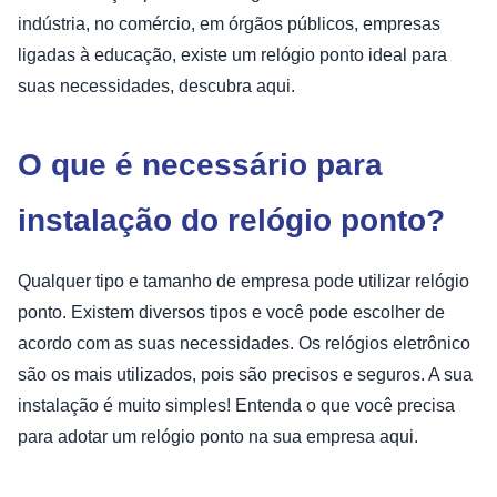
indústria, no comércio, em órgãos públicos, empresas
ligadas à educação, existe um relógio ponto ideal para
suas necessidades, descubra aqui.
O que é necessário para
instalação do relógio ponto?
Qualquer tipo e tamanho de empresa pode utilizar relógio
ponto. Existem diversos tipos e você pode escolher de
acordo com as suas necessidades. Os relógios eletrônico
são os mais utilizados, pois são precisos e seguros. A sua
instalação é muito simples! Entenda o que você precisa
para adotar um relógio ponto na sua empresa aqui.