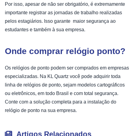
Por isso, apesar de não ser obrigatório, é extremamente
importante registrar as jornadas de trabalho realizadas
pelos estagiários. Isso garante maior segurança ao
estudantes e também à sua empresa.
Onde comprar relógio ponto?
Os relógios de ponto podem ser comprados em empresas
especializadas. Na KL Quartz você pode adquirir toda
linha de relógios de ponto, sejam modelos cartográficos
ou eletrônicos, em todo Brasil e com total segurança.
Conte com a solução completa para a instalação do
relógio de ponto na sua empresa.
Artigos Relacionados