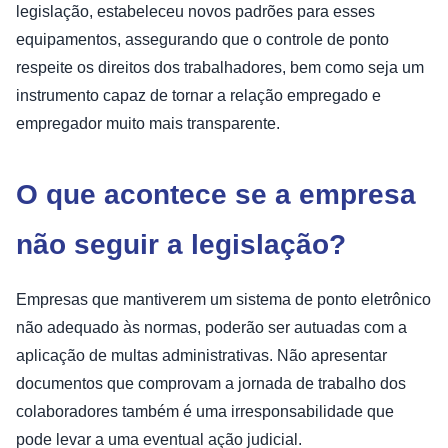
legislação, estabeleceu novos padrões para esses
equipamentos, assegurando que o controle de ponto
respeite os direitos dos trabalhadores, bem como seja um
instrumento capaz de tornar a relação empregado e
empregador muito mais transparente.
O que acontece se a empresa
não seguir a legislação?
Empresas que mantiverem um sistema de ponto eletrônico
não adequado às normas, poderão ser autuadas com a
aplicação de multas administrativas. Não apresentar
documentos que comprovam a jornada de trabalho dos
colaboradores também é uma irresponsabilidade que
pode levar a uma eventual ação judicial.