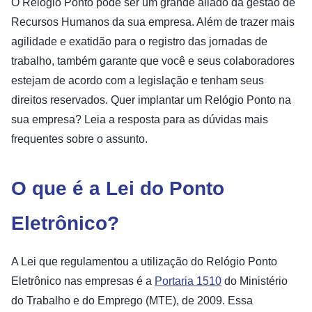
O Relógio Ponto pode ser um grande aliado da gestão de
Recursos Humanos da sua empresa. Além de trazer mais
agilidade e exatidão para o registro das jornadas de
trabalho, também garante que você e seus colaboradores
estejam de acordo com a legislação e tenham seus
direitos reservados. Quer implantar um Relógio Ponto na
sua empresa? Leia a resposta para as dúvidas mais
frequentes sobre o assunto.
O que é a Lei do Ponto
Eletrônico?
A Lei que regulamentou a utilização do Relógio Ponto
Eletrônico nas empresas é a
Portaria 1510
do Ministério
do Trabalho e do Emprego (MTE), de 2009. Essa