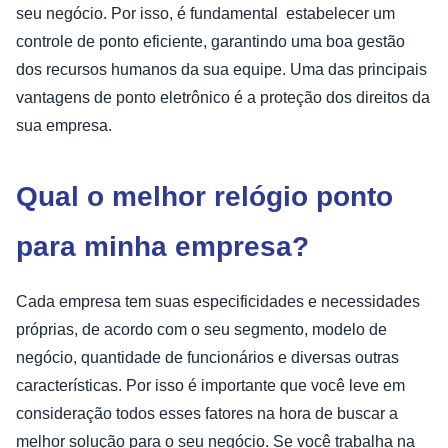
seu negócio. Por isso, é fundamental estabelecer um
controle de ponto eficiente, garantindo uma boa gestão
dos recursos humanos da sua equipe. Uma das principais
vantagens de ponto eletrônico é a proteção dos direitos da
sua empresa.
Qual o melhor relógio ponto
para minha empresa?
Cada empresa tem suas especificidades e necessidades
próprias, de acordo com o seu segmento, modelo de
negócio, quantidade de funcionários e diversas outras
características. Por isso é importante que você leve em
consideração todos esses fatores na hora de buscar a
melhor solução para o seu negócio. Se você trabalha na