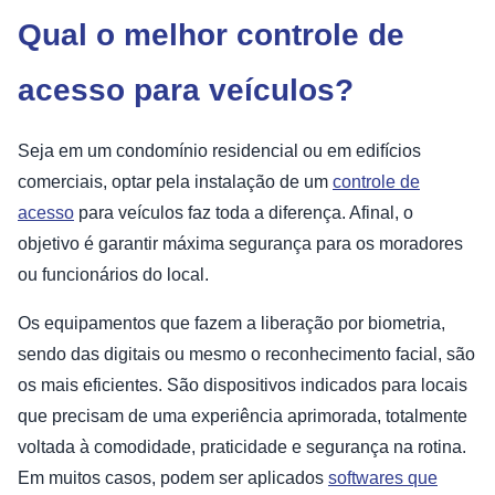
Qual o melhor controle de
acesso para veículos?
Seja em um condomínio residencial ou em edifícios
comerciais, optar pela instalação de um
controle de
acesso
para veículos faz toda a diferença. Afinal, o
objetivo é garantir máxima segurança para os moradores
ou funcionários do local.
Os equipamentos que fazem a liberação por biometria,
sendo das digitais ou mesmo o reconhecimento facial, são
os mais eficientes. São dispositivos indicados para locais
que precisam de uma experiência aprimorada, totalmente
voltada à comodidade, praticidade e segurança na rotina.
Em muitos casos, podem ser aplicados
softwares que