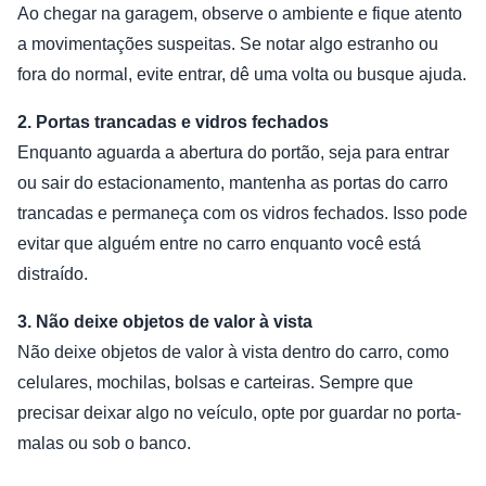
Ao chegar na garagem, observe o ambiente e fique atento
a movimentações suspeitas. Se notar algo estranho ou
fora do normal, evite entrar, dê uma volta ou busque ajuda.
2. Portas trancadas e vidros fechados
Enquanto aguarda a abertura do portão, seja para entrar
ou sair do estacionamento, mantenha as portas do carro
trancadas e permaneça com os vidros fechados. Isso pode
evitar que alguém entre no carro enquanto você está
distraído.
3. Não deixe objetos de valor à vista
Não deixe objetos de valor à vista dentro do carro, como
celulares, mochilas, bolsas e carteiras. Sempre que
precisar deixar algo no veículo, opte por guardar no porta-
malas ou sob o banco.