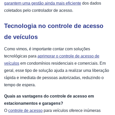
garantem uma gestão ainda mais eficiente
dos dados
coletados pelo controlador de acesso.
Tecnologia no controle de acesso
de veículos
Como vimos, é importante contar com soluções
tecnológicas para
aprimorar o controle de acesso de
veículos
em condomínios residenciais e comerciais. Em
geral, esse tipo de solução ajuda a realizar uma liberação
rápida e imediata de pessoas autorizadas, reduzindo o
tempo de espera.
Quais as vantagens do controle de acesso em
estacionamentos e garagens?
O
controle de acesso
para veículos oferece inúmeras