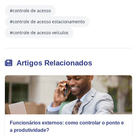
#controle de acesso
#controle de acesso estacionamento
#controle de acesso veículos
Artigos Relacionados
Funcionários externos: como controlar o ponto e
a produtividade?