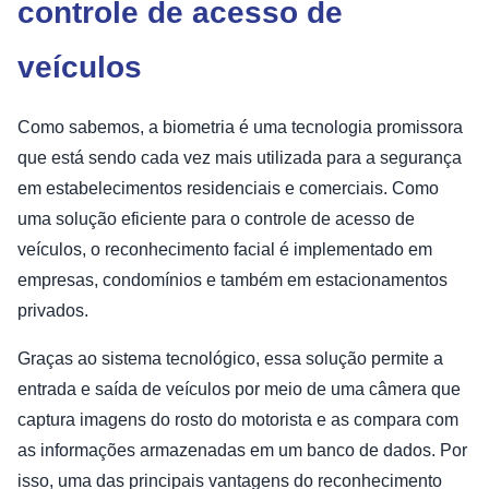
controle de acesso de
veículos
Como sabemos, a biometria é uma tecnologia promissora
que está sendo cada vez mais utilizada para a segurança
em estabelecimentos residenciais e comerciais. Como
uma solução eficiente para o controle de acesso de
veículos, o reconhecimento facial é implementado em
empresas, condomínios e também em estacionamentos
privados.
Graças ao sistema tecnológico, essa solução permite a
entrada e saída de veículos por meio de uma câmera que
captura imagens do rosto do motorista e as compara com
as informações armazenadas em um banco de dados. Por
isso, uma das principais vantagens do reconhecimento