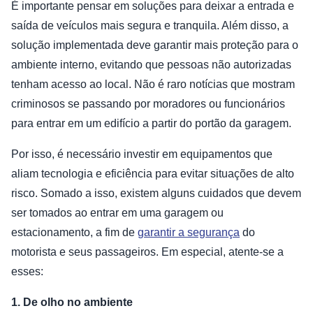
É importante pensar em soluções para deixar a entrada e
saída de veículos mais segura e tranquila. Além disso, a
solução implementada deve garantir mais proteção para o
ambiente interno, evitando que pessoas não autorizadas
tenham acesso ao local. Não é raro notícias que mostram
criminosos se passando por moradores ou funcionários
para entrar em um edifício a partir do portão da garagem.
Por isso, é necessário investir em equipamentos que
aliam tecnologia e eficiência para evitar situações de alto
risco. Somado a isso, existem alguns cuidados que devem
ser tomados ao entrar em uma garagem ou
estacionamento, a fim de
garantir a segurança
do
motorista e seus passageiros. Em especial, atente-se a
esses:
1. De olho no ambiente