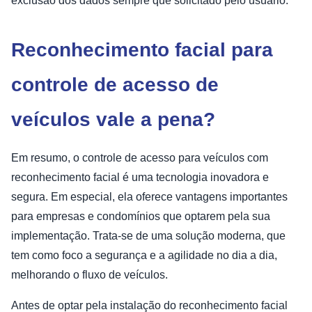
exclusão dos dados sempre que solicitado pelo usuário.
Reconhecimento facial para
controle de acesso de
veículos vale a pena?
Em resumo, o controle de acesso para veículos com
reconhecimento facial é uma tecnologia inovadora e
segura. Em especial, ela oferece vantagens importantes
para empresas e condomínios que optarem pela sua
implementação. Trata-se de uma solução moderna, que
tem como foco a segurança e a agilidade no dia a dia,
melhorando o fluxo de veículos.
Antes de optar pela instalação do reconhecimento facial