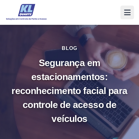
BLOG
Segurança em
estacionamentos:
reconhecimento facial para
controle de acesso de
veículos