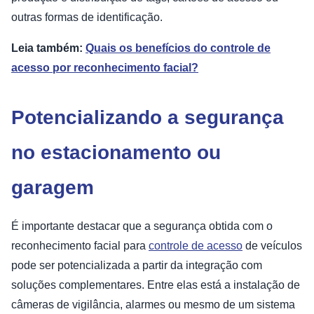
outras formas de identificação.
Leia também:
Quais os benefícios do controle de
acesso por reconhecimento facial?
Potencializando a segurança
no estacionamento ou
garagem
É importante destacar que a segurança obtida com o
reconhecimento facial para
controle de acesso
de veículos
pode ser potencializada a partir da integração com
soluções complementares. Entre elas está a instalação de
câmeras de vigilância, alarmes ou mesmo de um sistema