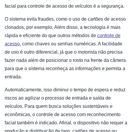
facial para controle de acesso de veículos é a segurança.
O sistema evita fraudes, como o uso de cartões de acesso
clonados, por exemplo. Além disso, a tecnologia é mais
rápida e eficiente do que outros métodos de
controle de
acesso
, como chaves ou senhas numéricas. A facilidade
de uso é outro diferencial, já que o motorista não precisa
fazer nada além de posicionar o rosto na frente da câmera
para que o sistema reconheça as informações e permita a
entrada.
Automaticamente, isso diminui o tempo de espera e reduz
riscos ao agilizar o processo de entrada e saída de
veículos. Para quem busca soluções sustentáveis e
econômicas, o controle de acesso com reconhecimento
facial também é indicado. Afinal, o dispositivo não requer a
produção e distribuição de tags, cartões de acesso ou