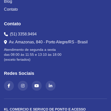
Blog
Contato
Contato
(51) 3358.9494
Av. Amazonas, 840 - Porto Alegre/RS - Brasil
Atendimento de segunda a sexta
das 08:00 às 11:55 e 13:10 às 18:00
(exceto feriados)
Redes Sociais
KL COMERCIO E SERVIÇO DE PONTO E ACESSO