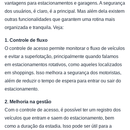
vantagens para estacionamentos e garagens. A segurança
dos usuários, é claro, é a principal. Mas além dela existem
outras funcionalidades que garantem uma rotina mais
organizada e tranquila. Veja:
1. Controle de fluxo
O controle de acesso permite monitorar o fluxo de veículos
e evitar a superlotação, principalmente quando falamos
em estacionamentos rotativos, como aqueles localizados
em shoppings. Isso melhora a segurança dos motoristas,
além de reduzir o tempo de espera para entrar ou sair do
estacionamento.
2. Melhoria na gestão
Com o controle de acesso, é possível ter um registro dos
veículos que entram e saem do estacionamento, bem
como a duração da estadia. Isso pode ser útil para a