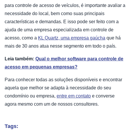
para controle de acesso de veículos, é importante avaliar a
necessidade do local, bem como suas principais
características e demandas. E isso pode ser feito com a
ajuda de uma empresa especializada em controle de
acesso, como a
KL Quartz, uma empresa gaúcha
que há
mais de 30 anos atua nesse segmento em todo o país.
Leia também:
Qual o melhor software para controle de
acesso em pequenas empresas?
Para conhecer todas as soluções disponíveis e encontrar
aquela que melhor se adapta à necessidade do seu
condomínio ou empresa,
entre em contato
e converse
agora mesmo com um de nossos consultores.
Tags: