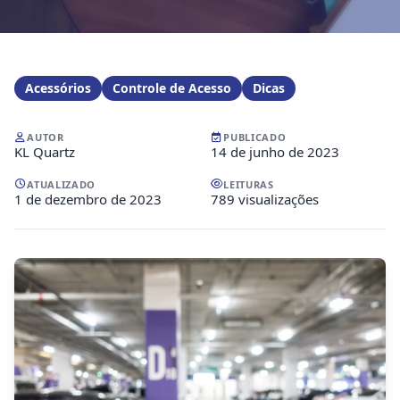
Acessórios
Controle de Acesso
Dicas
AUTOR
PUBLICADO
KL Quartz
14 de junho de 2023
ATUALIZADO
LEITURAS
1 de dezembro de 2023
789 visualizações