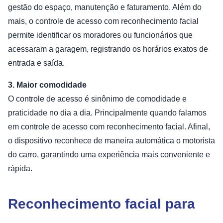
gestão do espaço, manutenção e faturamento. Além do
mais, o controle de acesso com reconhecimento facial
permite identificar os moradores ou funcionários que
acessaram a garagem, registrando os horários exatos de
entrada e saída.
3. Maior comodidade
O controle de acesso é sinônimo de comodidade e
praticidade no dia a dia. Principalmente quando falamos
em controle de acesso com reconhecimento facial. Afinal,
o dispositivo reconhece de maneira automática o motorista
do carro, garantindo uma experiência mais conveniente e
rápida.
Reconhecimento facial para