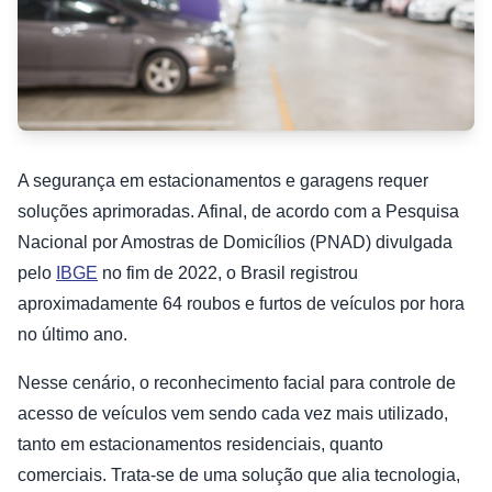
A segurança em estacionamentos e garagens requer
soluções aprimoradas. Afinal, de acordo com a Pesquisa
Nacional por Amostras de Domicílios (PNAD) divulgada
pelo
IBGE
no fim de 2022, o Brasil registrou
aproximadamente 64 roubos e furtos de veículos por hora
no último ano.
Nesse cenário, o reconhecimento facial para controle de
acesso de veículos vem sendo cada vez mais utilizado,
tanto em estacionamentos residenciais, quanto
comerciais. Trata-se de uma solução que alia tecnologia,