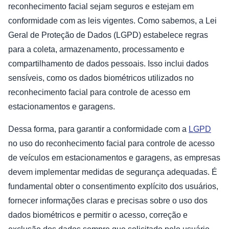
reconhecimento facial sejam seguros e estejam em
conformidade com as leis vigentes. Como sabemos, a Lei
Geral de Proteção de Dados (LGPD) estabelece regras
para a coleta, armazenamento, processamento e
compartilhamento de dados pessoais. Isso inclui dados
sensíveis, como os dados biométricos utilizados no
reconhecimento facial para controle de acesso em
estacionamentos e garagens.
Dessa forma, para garantir a conformidade com a
LGPD
no uso do reconhecimento facial para controle de acesso
de veículos em estacionamentos e garagens, as empresas
devem implementar medidas de segurança adequadas. É
fundamental obter o consentimento explícito dos usuários,
fornecer informações claras e precisas sobre o uso dos
dados biométricos e permitir o acesso, correção e