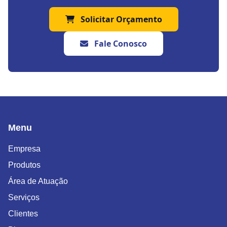
Solicitar Orçamento
Fale Conosco
Menu
Empresa
Produtos
Área de Atuação
Serviços
Clientes