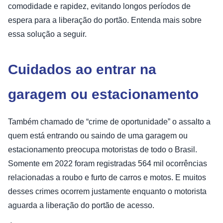
comodidade e rapidez, evitando longos períodos de
espera para a liberação do portão. Entenda mais sobre
essa solução a seguir.
Cuidados ao entrar na
garagem ou estacionamento
Também chamado de “crime de oportunidade” o assalto a
quem está entrando ou saindo de uma garagem ou
estacionamento preocupa motoristas de todo o Brasil.
Somente em 2022 foram registradas 564 mil ocorrências
relacionadas a roubo e furto de carros e motos. E muitos
desses crimes ocorrem justamente enquanto o motorista
aguarda a liberação do portão de acesso.