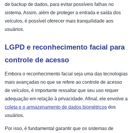
de backup de dados, para evitar possíveis falhas no
sistema. Assim, além de proteger a entrada e saída dos
veículos, é possível oferecer mais tranquilidade aos
usuários.
LGPD e reconhecimento facial para
controle de acesso
Embora o reconhecimento facial seja uma das tecnologias
mais avançadas no que se refere ao controle de acesso
de veículos, é importante ressaltar que seu uso requer
adequação em relação à privacidade. Afinal, ele envolve a
coleta e o armazenamento de dados biométricos
dos
usuários.
Por isso, é fundamental garantir que os sistemas de