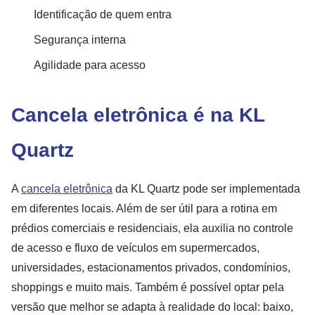
Identificação de quem entra
Segurança interna
Agilidade para acesso
Cancela eletrônica é na KL
Quartz
A
cancela eletrônica
da KL Quartz pode ser implementada
em diferentes locais. Além de ser útil para a rotina em
prédios comerciais e residenciais, ela auxilia no controle
de acesso e fluxo de veículos em supermercados,
universidades, estacionamentos privados, condomínios,
shoppings e muito mais. Também é possível optar pela
versão que melhor se adapta à realidade do local: baixo,