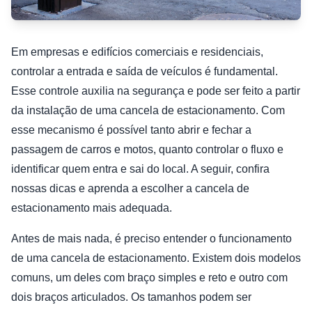
Em empresas e edifícios comerciais e residenciais,
controlar a entrada e saída de veículos é fundamental.
Esse controle auxilia na segurança e pode ser feito a partir
da instalação de uma cancela de estacionamento. Com
esse mecanismo é possível tanto abrir e fechar a
passagem de carros e motos, quanto controlar o fluxo e
identificar quem entra e sai do local. A seguir, confira
nossas dicas e aprenda a escolher a cancela de
estacionamento mais adequada.
Antes de mais nada, é preciso entender o funcionamento
de uma cancela de estacionamento. Existem dois modelos
comuns, um deles com braço simples e reto e outro com
dois braços articulados. Os tamanhos podem ser