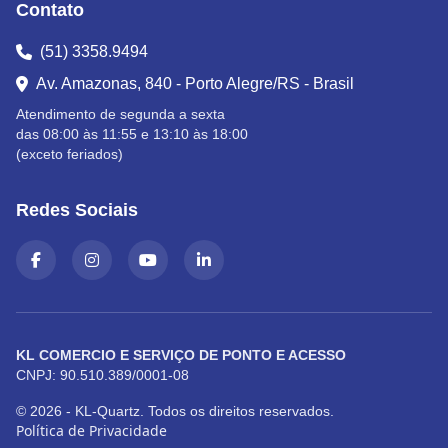
Contato
(51) 3358.9494
Av. Amazonas, 840 - Porto Alegre/RS - Brasil
Atendimento de segunda a sexta
das 08:00 às 11:55 e 13:10 às 18:00
(exceto feriados)
Redes Sociais
KL COMERCIO E SERVIÇO DE PONTO E ACESSO
CNPJ: 90.510.389/0001-08
© 2026 - KL-Quartz. Todos os direitos reservados.
Política de Privacidade