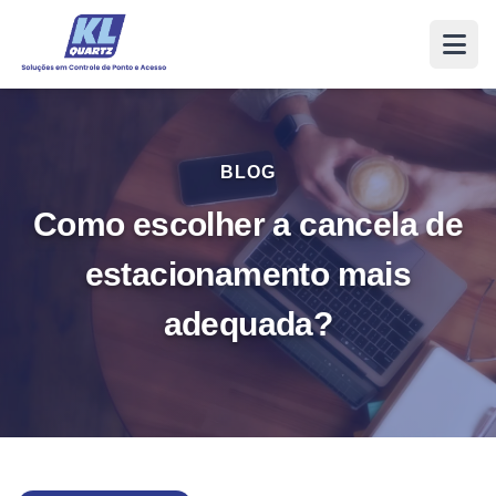
BLOG
Como escolher a cancela de
estacionamento mais
adequada?