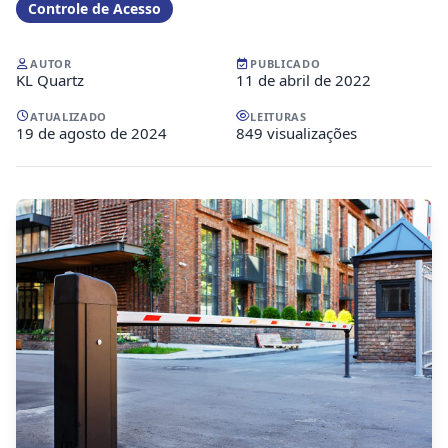
Controle de Acesso
AUTOR
PUBLICADO
KL Quartz
11 de abril de 2022
ATUALIZADO
LEITURAS
19 de agosto de 2024
849 visualizações