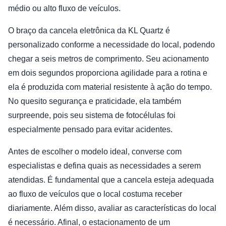
médio ou alto fluxo de veículos.
O braço da cancela eletrônica da KL Quartz é
personalizado conforme a necessidade do local, podendo
chegar a seis metros de comprimento. Seu acionamento
em dois segundos proporciona agilidade para a rotina e
ela é produzida com material resistente à ação do tempo.
No quesito segurança e praticidade, ela também
surpreende, pois seu sistema de fotocélulas foi
especialmente pensado para evitar acidentes.
Antes de escolher o modelo ideal, converse com
especialistas e defina quais as necessidades a serem
atendidas. É fundamental que a cancela esteja adequada
ao fluxo de veículos que o local costuma receber
diariamente. Além disso, avaliar as características do local
é necessário. Afinal, o estacionamento de um