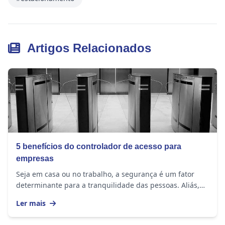
Artigos Relacionados
5 benefícios do controlador de acesso para
empresas
Seja em casa ou no trabalho, a segurança é um fator
determinante para a tranquilidade das pessoas. Aliás,
esse é um assunto sempre presente nas rodas...
Ler mais