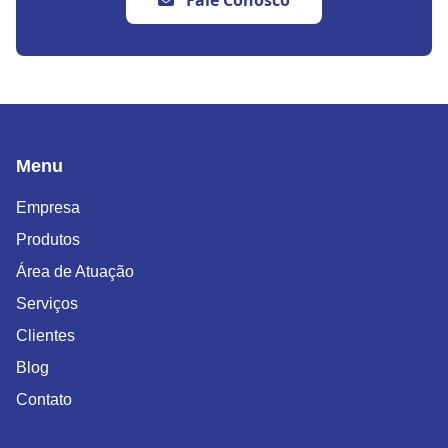
Menu
Empresa
Produtos
Área de Atuação
Serviços
Clientes
Blog
Contato