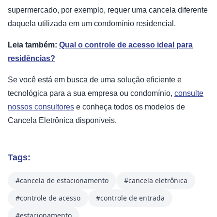
supermercado, por exemplo, requer uma cancela diferente
daquela utilizada em um condomínio residencial.
Leia também:
Qual o controle de acesso ideal para
residências?
Se você está em busca de uma solução eficiente e
tecnológica para a sua empresa ou condomínio,
consulte
nossos consultores
e conheça todos os modelos de
Cancela Eletrônica disponíveis.
Tags:
#cancela de estacionamento
#cancela eletrônica
#controle de acesso
#controle de entrada
#estacionamento