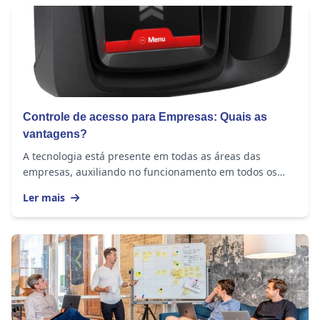
Controle de acesso para Empresas: Quais as
vantagens?
A tecnologia está presente em todas as áreas das
empresas, auxiliando no funcionamento em todos os
âmbitos. Para controlar o acesso às áreas da...
Ler mais