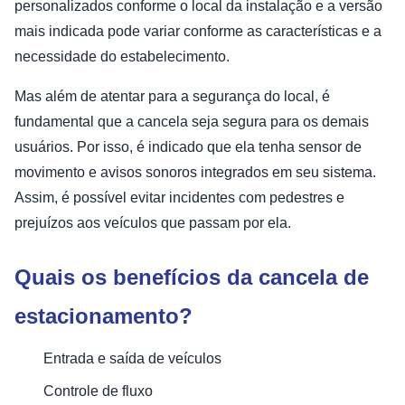
personalizados conforme o local da instalação e a versão
mais indicada pode variar conforme as características e a
necessidade do estabelecimento.
Mas além de atentar para a segurança do local, é
fundamental que a cancela seja segura para os demais
usuários. Por isso, é indicado que ela tenha sensor de
movimento e avisos sonoros integrados em seu sistema.
Assim, é possível evitar incidentes com pedestres e
prejuízos aos veículos que passam por ela.
Quais os benefícios da cancela de
estacionamento?
Entrada e saída de veículos
Controle de fluxo