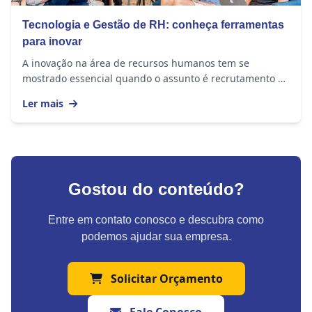
Tecnologia e Gestão de RH: conheça ferramentas
para inovar
A inovação na área de recursos humanos tem se
mostrado essencial quando o assunto é recrutamento e
seleção de novos talentos para empresas que,...
Ler mais
Gostou do conteúdo?
Entre em contato conosco e descubra como
podemos ajudar sua empresa.
Solicitar Orçamento
Fale Conosco