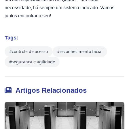
necessidade, há sempre um sistema indicado. Vamos
juntos encontrar o seu!
Tags:
#controle de acesso
#reconhecimento facial
#segurança e agilidade
Artigos Relacionados