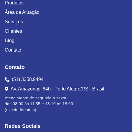
Produtos
Área de Atuação
Serviços
Clientes
Blog
Contato
Contato
(51) 3358.9494
Av. Amazonas, 840 - Porto Alegre/RS - Brasil
Atendimento de segunda a sexta
das 08:00 às 11:55 e 13:10 às 18:00
(exceto feriados)
Redes Sociais