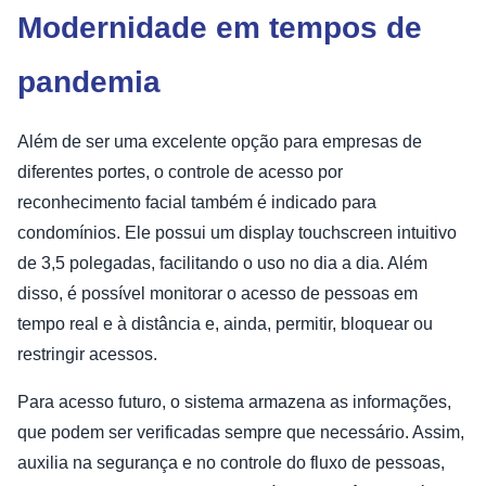
Modernidade em tempos de
pandemia
Além de ser uma excelente opção para empresas de
diferentes portes, o controle de acesso por
reconhecimento facial também é indicado para
condomínios. Ele possui um display touchscreen intuitivo
de 3,5 polegadas, facilitando o uso no dia a dia. Além
disso, é possível monitorar o acesso de pessoas em
tempo real e à distância e, ainda, permitir, bloquear ou
restringir acessos.
Para acesso futuro, o sistema armazena as informações,
que podem ser verificadas sempre que necessário. Assim,
auxilia na segurança e no controle do fluxo de pessoas,