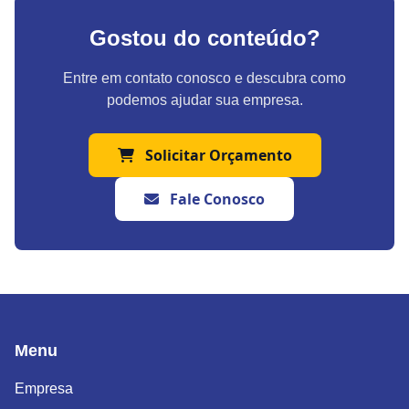
Gostou do conteúdo?
Entre em contato conosco e descubra como
podemos ajudar sua empresa.
Solicitar Orçamento
Fale Conosco
Menu
Empresa