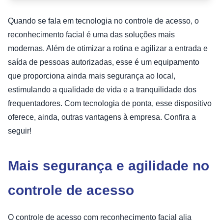
Quando se fala em tecnologia no controle de acesso, o
reconhecimento facial é uma das soluções mais
modernas. Além de otimizar a rotina e agilizar a entrada e
saída de pessoas autorizadas, esse é um equipamento
que proporciona ainda mais segurança ao local,
estimulando a qualidade de vida e a tranquilidade dos
frequentadores. Com tecnologia de ponta, esse dispositivo
oferece, ainda, outras vantagens à empresa. Confira a
seguir!
Mais segurança e agilidade no
controle de acesso
O controle de acesso com reconhecimento facial alia