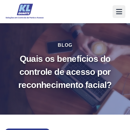
BLOG
Quais os benefícios do
controle de acesso por
reconhecimento facial?