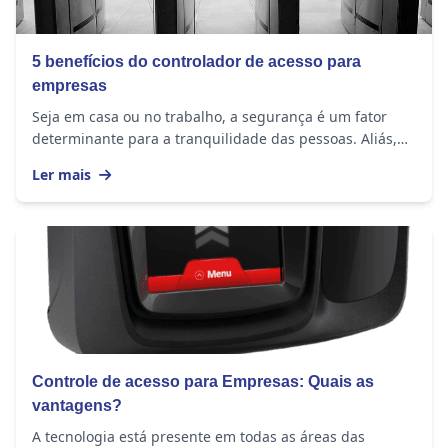
5 benefícios do controlador de acesso para
empresas
Seja em casa ou no trabalho, a segurança é um fator
determinante para a tranquilidade das pessoas. Aliás,
esse é um assunto sempre presente nas rodas...
Ler mais
Controle de acesso para Empresas: Quais as
vantagens?
A tecnologia está presente em todas as áreas das