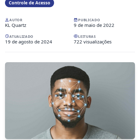
Controle de Acesso
AUTOR
PUBLICADO
KL Quartz
9 de maio de 2022
ATUALIZADO
LEITURAS
19 de agosto de 2024
722 visualizações