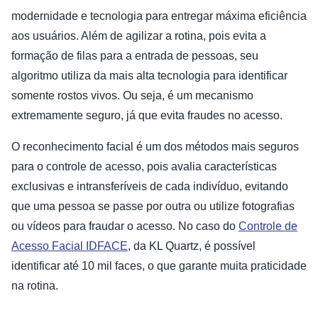
modernidade e tecnologia para entregar máxima eficiência
aos usuários. Além de agilizar a rotina, pois evita a
formação de filas para a entrada de pessoas, seu
algoritmo utiliza da mais alta tecnologia para identificar
somente rostos vivos. Ou seja, é um mecanismo
extremamente seguro, já que evita fraudes no acesso.
O reconhecimento facial é um dos métodos mais seguros
para o controle de acesso, pois avalia características
exclusivas e intransferíveis de cada indivíduo, evitando
que uma pessoa se passe por outra ou utilize fotografias
ou vídeos para fraudar o acesso. No caso do
Controle de
Acesso Facial IDFACE
, da KL Quartz, é possível
identificar até 10 mil faces, o que garante muita praticidade
na rotina.