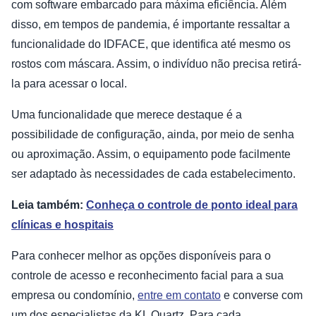
com software embarcado para máxima eficiência. Além
disso, em tempos de pandemia, é importante ressaltar a
funcionalidade do IDFACE, que identifica até mesmo os
rostos com máscara. Assim, o indivíduo não precisa retirá-
la para acessar o local.
Uma funcionalidade que merece destaque é a
possibilidade de configuração, ainda, por meio de senha
ou aproximação. Assim, o equipamento pode facilmente
ser adaptado às necessidades de cada estabelecimento.
Leia também:
Conheça o controle de ponto ideal para
clínicas e hospitais
Para conhecer melhor as opções disponíveis para o
controle de acesso e reconhecimento facial para a sua
empresa ou condomínio,
entre em contato
e converse com
um dos especialistas da KL Quartz. Para cada