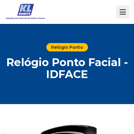
Relógio Ponto
Relógio Ponto Facial -
IDFACE