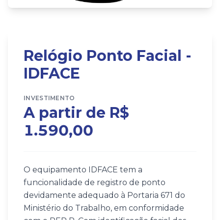
Relógio Ponto Facial -
IDFACE
INVESTIMENTO
A partir de R$
1.590,00
O equipamento IDFACE tem a
funcionalidade de registro de ponto
devidamente adequado à Portaria 671 do
Ministério do Trabalho, em conformidade