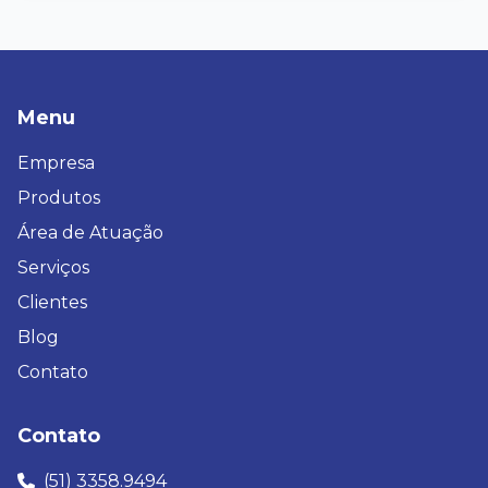
Menu
Empresa
Produtos
Área de Atuação
Serviços
Clientes
Blog
Contato
Contato
(51) 3358.9494