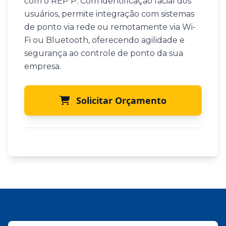
com o REP P. Com identificação facial dos
usuários, permite integração com sistemas
de ponto via rede ou remotamente via Wi-
Fi ou Bluetooth, oferecendo agilidade e
segurança ao controle de ponto da sua
empresa.
Solicitar Orçamento