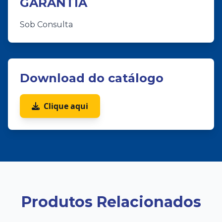
GARANTIA
Sob Consulta
Download do catálogo
Clique aqui
Produtos Relacionados