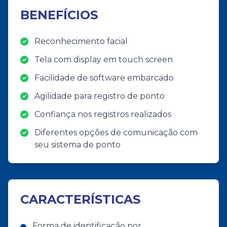
BENEFÍCIOS
Reconhecimento facial
Tela com display em touch screen
Facilidade de software embarcado
Agilidade para registro de ponto
Confiança nos registros realizados
Diferentes opções de comunicação com
seu sistema de ponto
CARACTERÍSTICAS
Forma de identificação por