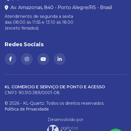
Av. Amazonas, 840 - Porto Alegre/RS - Brasil
Atendimento de segunda a sexta
das 08:00 às 11:55 e 13:10 às 18:00
(exceto feriados)
Redes Sociais
KL COMERCIO E SERVIÇO DE PONTO E ACESSO
CNPJ: 90.510.389/0001-08
© 2026 - KL-Quartz. Todos os direitos reservados.
Política de Privacidade
Desenvolvido por