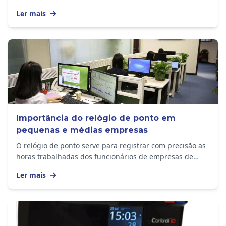
ser adiantado em 1 hora nos seguintes...
Ler mais
Importância do relógio de ponto em
pequenas e médias empresas
O relógio de ponto serve para registrar com precisão as
horas trabalhadas dos funcionários de empresas de
todos os tamanhos. O equipamento...
Ler mais