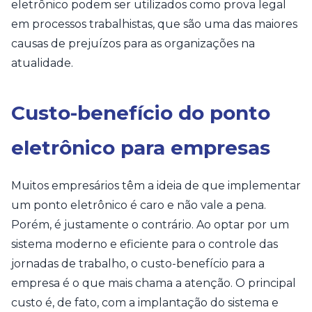
eletrônico podem ser utilizados como prova legal
em processos trabalhistas, que são uma das maiores
causas de prejuízos para as organizações na
atualidade.
Custo-benefício do ponto
eletrônico para empresas
Muitos empresários têm a ideia de que implementar
um ponto eletrônico é caro e não vale a pena.
Porém, é justamente o contrário. Ao optar por um
sistema moderno e eficiente para o controle das
jornadas de trabalho, o custo-benefício para a
empresa é o que mais chama a atenção. O principal
custo é, de fato, com a implantação do sistema e