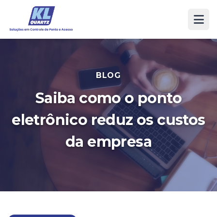
BLOG
Saiba como o ponto
eletrônico reduz os custos
da empresa