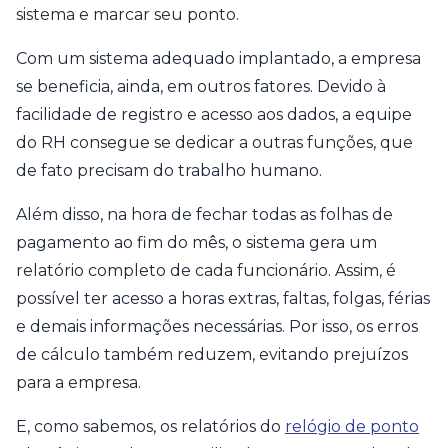
sistema e marcar seu ponto.
Com um sistema adequado implantado, a empresa
se beneficia, ainda, em outros fatores. Devido à
facilidade de registro e acesso aos dados, a equipe
do RH consegue se dedicar a outras funções, que
de fato precisam do trabalho humano.
Além disso, na hora de fechar todas as folhas de
pagamento ao fim do mês, o sistema gera um
relatório completo de cada funcionário. Assim, é
possível ter acesso a horas extras, faltas, folgas, férias
e demais informações necessárias. Por isso, os erros
de cálculo também reduzem, evitando prejuízos
para a empresa.
E, como sabemos, os relatórios do
relógio de ponto