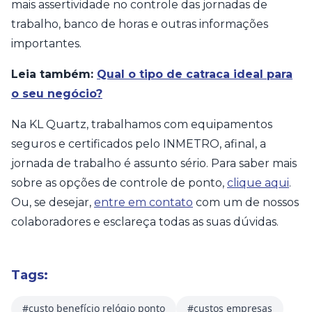
mais assertividade no controle das jornadas de
trabalho, banco de horas e outras informações
importantes.
Leia também:
Qual o tipo de catraca ideal para
o seu negócio?
Na KL Quartz, trabalhamos com equipamentos
seguros e certificados pelo INMETRO, afinal, a
jornada de trabalho é assunto sério. Para saber mais
sobre as opções de controle de ponto,
clique aqui
.
Ou, se desejar,
entre em contato
com um de nossos
colaboradores e esclareça todas as suas dúvidas.
Tags:
#custo benefício relógio ponto
#custos empresas