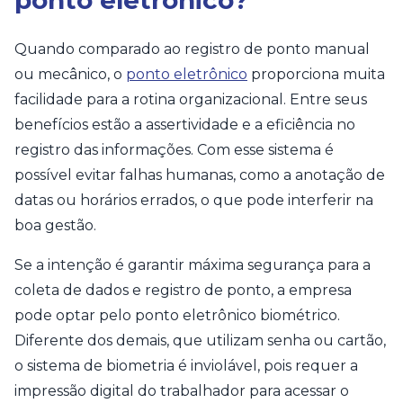
Quando comparado ao registro de ponto manual
ou mecânico, o
ponto eletrônico
proporciona muita
facilidade para a rotina organizacional. Entre seus
benefícios estão a assertividade e a eficiência no
registro das informações. Com esse sistema é
possível evitar falhas humanas, como a anotação de
datas ou horários errados, o que pode interferir na
boa gestão.
Se a intenção é garantir máxima segurança para a
coleta de dados e registro de ponto, a empresa
pode optar pelo ponto eletrônico biométrico.
Diferente dos demais, que utilizam senha ou cartão,
o sistema de biometria é inviolável, pois requer a
impressão digital do trabalhador para acessar o