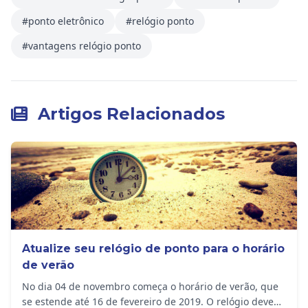
#ponto eletrônico
#relógio ponto
#vantagens relógio ponto
Artigos Relacionados
Atualize seu relógio de ponto para o horário
de verão
No dia 04 de novembro começa o horário de verão, que
se estende até 16 de fevereiro de 2019. O relógio deve