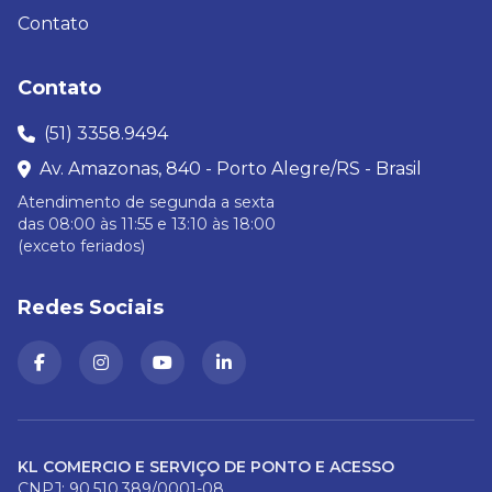
Contato
Contato
(51) 3358.9494
Av. Amazonas, 840 - Porto Alegre/RS - Brasil
Atendimento de segunda a sexta
das 08:00 às 11:55 e 13:10 às 18:00
(exceto feriados)
Redes Sociais
KL COMERCIO E SERVIÇO DE PONTO E ACESSO
CNPJ: 90.510.389/0001-08