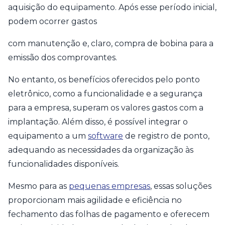
aquisição do equipamento. Após esse período inicial,
podem ocorrer gastos
com manutenção e, claro, compra de bobina para a
emissão dos comprovantes.
No entanto, os benefícios oferecidos pelo ponto
eletrônico, como a funcionalidade e a segurança
para a empresa, superam os valores gastos com a
implantação. Além disso, é possível integrar o
equipamento a um
software
de registro de ponto,
adequando as necessidades da organização às
funcionalidades disponíveis.
Mesmo para as
pequenas empresas
, essas soluções
proporcionam mais agilidade e eficiência no
fechamento das folhas de pagamento e oferecem