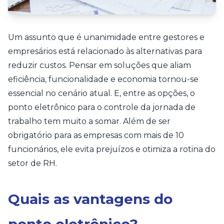
Um assunto que é unanimidade entre gestores e
empresários está relacionado às alternativas para
reduzir custos. Pensar em soluções que aliam
eficiência, funcionalidade e economia tornou-se
essencial no cenário atual. E, entre as opções, o
ponto eletrônico para o controle da jornada de
trabalho tem muito a somar. Além de ser
obrigatório para as empresas com mais de 10
funcionários, ele evita prejuízos e otimiza a rotina do
setor de RH.
Quais as vantagens do
ponto eletrônico?