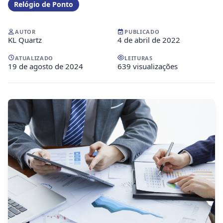
Relógio de Ponto
AUTOR
PUBLICADO
KL Quartz
4 de abril de 2022
ATUALIZADO
LEITURAS
19 de agosto de 2024
639 visualizações