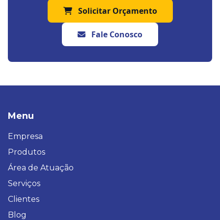
Solicitar Orçamento
Fale Conosco
Menu
Empresa
Produtos
Área de Atuação
Serviços
Clientes
Blog