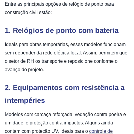
Entre as principais opções de relógio de ponto para
construção civil estão:
1. Relógios de ponto com bateria
Ideais para obras temporárias, esses modelos funcionam
sem depender da rede elétrica local. Assim, permitem que
o setor de RH os transporte e reposicione conforme o
avanço do projeto.
2. Equipamentos com resistência a
intempéries
Modelos com carcaça reforçada, vedação contra poeira e
umidade, e proteção contra impactos. Alguns ainda
contam com proteção UV, ideais para o
controle de