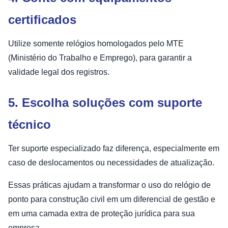
certificados
Utilize somente relógios homologados pelo MTE
(Ministério do Trabalho e Emprego), para garantir a
validade legal dos registros.
5. Escolha soluções com suporte
técnico
Ter suporte especializado faz diferença, especialmente em
caso de deslocamentos ou necessidades de atualização.
Essas práticas ajudam a transformar o uso do relógio de
ponto para construção civil em um diferencial de gestão e
em uma camada extra de proteção jurídica para sua
empresa.