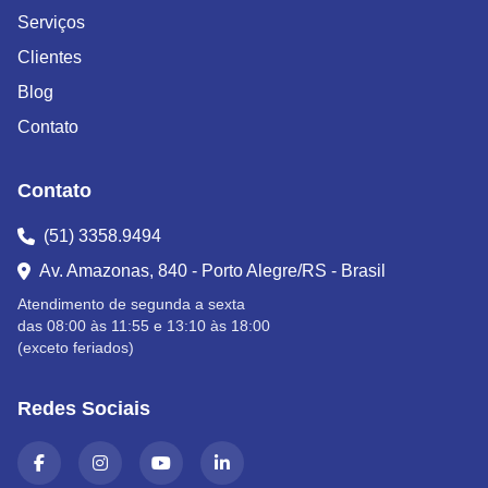
Serviços
Clientes
Blog
Contato
Contato
(51) 3358.9494
Av. Amazonas, 840 - Porto Alegre/RS - Brasil
Atendimento de segunda a sexta
das 08:00 às 11:55 e 13:10 às 18:00
(exceto feriados)
Redes Sociais