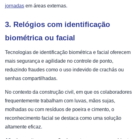
jornadas
em áreas externas.
3. Relógios com identificação
biométrica ou facial
Tecnologias de identificação biométrica e facial oferecem
mais segurança e agilidade no controle de ponto,
reduzindo fraudes como o uso indevido de crachás ou
senhas compartilhadas.
No contexto da construção civil, em que os colaboradores
frequentemente trabalham com luvas, mãos sujas,
molhadas ou com resíduos de poeira e cimento, o
reconhecimento facial se destaca como uma solução
altamente eficaz.