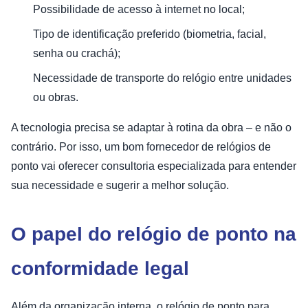
Possibilidade de acesso à internet no local;
Tipo de identificação preferido (biometria, facial,
senha ou crachá);
Necessidade de transporte do relógio entre unidades
ou obras.
A tecnologia precisa se adaptar à rotina da obra – e não o
contrário. Por isso, um bom fornecedor de relógios de
ponto vai oferecer consultoria especializada para entender
sua necessidade e sugerir a melhor solução.
O papel do relógio de ponto na
conformidade legal
Além da organização interna, o relógio de ponto para