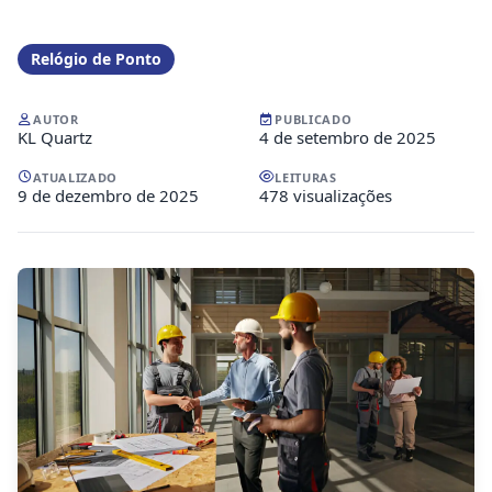
Relógio de Ponto
AUTOR
PUBLICADO
KL Quartz
4 de setembro de 2025
ATUALIZADO
LEITURAS
9 de dezembro de 2025
478 visualizações