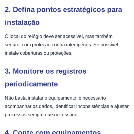
2. Defina pontos estratégicos para
instalação
O local do relógio deve ser acessível, mas também
seguro, com proteção contra intempéries. Se possível,
instale coberturas ou proteções.
3. Monitore os registros
periodicamente
Não basta instalar o equipamento: é necessário
acompanhar os dados, identificar inconsistências e ajustar
processos sempre que necessário.
4. Conte com equipamentos