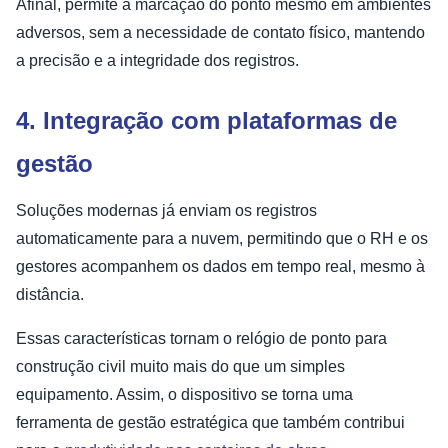
Afinal, permite a marcação do ponto mesmo em ambientes
adversos, sem a necessidade de contato físico, mantendo
a precisão e a integridade dos registros.
4. Integração com plataformas de
gestão
Soluções modernas já enviam os registros
automaticamente para a nuvem, permitindo que o RH e os
gestores acompanhem os dados em tempo real, mesmo à
distância.
Essas características tornam o relógio de ponto para
construção civil muito mais do que um simples
equipamento. Assim, o dispositivo se torna uma
ferramenta de gestão estratégica que também contribui