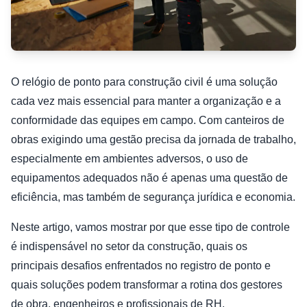
O relógio de ponto para construção civil é uma solução
cada vez mais essencial para manter a organização e a
conformidade das equipes em campo. Com canteiros de
obras exigindo uma gestão precisa da jornada de trabalho,
especialmente em ambientes adversos, o uso de
equipamentos adequados não é apenas uma questão de
eficiência, mas também de segurança jurídica e economia.
Neste artigo, vamos mostrar por que esse tipo de controle
é indispensável no setor da construção, quais os
principais desafios enfrentados no registro de ponto e
quais soluções podem transformar a rotina dos gestores
de obra, engenheiros e profissionais de RH.