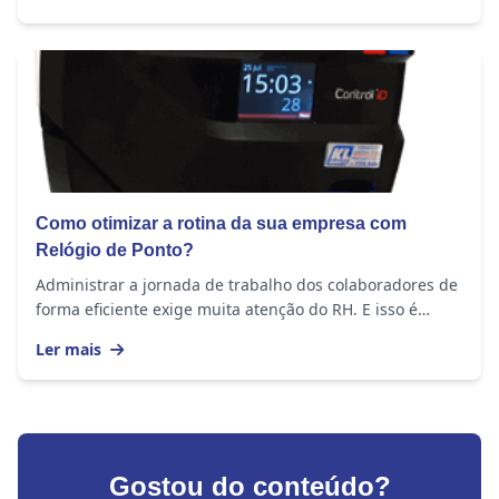
Como otimizar a rotina da sua empresa com
Relógio de Ponto?
Administrar a jornada de trabalho dos colaboradores de
forma eficiente exige muita atenção do RH. E isso é
importante em empresas de todos os portes,...
Ler mais
Gostou do conteúdo?