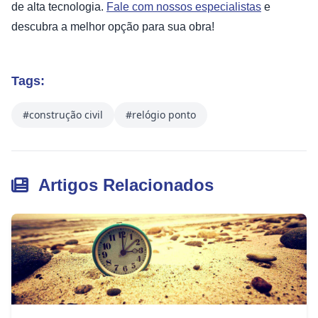
de alta tecnologia.
Fale com nossos especialistas
e
descubra a melhor opção para sua obra!
Tags:
#construção civil
#relógio ponto
Artigos Relacionados