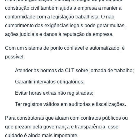
construção civil também ajuda a empresa a manter a
conformidade com a legislação trabalhista. O não
cumprimento das exigências legais pode gerar multas,
ações judiciais e danos à reputação da empresa.
Com um sistema de ponto confiável e automatizado, é
possível:
Atender às normas da CLT sobre jornada de trabalho;
Garantir intervalos obrigatórios;
Evitar horas extras não registradas;
Ter registros válidos em auditorias e fiscalizações.
Para construtoras que atuam com contratos públicos ou
que prezam pela governança e transparência, esse
cuidado é ainda mais importante.