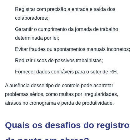
Registrar com precisão a entrada e saída dos
colaboradores;
Garantir o cumprimento da jornada de trabalho
determinada por lei;
Evitar fraudes ou apontamentos manuais incorretos;
Reduzir riscos de passivos trabalhistas;
Fornecer dados confiáveis para o setor de RH.
A ausência desse tipo de controle pode acarretar
problemas sérios, como multas por irregularidades,
atrasos no cronograma e perda de produtividade.
Quais os desafios do registro