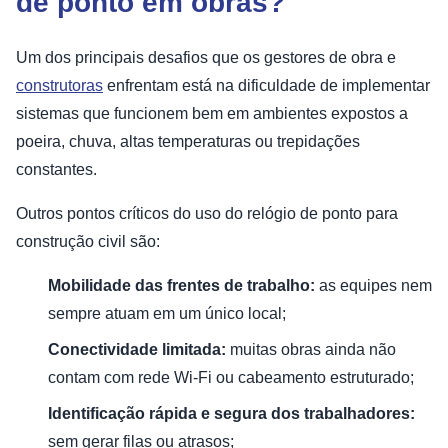
de ponto em obras?
Um dos principais desafios que os gestores de obra e
construtoras
enfrentam está na dificuldade de implementar
sistemas que funcionem bem em ambientes expostos a
poeira, chuva, altas temperaturas ou trepidações
constantes.
Outros pontos críticos do uso do relógio de ponto para
construção civil são:
Mobilidade das frentes de trabalho:
as equipes nem
sempre atuam em um único local;
Conectividade limitada:
muitas obras ainda não
contam com rede Wi-Fi ou cabeamento estruturado;
Identificação rápida e segura dos trabalhadores:
sem gerar filas ou atrasos;