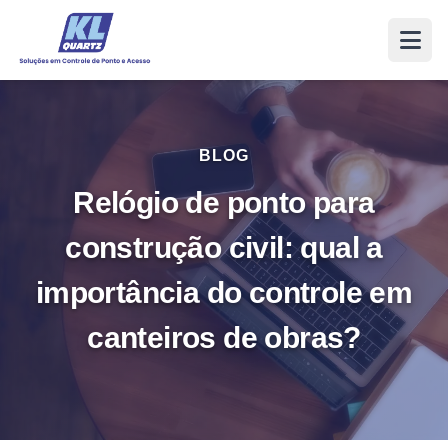
BLOG
Relógio de ponto para
construção civil: qual a
importância do controle em
canteiros de obras?