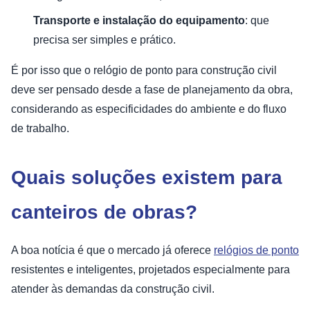
Transporte e instalação do equipamento
: que
precisa ser simples e prático.
É por isso que o relógio de ponto para construção civil
deve ser pensado desde a fase de planejamento da obra,
considerando as especificidades do ambiente e do fluxo
de trabalho.
Quais soluções existem para
canteiros de obras?
A boa notícia é que o mercado já oferece
relógios de ponto
resistentes e inteligentes, projetados especialmente para
atender às demandas da construção civil.