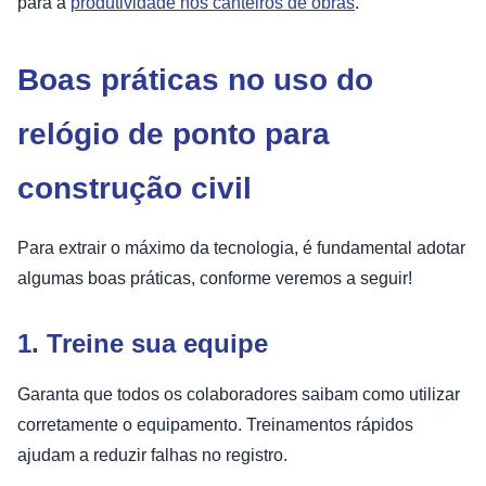
para a
produtividade nos canteiros de obras
.
Boas práticas no uso do
relógio de ponto para
construção civil
Para extrair o máximo da tecnologia, é fundamental adotar
algumas boas práticas, conforme veremos a seguir!
1. Treine sua equipe
Garanta que todos os colaboradores saibam como utilizar
corretamente o equipamento. Treinamentos rápidos
ajudam a reduzir falhas no registro.