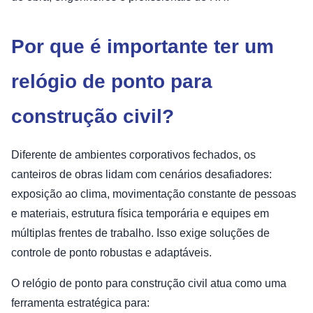
Por que é importante ter um
relógio de ponto para
construção civil?
Diferente de ambientes corporativos fechados, os
canteiros de obras lidam com cenários desafiadores:
exposição ao clima, movimentação constante de pessoas
e materiais, estrutura física temporária e equipes em
múltiplas frentes de trabalho. Isso exige soluções de
controle de ponto robustas e adaptáveis.
O relógio de ponto para construção civil atua como uma
ferramenta estratégica para: