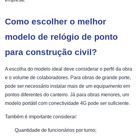
Como escolher o melhor
modelo de relógio de ponto
para construção civil?
A escolha do modelo ideal deve considerar o perfil da obra
e o volume de colaboradores. Para obras de grande porte,
pode ser necessário instalar mais de um equipamento em
pontos diferentes do canteiro. Já para obras menores, um
modelo portátil com conectividade 4G pode ser suficiente.
Também é importante considerar:
Quantidade de funcionários por turno;