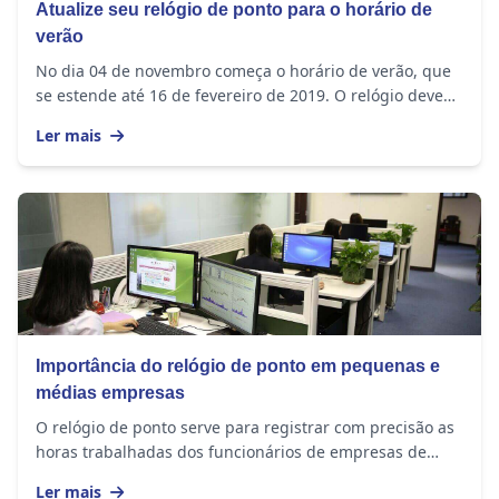
Atualize seu relógio de ponto para o horário de
verão
No dia 04 de novembro começa o horário de verão, que
se estende até 16 de fevereiro de 2019. O relógio deve
ser adiantado em 1 hora nos seguintes...
Ler mais
Importância do relógio de ponto em pequenas e
médias empresas
O relógio de ponto serve para registrar com precisão as
horas trabalhadas dos funcionários de empresas de
todos os tamanhos. O equipamento...
Ler mais