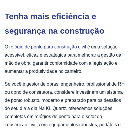
Tenha mais eficiência e
segurança na construção
O
relógio de ponto para construção civil
é uma solução
acessível, eficaz e estratégica para melhorar a gestão da
mão de obra, garantir conformidade com a legislação e
aumentar a produtividade no canteiro.
Se você é gestor de obras, engenheiro, profissional de RH
ou dono de construtora, considere investir em um sistema
de ponto robusto, moderno e preparado para os desafios
do seu dia a dia.Na KL Quartz, oferecemos soluções
completas em relógios de ponto para o setor da
construção civil, com equipamentos robustos, portáteis e