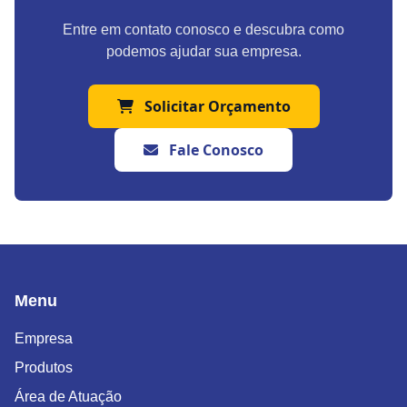
Entre em contato conosco e descubra como
podemos ajudar sua empresa.
Solicitar Orçamento
Fale Conosco
Menu
Empresa
Produtos
Área de Atuação