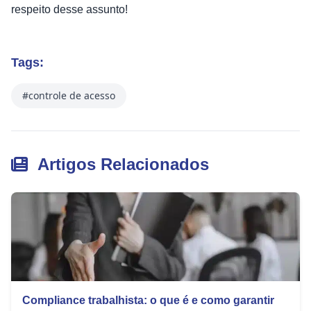
respeito desse assunto!
Tags:
#controle de acesso
Artigos Relacionados
Compliance trabalhista: o que é e como garantir