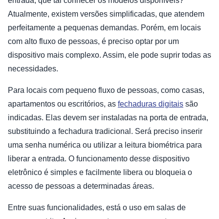
entrada, que tal conhecer os modelos disponíveis?
Atualmente, existem versões simplificadas, que atendem
perfeitamente a pequenas demandas. Porém, em locais
com alto fluxo de pessoas, é preciso optar por um
dispositivo mais complexo. Assim, ele pode suprir todas as
necessidades.
Para locais com pequeno fluxo de pessoas, como casas,
apartamentos ou escritórios, as
fechaduras digitais
são
indicadas. Elas devem ser instaladas na porta de entrada,
substituindo a fechadura tradicional. Será preciso inserir
uma senha numérica ou utilizar a leitura biométrica para
liberar a entrada. O funcionamento desse dispositivo
eletrônico é simples e facilmente libera ou bloqueia o
acesso de pessoas a determinadas áreas.
Entre suas funcionalidades, está o uso em salas de