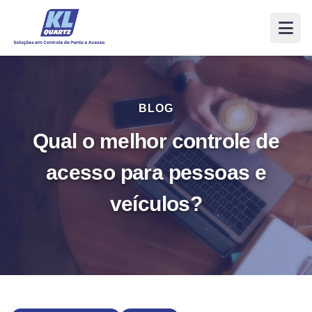
BLOG
Qual o melhor controle de
acesso para pessoas e
veículos?