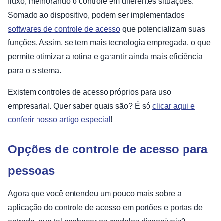
fluxo, melhorando o controle em diferentes situações.
Somado ao dispositivo, podem ser implementados
softwares de controle de acesso
que potencializam suas
funções. Assim, se tem mais tecnologia empregada, o que
permite otimizar a rotina e garantir ainda mais eficiência
para o sistema.
Existem controles de acesso próprios para uso
empresarial. Quer saber quais são? É só
clicar aqui e
conferir nosso artigo especial
!
Opções de controle de acesso para
pessoas
Agora que você entendeu um pouco mais sobre a
aplicação do controle de acesso em portões e portas de