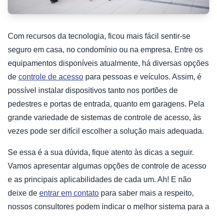
Com recursos da tecnologia, ficou mais fácil sentir-se
seguro em casa, no condomínio ou na empresa. Entre os
equipamentos disponíveis atualmente, há diversas opções
de
controle de acesso
para pessoas e veículos. Assim, é
possível instalar dispositivos tanto nos portões de
pedestres e portas de entrada, quanto em garagens. Pela
grande variedade de sistemas de controle de acesso, às
vezes pode ser difícil escolher a solução mais adequada.
Se essa é a sua dúvida, fique atento às dicas a seguir.
Vamos apresentar algumas opções de controle de acesso
e as principais aplicabilidades de cada um. Ah! E não
deixe de
entrar em contato
para saber mais a respeito,
nossos consultores podem indicar o melhor sistema para a