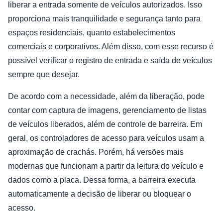
liberar a entrada somente de veículos autorizados. Isso
proporciona mais tranquilidade e segurança tanto para
espaços residenciais, quanto estabelecimentos
comerciais e corporativos. Além disso, com esse recurso é
possível verificar o registro de entrada e saída de veículos
sempre que desejar.
De acordo com a necessidade, além da liberação, pode
contar com captura de imagens, gerenciamento de listas
de veículos liberados, além de controle de barreira. Em
geral, os controladores de acesso para veículos usam a
aproximação de crachás. Porém, há versões mais
modernas que funcionam a partir da leitura do veículo e
dados como a placa. Dessa forma, a barreira executa
automaticamente a decisão de liberar ou bloquear o
acesso.