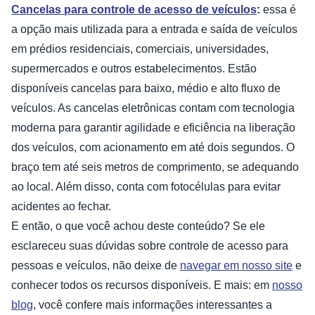
Cancelas para controle de acesso de veículos
:
essa é
a opção mais utilizada para a entrada e saída de veículos
em prédios residenciais, comerciais, universidades,
supermercados e outros estabelecimentos. Estão
disponíveis cancelas para baixo, médio e alto fluxo de
veículos. As cancelas eletrônicas contam com tecnologia
moderna para garantir agilidade e eficiência na liberação
dos veículos, com acionamento em até dois segundos. O
braço tem até seis metros de comprimento, se adequando
ao local. Além disso, conta com fotocélulas para evitar
acidentes ao fechar.
E então, o que você achou deste conteúdo? Se ele
esclareceu suas dúvidas sobre controle de acesso para
pessoas e veículos, não deixe de
navegar em nosso site
e
conhecer todos os recursos disponíveis. E mais: em
nosso
blog
, você confere mais informações interessantes a