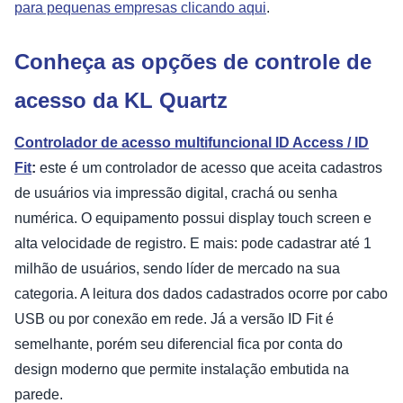
para pequenas empresas clicando aqui
.
Conheça as opções de controle de
acesso da KL Quartz
Controlador de acesso multifuncional ID Access / ID
Fit
:
este é um controlador de acesso que aceita cadastros
de usuários via impressão digital, crachá ou senha
numérica. O equipamento possui display touch screen e
alta velocidade de registro. E mais: pode cadastrar até 1
milhão de usuários, sendo líder de mercado na sua
categoria. A leitura dos dados cadastrados ocorre por cabo
USB ou por conexão em rede. Já a versão ID Fit é
semelhante, porém seu diferencial fica por conta do
design moderno que permite instalação embutida na
parede.