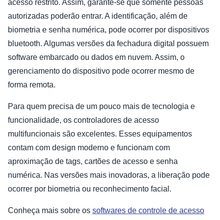
acesso restrito. Assim, garante-se que somente pessoas
autorizadas poderão entrar. A identificação, além de
biometria e senha numérica, pode ocorrer por dispositivos
bluetooth. Algumas versões da fechadura digital possuem
software embarcado ou dados em nuvem. Assim, o
gerenciamento do dispositivo pode ocorrer mesmo de
forma remota.
Para quem precisa de um pouco mais de tecnologia e
funcionalidade, os controladores de acesso
multifuncionais são excelentes. Esses equipamentos
contam com design moderno e funcionam com
aproximação de tags, cartões de acesso e senha
numérica. Nas versões mais inovadoras, a liberação pode
ocorrer por biometria ou reconhecimento facial.
Conheça mais sobre os
softwares de controle de acesso