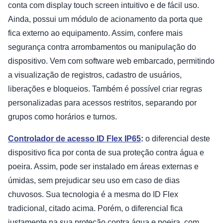
conta com display touch screen intuitivo e de fácil uso.
Ainda, possui um módulo de acionamento da porta que
fica externo ao equipamento. Assim, confere mais
segurança contra arrombamentos ou manipulação do
dispositivo. Vem com software web embarcado, permitindo
a visualização de registros, cadastro de usuários,
liberações e bloqueios. Também é possível criar regras
personalizadas para acessos restritos, separando por
grupos como horários e turnos.
Controlador de acesso ID Flex IP65
:
o diferencial deste
dispositivo fica por conta de sua proteção contra água e
poeira. Assim, pode ser instalado em áreas externas e
úmidas, sem prejudicar seu uso em caso de dias
chuvosos. Sua tecnologia é a mesma do ID Flex
tradicional, citado acima. Porém, o diferencial fica
justamente na sua proteção contra água e poeira, com