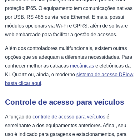
proteção IP65. O equipamento tem comunicações nativas
por USB, RS 485 ou via rede Ethernet. E mais, possui
módulos opcionais via Wi-Fi e GPRS, além de software
web embarcado para facilitar a gestão de acessos.
Além dos controladores multifuncionais, existem outras
opções que se adequam a diferentes necessidades. Para
conhecer melhor as catracas
mecânicas
e eletrônicas da
KL Quartz ou, ainda, o moderno
sistema de acesso DFlow
,
basta clicar aqui
.
Controle de acesso para veículos
A função do
controle de acesso para veículos
é
semelhante a dos equipamentos anteriores. Afinal, seu
uso é indicado para garagens e estacionamentos, para