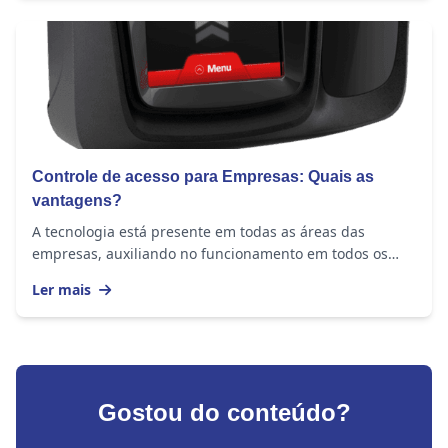
Controle de acesso para Empresas: Quais as
vantagens?
A tecnologia está presente em todas as áreas das
empresas, auxiliando no funcionamento em todos os
âmbitos. Para controlar o acesso às áreas da...
Ler mais
Gostou do conteúdo?