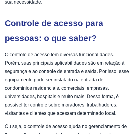
sua necessidade.
Controle de acesso para
pessoas: o que saber?
O controle de acesso tem diversas funcionalidades.
Porém, suas principais aplicabilidades são em relação à
segurança e ao controle de entrada e saída. Por isso, esse
equipamento pode ser instalado na entrada de
condomínios residenciais, comerciais, empresas,
universidades, hospitais e muito mais. Dessa forma, é
possível ter controle sobre moradores, trabalhadores,
visitantes e clientes que acessam determinado local.
Ou seja, o controle de acesso ajuda no gerenciamento de