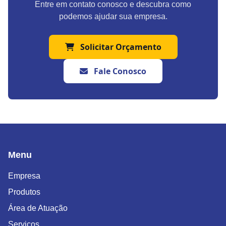
Entre em contato conosco e descubra como
podemos ajudar sua empresa.
Solicitar Orçamento
Fale Conosco
Menu
Empresa
Produtos
Área de Atuação
Serviços