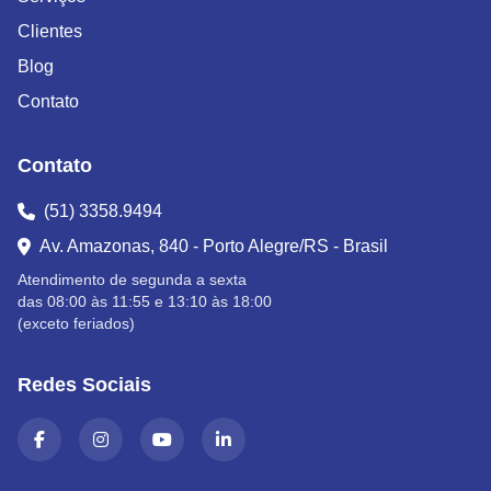
Clientes
Blog
Contato
Contato
(51) 3358.9494
Av. Amazonas, 840 - Porto Alegre/RS - Brasil
Atendimento de segunda a sexta
das 08:00 às 11:55 e 13:10 às 18:00
(exceto feriados)
Redes Sociais