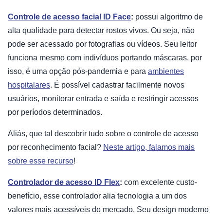
Controle de acesso facial ID Face
:
possui algoritmo de
alta qualidade para detectar rostos vivos. Ou seja, não
pode ser acessado por fotografias ou vídeos. Seu leitor
funciona mesmo com indivíduos portando máscaras, por
isso, é uma opção pós-pandemia e para
ambientes
hospitalares
. É possível cadastrar facilmente novos
usuários, monitorar entrada e saída e restringir acessos
por períodos determinados.
Aliás, que tal descobrir tudo sobre o controle de acesso
por reconhecimento facial?
Neste artigo, falamos mais
sobre esse recurso
!
Controlador de acesso ID Flex
:
com excelente custo-
benefício, esse controlador alia tecnologia a um dos
valores mais acessíveis do mercado. Seu design moderno