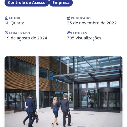
Controle de Acesso
Empresa
AUTOR
PUBLICADO
KL Quartz
25 de novembro de 2022
ATUALIZADO
LEITURAS
19 de agosto de 2024
795 visualizações