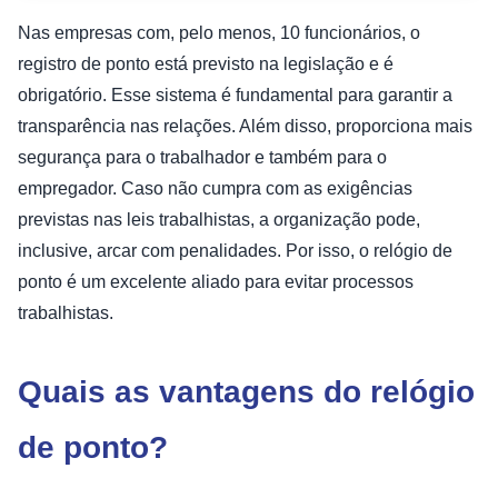
Nas empresas com, pelo menos, 10 funcionários, o
registro de ponto está previsto na legislação e é
obrigatório. Esse sistema é fundamental para garantir a
transparência nas relações. Além disso, proporciona mais
segurança para o trabalhador e também para o
empregador. Caso não cumpra com as exigências
previstas nas leis trabalhistas, a organização pode,
inclusive, arcar com penalidades. Por isso, o relógio de
ponto é um excelente aliado para evitar processos
trabalhistas.
Quais as vantagens do relógio
de ponto?