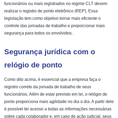
funcionários ou mais registrados no regime CLT devem
realizar o registro de ponto eletrônico (REP). Essa
legislação tem como objetivo tornar mais eficiente o
controle das jornadas de trabalho e proporcionar mais
segurança para todos os envolvidos.
Segurança jurídica com o
relógio de ponto
Como dito acima, é essencial que a empresa faça o
registro correto da jornada de trabalho de seus
funcionários. Além de estar previsto em lei, o relógio de
ponto proporciona mais agilidade no dia a dia. A partir dele
é possível ter acesso a todas as informações necessárias
sobre cada colaborador e, em caso de ação judicial, seus