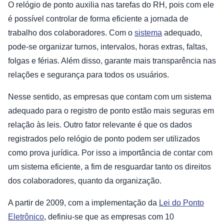
O relógio de ponto auxilia nas tarefas do RH, pois com ele
é possível controlar de forma eficiente a jornada de
trabalho dos colaboradores. Com o
sistema
adequado,
pode-se organizar turnos, intervalos, horas extras, faltas,
folgas e férias. Além disso, garante mais transparência nas
relações e segurança para todos os usuários.
Nesse sentido, as empresas que contam com um sistema
adequado para o registro de ponto estão mais seguras em
relação às leis. Outro fator relevante é que os dados
registrados pelo relógio de ponto podem ser utilizados
como prova jurídica. Por isso a importância de contar com
um sistema eficiente, a fim de resguardar tanto os direitos
dos colaboradores, quanto da organização.
A partir de 2009, com a implementação da
Lei do Ponto
Eletrônico
, definiu-se que as empresas com 10