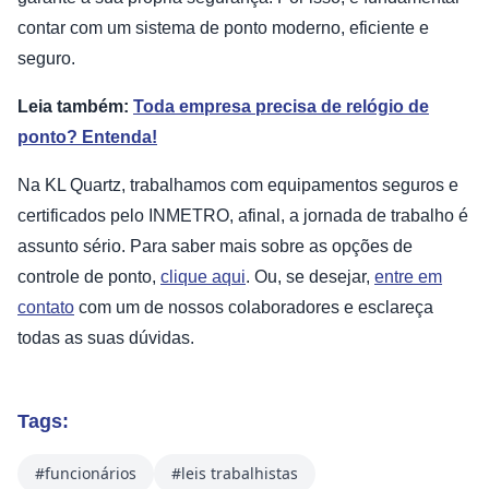
contar com um sistema de ponto moderno, eficiente e
seguro.
Leia também:
Toda empresa precisa de relógio de
ponto? Entenda!
Na KL Quartz, trabalhamos com equipamentos seguros e
certificados pelo INMETRO, afinal, a jornada de trabalho é
assunto sério. Para saber mais sobre as opções de
controle de ponto,
clique aqui
. Ou, se desejar,
entre em
contato
com um de nossos colaboradores e esclareça
todas as suas dúvidas.
Tags:
#funcionários
#leis trabalhistas