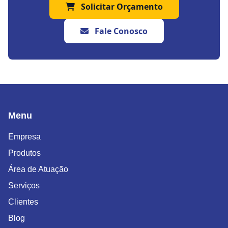
Solicitar Orçamento
Fale Conosco
Menu
Empresa
Produtos
Área de Atuação
Serviços
Clientes
Blog