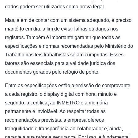
dados podem ser utilizados como prova legal.
Mas, além de contar com um sistema adequado, é preciso
mantê-lo em dia, a fim de evitar falhas ou danos nos
registros. Também é importante garantir que todas as
especificações e normas recomendadas pelo Ministério do
Trabalho nas leis trabalhistas sejam cumpridas. Esses
fatores são essenciais para a validade jurídica dos
documentos gerados pelo relógio de ponto.
Entre as especificações estão a emissão de comprovante
a cada registro, o display digital com hora, minuto e
segundo, a certificação INMETRO e a memória
permanente e inviolável. Ao respeitar todas as
recomendações previstas, a empresa oferece
tranquilidade e transparência ao colaborador e, ainda,
garante a sua própria segurança. Por isso, é fundamental