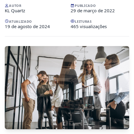
AUTOR
PUBLICADO
KL Quartz
29 de março de 2022
ATUALIZADO
LEITURAS
19 de agosto de 2024
465 visualizações