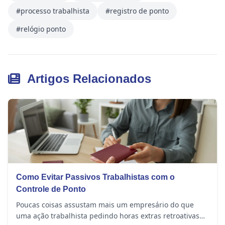
#processo trabalhista
#registro de ponto
#relógio ponto
Artigos Relacionados
Como Evitar Passivos Trabalhistas com o
Controle de Ponto
Poucas coisas assustam mais um empresário do que
uma ação trabalhista pedindo horas extras retroativas