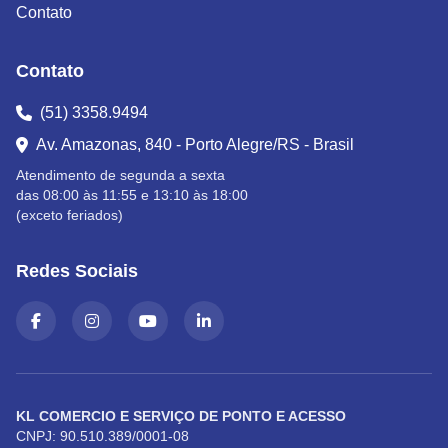
Contato
Contato
(51) 3358.9494
Av. Amazonas, 840 - Porto Alegre/RS - Brasil
Atendimento de segunda a sexta
das 08:00 às 11:55 e 13:10 às 18:00
(exceto feriados)
Redes Sociais
KL COMERCIO E SERVIÇO DE PONTO E ACESSO
CNPJ: 90.510.389/0001-08