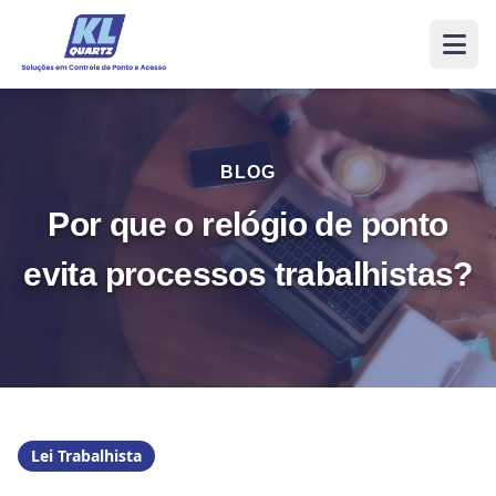
BLOG
Por que o relógio de ponto
evita processos trabalhistas?
Lei Trabalhista