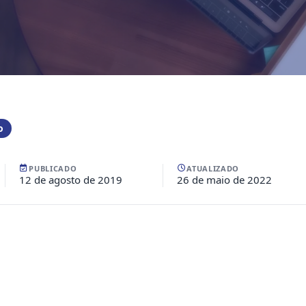
o
PUBLICADO
ATUALIZADO
12 de agosto de 2019
26 de maio de 2022