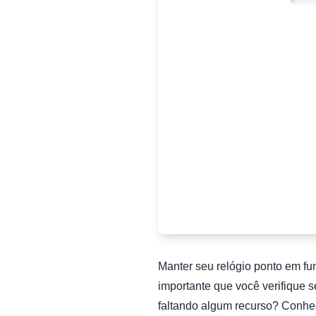
Manter seu relógio ponto em f
importante que você verifique 
faltando algum recurso? Conhe