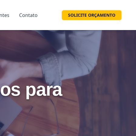
entes
Contato
SOLICITE ORÇAMENTO
os para