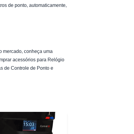
tros de ponto, automaticamente,
 do mercado, conheça uma
prar acessórios para Relógio
s de Controle de Ponto e