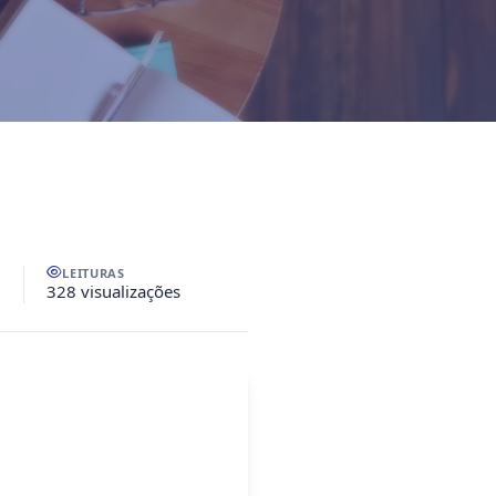
LEITURAS
328 visualizações