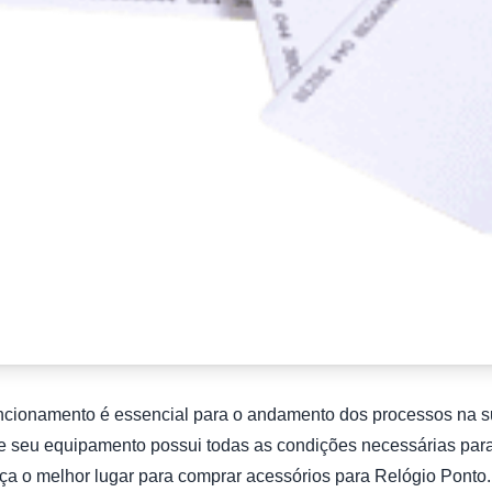
uncionamento é essencial para o andamento dos processos na s
se seu equipamento possui todas as condições necessárias para
ça o melhor lugar para comprar acessórios para Relógio Ponto