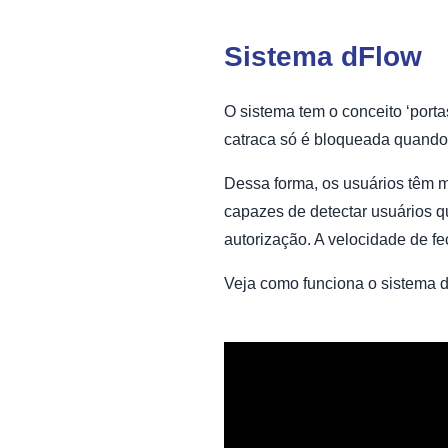
Sistema dFlow
O sistema tem o conceito ‘port
catraca só é bloqueada quando 
Dessa forma, os usuários têm ma
capazes de detectar usuários q
autorização. A velocidade de f
Veja como funciona o sistema d