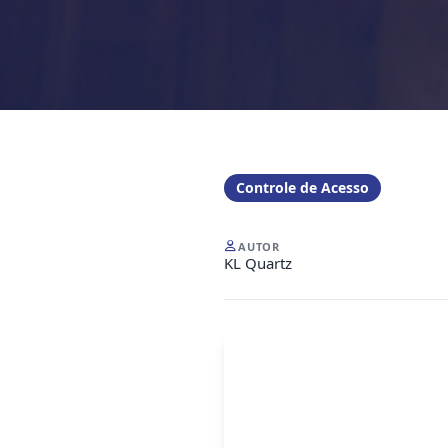
Controle de Acesso
AUTOR
KL Quartz