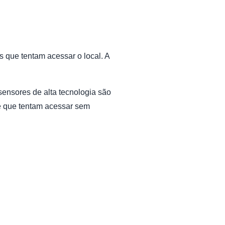
s que tentam acessar o local. A
 sensores de alta tecnologia são
te que tentam acessar sem