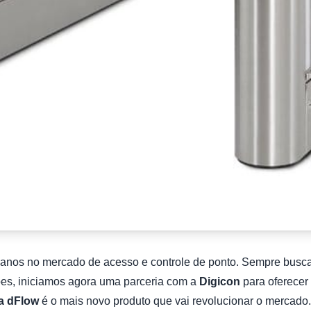
 anos no mercado de acesso e controle de ponto. Sempre buscan
ões, iniciamos agora uma parceria com a
Digicon
para oferecer
a dFlow
é o mais novo produto que vai revolucionar o mercado.