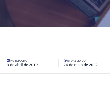
PUBLICADO
ATUALIZADO
3 de abril de 2019
26 de maio de 2022