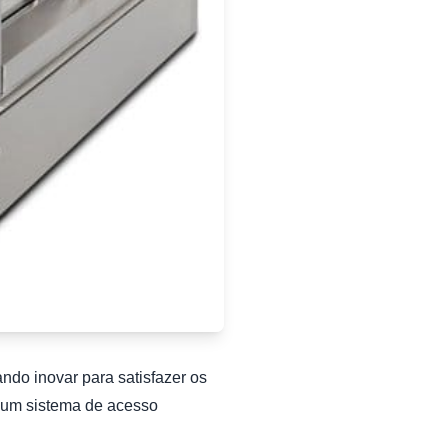
do inovar para satisfazer os
 um sistema de acesso