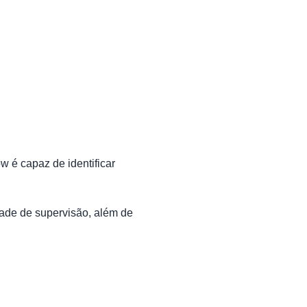
w é capaz de identificar
dade de supervisão, além de