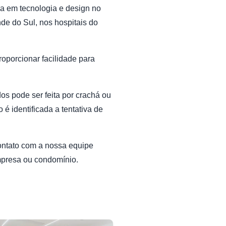
ia em tecnologia e design no
de do Sul, nos hospitais do
oporcionar facilidade para
os pode ser feita por crachá ou
é identificada a tentativa de
ontato com a nossa equipe
mpresa ou condomínio.