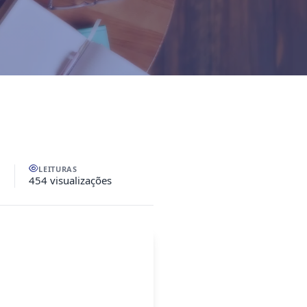
LEITURAS
454 visualizações