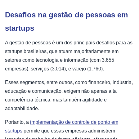
Desafios na gestão de pessoas em
startups
A gestão de pessoas é um dos principais desafios para as
startups brasileiras, que atuam majoritariamente em
setores como tecnologia e informação (com 3.655
empresas), serviços (3.014), e varejo (1.760).
Esses segmentos, entre outros, como financeiro, indústria,
educação e comunicação, exigem não apenas alta
competência técnica, mas também agilidade e
adaptabilidade.
Portanto, a
implementação de controle de ponto em
startups
permite que essas empresas administrem