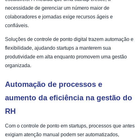
necessidade de gerenciar um número maior de
colaboradores e jornadas exige recursos ágeis e
confiáveis.
Soluções de controle de ponto digital trazem automação e
flexibilidade, ajudando startups a manterem sua
produtividade em alta enquanto promovem uma gestão
organizada.
Automação de processos e
aumento da eficiência na gestão do
RH
Com o controle de ponto em startups, processos que antes
exigiam atenção manual podem ser automatizados,