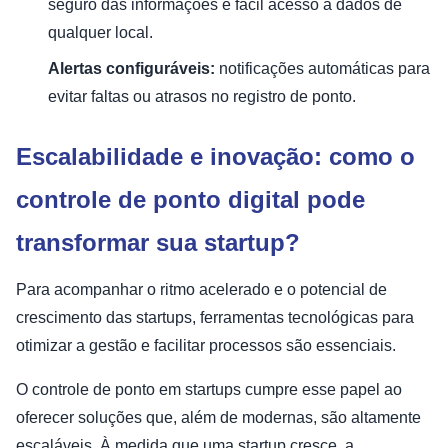
seguro das informações e fácil acesso a dados de
qualquer local.
Alertas configuráveis:
notificações automáticas para
evitar faltas ou atrasos no registro de ponto.
Escalabilidade e inovação: como o
controle de ponto digital pode
transformar sua startup?
Para acompanhar o ritmo acelerado e o potencial de
crescimento das startups, ferramentas tecnológicas para
otimizar a gestão e facilitar processos são essenciais.
O controle de ponto em startups cumpre esse papel ao
oferecer soluções que, além de modernas, são altamente
escaláveis. À medida que uma startup cresce, a