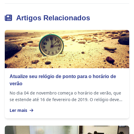
Artigos Relacionados
Atualize seu relógio de ponto para o horário de
verão
No dia 04 de novembro começa o horário de verão, que
se estende até 16 de fevereiro de 2019. O relógio deve
ser adiantado em 1 hora nos seguintes...
Ler mais