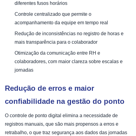
diferentes fusos horários
Controle centralizado que permite o
acompanhamento da equipe em tempo real
Redução de inconsistências no registro de horas e
mais transparência para o colaborador
Otimização da comunicação entre RH e
colaboradores, com maior clareza sobre escalas e
jornadas
Redução de erros e maior
confiabilidade na gestão do ponto
O controle de ponto digital elimina a necessidade de
registros manuais, que são mais propensos a erros e
retrabalho, o que traz segurança aos dados das jornadas