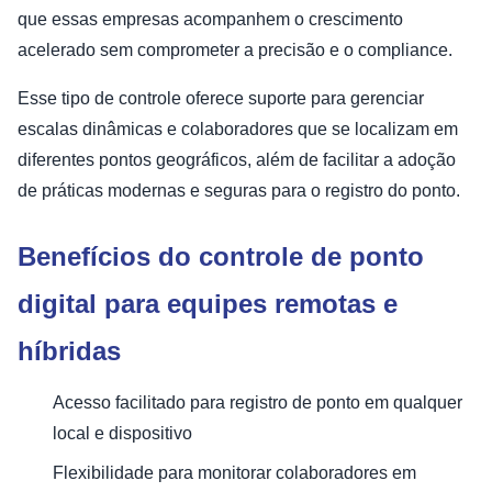
que essas empresas acompanhem o crescimento
acelerado sem comprometer a precisão e o compliance.
Esse tipo de controle oferece suporte para gerenciar
escalas dinâmicas e colaboradores que se localizam em
diferentes pontos geográficos, além de facilitar a adoção
de práticas modernas e seguras para o registro do ponto.
Benefícios do controle de ponto
digital para equipes remotas e
híbridas
Acesso facilitado para registro de ponto em qualquer
local e dispositivo
Flexibilidade para monitorar colaboradores em