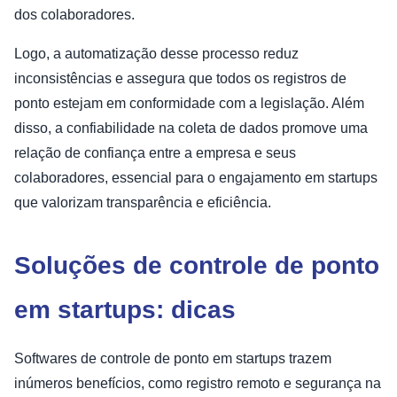
dos colaboradores.
Logo, a automatização desse processo reduz
inconsistências e assegura que todos os registros de
ponto estejam em conformidade com a legislação. Além
disso, a confiabilidade na coleta de dados promove uma
relação de confiança entre a empresa e seus
colaboradores, essencial para o engajamento em startups
que valorizam transparência e eficiência.
Soluções de controle de ponto
em startups: dicas
Softwares de controle de ponto em startups trazem
inúmeros benefícios, como registro remoto e segurança na