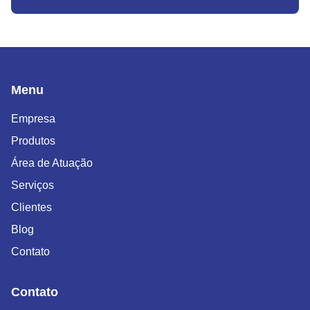
Menu
Empresa
Produtos
Área de Atuação
Serviços
Clientes
Blog
Contato
Contato