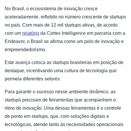
No Brasil, o ecossistema de inovação cresce
aceleradamente, refletido no número crescente de startups
no país. Com mais de 12 mil startups ativas, de acordo
com um
relatório
da Cortex Intelligence em parceria com a
Endeavor, o Brasil se afirma como um polo de inovação e
empreendedorismo.
Este avanço coloca as startups brasileiras em posição de
destaque, incentivando uma cultura de tecnologia que
permeia diferentes setores.
Para garantir o sucesso nesse ambiente dinâmico, as
startups precisam de ferramentas que acompanhem o
ritmo de inovação. Uma dessas ferramentas é o controle
de ponto em startups, que, com soluções digitais e
tecnológicas, atende tanto às necessidades operacionais