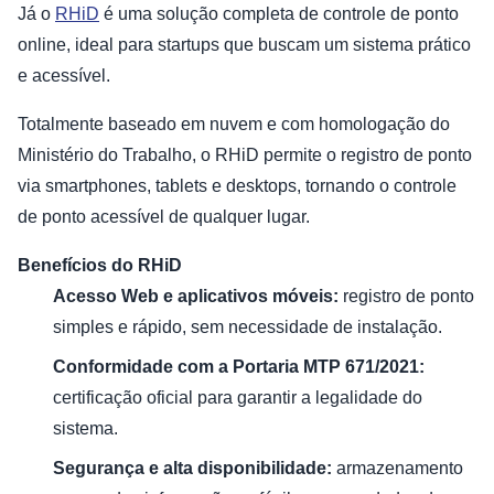
Já o
RHiD
é uma solução completa de controle de ponto
online, ideal para startups que buscam um sistema prático
e acessível.
Totalmente baseado em nuvem e com homologação do
Ministério do Trabalho, o RHiD permite o registro de ponto
via smartphones, tablets e desktops, tornando o controle
de ponto acessível de qualquer lugar.
Benefícios do RHiD
Acesso Web e aplicativos móveis:
registro de ponto
simples e rápido, sem necessidade de instalação.
Conformidade com a Portaria MTP 671/2021:
certificação oficial para garantir a legalidade do
sistema.
Segurança e alta disponibilidade:
armazenamento