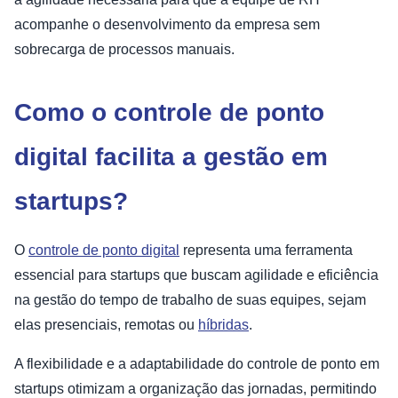
acompanhe o desenvolvimento da empresa sem
sobrecarga de processos manuais.
Como o controle de ponto
digital facilita a gestão em
startups?
O
controle de ponto digital
representa uma ferramenta
essencial para startups que buscam agilidade e eficiência
na gestão do tempo de trabalho de suas equipes, sejam
elas presenciais, remotas ou
híbridas
.
A flexibilidade e a adaptabilidade do controle de ponto em
startups otimizam a organização das jornadas, permitindo