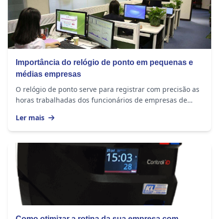
Importância do relógio de ponto em pequenas e
médias empresas
O relógio de ponto serve para registrar com precisão as
horas trabalhadas dos funcionários de empresas de
todos os tamanhos. O equipamento...
Ler mais
Como otimizar a rotina da sua empresa com