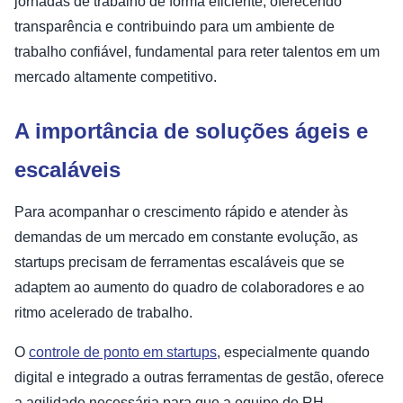
jornadas de trabalho de forma eficiente, oferecendo
transparência e contribuindo para um ambiente de
trabalho confiável, fundamental para reter talentos em um
mercado altamente competitivo.
A importância de soluções ágeis e
escaláveis
Para acompanhar o crescimento rápido e atender às
demandas de um mercado em constante evolução, as
startups precisam de ferramentas escaláveis que se
adaptem ao aumento do quadro de colaboradores e ao
ritmo acelerado de trabalho.
O
controle de ponto em startups
, especialmente quando
digital e integrado a outras ferramentas de gestão, oferece
a agilidade necessária para que a equipe de RH