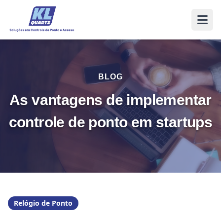
BLOG
As vantagens de implementar
controle de ponto em startups
Relógio de Ponto