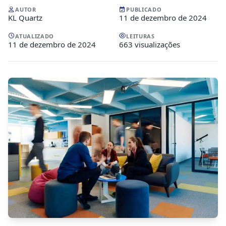
AUTOR
PUBLICADO
KL Quartz
11 de dezembro de 2024
ATUALIZADO
LEITURAS
11 de dezembro de 2024
663 visualizações