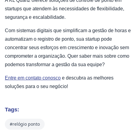
A KL Quartz oferece soluções de controle de ponto em
startups que atendem às necessidades de flexibilidade,
segurança e escalabilidade.
Com sistemas digitais que simplificam a gestão de horas e
automatizam o registro de ponto, sua startup pode
concentrar seus esforços em crescimento e inovação sem
comprometer a organização. Quer saber mais sobre como
podemos transformar a gestão da sua equipe?
Entre em contato conosco
e descubra as melhores
soluções para o seu negócio!
Tags:
#relógio ponto