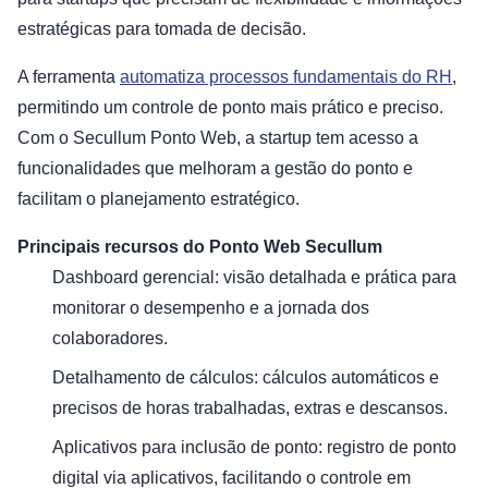
estratégicas para tomada de decisão.
A ferramenta
automatiza processos fundamentais do RH
,
permitindo um controle de ponto mais prático e preciso.
Com o Secullum Ponto Web, a startup tem acesso a
funcionalidades que melhoram a gestão do ponto e
facilitam o planejamento estratégico.
Principais recursos do Ponto Web Secullum
Dashboard gerencial: visão detalhada e prática para
monitorar o desempenho e a jornada dos
colaboradores.
Detalhamento de cálculos: cálculos automáticos e
precisos de horas trabalhadas, extras e descansos.
Aplicativos para inclusão de ponto: registro de ponto
digital via aplicativos, facilitando o controle em