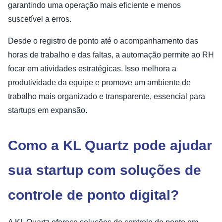
garantindo uma operação mais eficiente e menos
suscetível a erros.
Desde o registro de ponto até o acompanhamento das
horas de trabalho e das faltas, a automação permite ao RH
focar em atividades estratégicas. Isso melhora a
produtividade da equipe e promove um ambiente de
trabalho mais organizado e transparente, essencial para
startups em expansão.
Como a KL Quartz pode ajudar
sua startup com soluções de
controle de ponto digital?