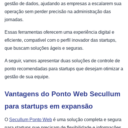
gestão de dados, ajudando as empresas a escalarem sua
operação sem perder precisão na administração das
jornadas.
Essas ferramentas oferecem uma experiência digital e
eficiente, compatível com o perfil inovador das startups,
que buscam soluções ágeis e seguras.
A seguir, vamos apresentar duas soluções de controle de
ponto recomendadas para startups que desejam otimizar a
gestão de sua equipe.
Vantagens do Ponto Web Secullum
para startups em expansão
O
Secullum Ponto Web
é uma solução completa e segura
para startups que precisam de flexibilidade e informações