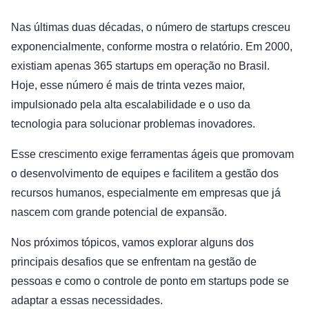
Nas últimas duas décadas, o número de startups cresceu
exponencialmente, conforme mostra o relatório. Em 2000,
existiam apenas 365 startups em operação no Brasil.
Hoje, esse número é mais de trinta vezes maior,
impulsionado pela alta escalabilidade e o uso da
tecnologia para solucionar problemas inovadores.
Esse crescimento exige ferramentas ágeis que promovam
o desenvolvimento de equipes e facilitem a gestão dos
recursos humanos, especialmente em empresas que já
nascem com grande potencial de expansão.
Nos próximos tópicos, vamos explorar alguns dos
principais desafios que se enfrentam na gestão de
pessoas e como o controle de ponto em startups pode se
adaptar a essas necessidades.