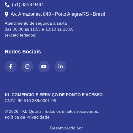
(51) 3358.9494
Av. Amazonas, 840 - Porto Alegre/RS - Brasil
Atendimento de segunda a sexta
das 08:00 às 11:55 e 13:10 às 18:00
(exceto feriados)
Redes Sociais
KL COMERCIO E SERVIÇO DE PONTO E ACESSO
CNPJ: 90.510.389/0001-08
© 2026 - KL-Quartz. Todos os direitos reservados.
Política de Privacidade
Desenvolvido por