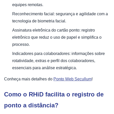
equipes remotas.
Reconhecimento facial: segurança e agilidade com a
tecnologia de biometria facial.
Assinatura eletrônica do cartão ponto: registro
eletrônico que reduz o uso de papel e simplifica o
processo.
Indicadores para colaboradores: informações sobre
rotatividade, extras e perfil dos colaboradores,
essenciais para análise estratégica.
Conheça mais detalhes do
Ponto Web Secullum
!
Como o RHiD facilita o registro de
ponto a distância?