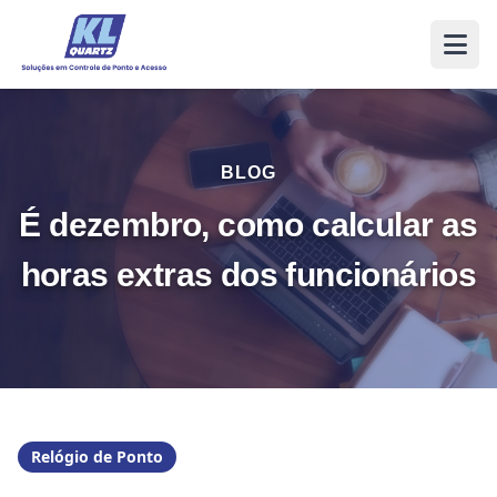
BLOG
É dezembro, como calcular as
horas extras dos funcionários
Relógio de Ponto