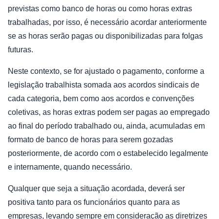
previstas como banco de horas ou como horas extras
trabalhadas, por isso, é necessário acordar anteriormente
se as horas serão pagas ou disponibilizadas para folgas
futuras.
Neste contexto, se for ajustado o pagamento, conforme a
legislação trabalhista somada aos acordos sindicais de
cada categoria, bem como aos acordos e convenções
coletivas, as horas extras podem ser pagas ao empregado
ao final do período trabalhado ou, ainda, acumuladas em
formato de banco de horas para serem gozadas
posteriormente, de acordo com o estabelecido legalmente
e internamente, quando necessário.
Qualquer que seja a situação acordada, deverá ser
positiva tanto para os funcionários quanto para as
empresas, levando sempre em consideração as diretrizes