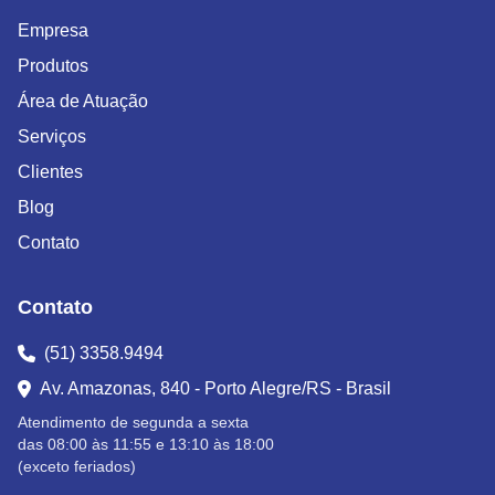
Empresa
Produtos
Área de Atuação
Serviços
Clientes
Blog
Contato
Contato
(51) 3358.9494
Av. Amazonas, 840 - Porto Alegre/RS - Brasil
Atendimento de segunda a sexta
das 08:00 às 11:55 e 13:10 às 18:00
(exceto feriados)