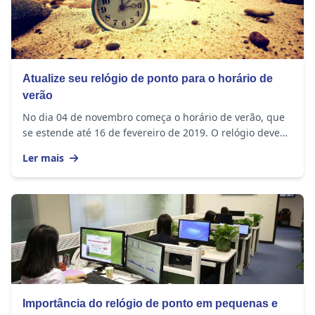
Atualize seu relógio de ponto para o horário de
verão
No dia 04 de novembro começa o horário de verão, que
se estende até 16 de fevereiro de 2019. O relógio deve
ser adiantado em 1 hora nos seguintes...
Ler mais
Importância do relógio de ponto em pequenas e