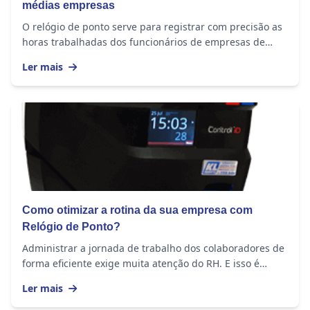
médias empresas
O relógio de ponto serve para registrar com precisão as
horas trabalhadas dos funcionários de empresas de
todos os tamanhos. O equipamento...
Ler mais
Como otimizar a rotina da sua empresa com
Relógio de Ponto?
Administrar a jornada de trabalho dos colaboradores de
forma eficiente exige muita atenção do RH. E isso é
importante em empresas de todos os portes,...
Ler mais