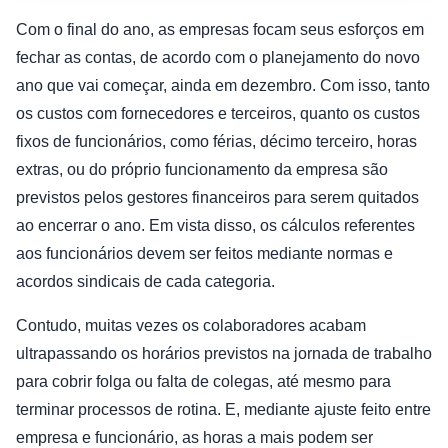
Com o final do ano, as empresas focam seus esforços em
fechar as contas, de acordo com o planejamento do novo
ano que vai começar, ainda em dezembro. Com isso, tanto
os custos com fornecedores e terceiros, quanto os custos
fixos de funcionários, como férias, décimo terceiro, horas
extras, ou do próprio funcionamento da empresa são
previstos pelos gestores financeiros para serem quitados
ao encerrar o ano. Em vista disso, os cálculos referentes
aos funcionários devem ser feitos mediante normas e
acordos sindicais de cada categoria.
Contudo, muitas vezes os colaboradores acabam
ultrapassando os horários previstos na jornada de trabalho
para cobrir folga ou falta de colegas, até mesmo para
terminar processos de rotina. E, mediante ajuste feito entre
empresa e funcionário, as horas a mais podem ser