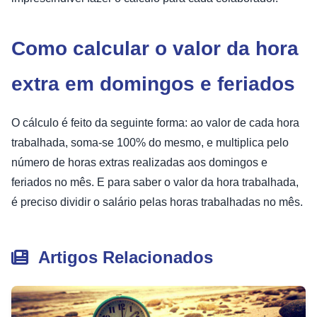
Como calcular o valor da hora
extra em domingos e feriados
O cálculo é feito da seguinte forma: ao valor de cada hora
trabalhada, soma-se 100% do mesmo, e multiplica pelo
número de horas extras realizadas aos domingos e
feriados no mês. E para saber o valor da hora trabalhada,
é preciso dividir o salário pelas horas trabalhadas no mês.
Artigos Relacionados