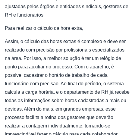
ajustadas pelos órgãos e entidades sindicais, gestores de
RH e funcionários.
Para realizar o cálculo da hora extra,
Assim, o cálculo das horas extras é complexo e deve ser
realizado com precisão por profissionais especializados
na área. Por isso, a melhor solução é ter um relógio de
ponto para auxiliar no processo. Com o aparelho, é
possível cadastrar o horário de trabalho de cada
funcionário com precisão. Ao final do período, o sistema
calcula a carga horária, e o departamento de RH já recebe
todas as informações sobre horas cadastradas a mais ou
devidas. Além do mais, em grandes empresas, esse
processo facilita a rotina dos gestores que deverão
realizar a contagem individualmente, tornando-se
imprescindível fazer o cálculo para cada colaborador.