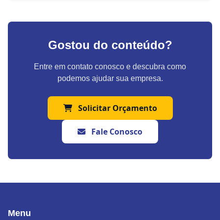
Gostou do conteúdo?
Entre em contato conosco e descubra como
podemos ajudar sua empresa.
Solicitar Orçamento
Fale Conosco
Menu