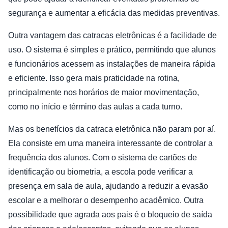
segurança e aumentar a eficácia das medidas preventivas.
Outra vantagem das catracas eletrônicas é a facilidade de
uso. O sistema é simples e prático, permitindo que alunos
e funcionários acessem as instalações de maneira rápida
e eficiente. Isso gera mais praticidade na rotina,
principalmente nos horários de maior movimentação,
como no início e término das aulas a cada turno.
Mas os benefícios da catraca eletrônica não param por aí.
Ela consiste em uma maneira interessante de controlar a
frequência dos alunos. Com o sistema de cartões de
identificação ou biometria, a escola pode verificar a
presença em sala de aula, ajudando a reduzir a evasão
escolar e a melhorar o desempenho acadêmico. Outra
possibilidade que agrada aos pais é o bloqueio de saída