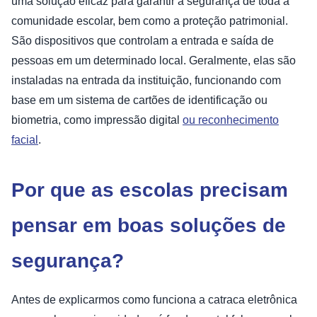
uma solução eficaz para garantir a segurança de toda a
comunidade escolar, bem como a proteção patrimonial.
São dispositivos que controlam a entrada e saída de
pessoas em um determinado local. Geralmente, elas são
instaladas na entrada da instituição, funcionando com
base em um sistema de cartões de identificação ou
biometria, como impressão digital
ou reconhecimento
facial
.
Por que as escolas precisam
pensar em boas soluções de
segurança?
Antes de explicarmos como funciona a catraca eletrônica