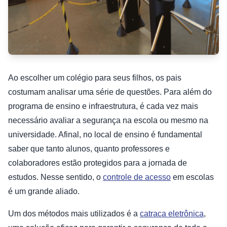
Ao escolher um colégio para seus filhos, os pais
costumam analisar uma série de questões. Para além do
programa de ensino e infraestrutura, é cada vez mais
necessário avaliar a segurança na escola ou mesmo na
universidade. Afinal, no local de ensino é fundamental
saber que tanto alunos, quanto professores e
colaboradores estão protegidos para a jornada de
estudos. Nesse sentido, o
controle de acesso
em escolas
é um grande aliado.
Um dos métodos mais utilizados é a
catraca eletrônica
,