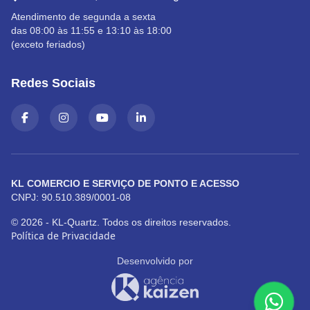
Atendimento de segunda a sexta
das 08:00 às 11:55 e 13:10 às 18:00
(exceto feriados)
Redes Sociais
KL COMERCIO E SERVIÇO DE PONTO E ACESSO
CNPJ: 90.510.389/0001-08
© 2026 - KL-Quartz. Todos os direitos reservados.
Política de Privacidade
Desenvolvido por