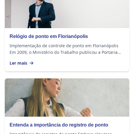
Relógio de ponto em Florianópolis
Implementação de controle de ponto em Florianópolis
Em 2009, o Ministério do Trabalho publicou a Portaria
1510, na qual regulamentou o monitoramento...
Ler mais
Entenda a importância do registro de ponto