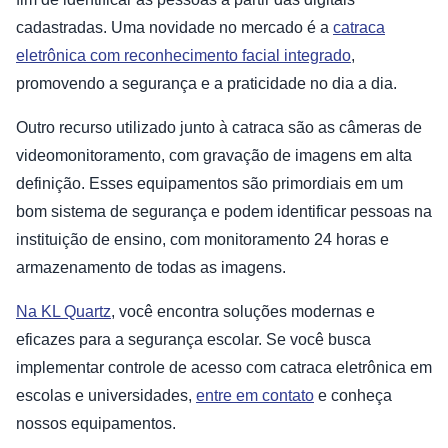
cadastradas. Uma novidade no mercado é a
catraca
eletrônica com reconhecimento facial integrado
,
promovendo a segurança e a praticidade no dia a dia.
Outro recurso utilizado junto à catraca são as câmeras de
videomonitoramento, com gravação de imagens em alta
definição. Esses equipamentos são primordiais em um
bom sistema de segurança e podem identificar pessoas na
instituição de ensino, com monitoramento 24 horas e
armazenamento de todas as imagens.
Na KL Quartz
, você encontra soluções modernas e
eficazes para a segurança escolar. Se você busca
implementar controle de acesso com catraca eletrônica em
escolas e universidades,
entre em contato
e conheça
nossos equipamentos.