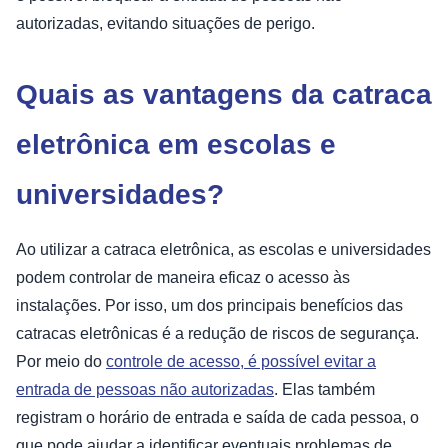
autorizadas, evitando situações de perigo.
Quais as vantagens da catraca
eletrônica em escolas e
universidades?
Ao utilizar a catraca eletrônica, as escolas e universidades
podem controlar de maneira eficaz o acesso às
instalações. Por isso, um dos principais benefícios das
catracas eletrônicas é a redução de riscos de segurança.
Por meio do
controle de acesso, é possível evitar a
entrada de pessoas não autorizadas
. Elas também
registram o horário de entrada e saída de cada pessoa, o
que pode ajudar a identificar eventuais problemas de