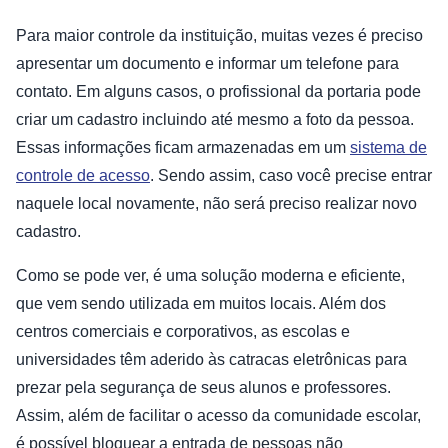
Para maior controle da instituição, muitas vezes é preciso
apresentar um documento e informar um telefone para
contato. Em alguns casos, o profissional da portaria pode
criar um cadastro incluindo até mesmo a foto da pessoa.
Essas informações ficam armazenadas em um
sistema de
controle de acesso
. Sendo assim, caso você precise entrar
naquele local novamente, não será preciso realizar novo
cadastro.
Como se pode ver, é uma solução moderna e eficiente,
que vem sendo utilizada em muitos locais. Além dos
centros comerciais e corporativos, as escolas e
universidades têm aderido às catracas eletrônicas para
prezar pela segurança de seus alunos e professores.
Assim, além de facilitar o acesso da comunidade escolar,
é possível bloquear a entrada de pessoas não