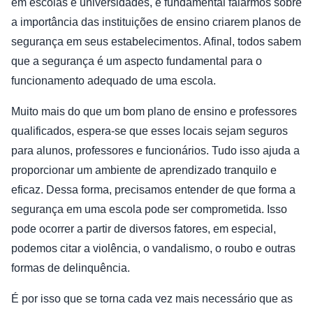
em escolas e universidades, é fundamental falarmos sobre
a importância das instituições de ensino criarem planos de
segurança em seus estabelecimentos. Afinal, todos sabem
que a segurança é um aspecto fundamental para o
funcionamento adequado de uma escola.
Muito mais do que um bom plano de ensino e professores
qualificados, espera-se que esses locais sejam seguros
para alunos, professores e funcionários. Tudo isso ajuda a
proporcionar um ambiente de aprendizado tranquilo e
eficaz. Dessa forma, precisamos entender de que forma a
segurança em uma escola pode ser comprometida. Isso
pode ocorrer a partir de diversos fatores, em especial,
podemos citar a violência, o vandalismo, o roubo e outras
formas de delinquência.
É por isso que se torna cada vez mais necessário que as