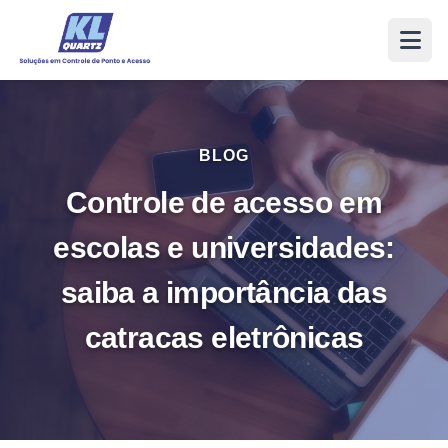
BLOG
Controle de acesso em
escolas e universidades:
saiba a importância das
catracas eletrônicas