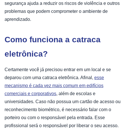
segurança ajuda a reduzir os riscos de violência e outros
problemas que podem comprometer o ambiente de
aprendizado.
Como funciona a catraca
eletrônica?
Certamente você já precisou entrar em um local e se
deparou com uma catraca eletrônica. Afinal,
esse
mecanismo é cada vez mais comum em edifícios
comerciais e corporativos
, além de escolas e
universidades. Caso não possua um cartão de acesso ou
reconhecimento biométrico, é necessário falar com o
porteiro ou com o responsável pela entrada. Esse
profissional será o responsável por liberar o seu acesso.