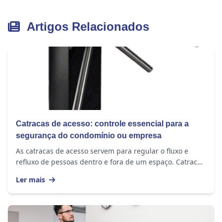
Artigos Relacionados
Catracas de acesso: controle essencial para a
segurança do condomínio ou empresa
As catracas de acesso servem para regular o fluxo e
refluxo de pessoas dentro e fora de um espaço. Catracas
auxiliam no gerenciamento da entrada e da...
Ler mais