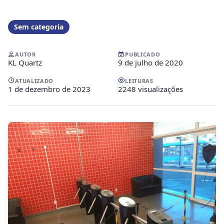
Sem categoria
AUTOR
PUBLICADO
KL Quartz
9 de julho de 2020
ATUALIZADO
LEITURAS
1 de dezembro de 2023
2248 visualizações