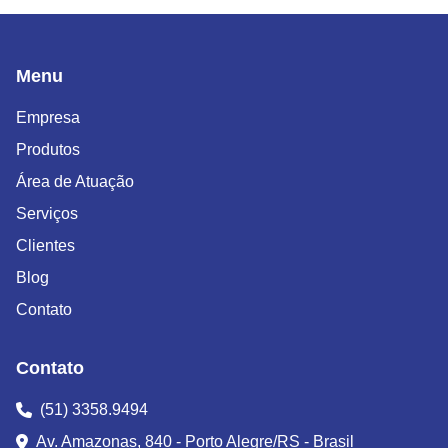
Menu
Empresa
Produtos
Área de Atuação
Serviços
Clientes
Blog
Contato
Contato
(51) 3358.9494
Av. Amazonas, 840 - Porto Alegre/RS - Brasil