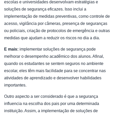
escolas e universidades desenvolvam estratégias e
soluções de segurança eficazes. Isso inclui a
implementação de medidas preventivas, como controle de
acesso, vigilância por câmeras, presença de seguranças
ou policiais, criação de protocolos de emergência e outras
medidas que ajudam a reduzir os riscos no dia a dia.
E mais:
implementar soluções de segurança pode
melhorar o desempenho acadêmico dos alunos. Afinal,
quando os estudantes se sentem seguros no ambiente
escolar, eles têm mais facilidade para se concentrar nas
atividades de aprendizado e desenvolver habilidades
importantes.
Outro aspecto a ser considerado é que a segurança
influencia na escolha dos pais por uma determinada
instituição. Assim, a implementação de soluções de