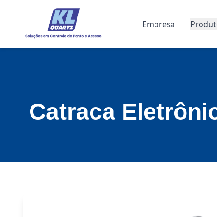
Empresa
Produt
Catraca Eletrôn