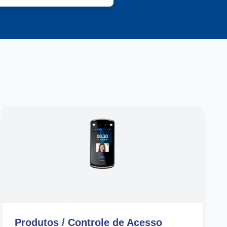
Produtos / Controle de Acesso