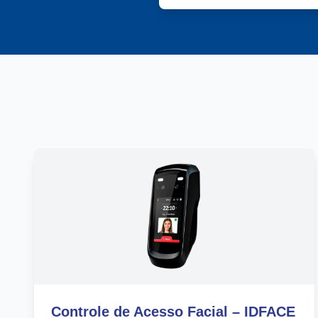
Controle de Acesso Facial – IDFACE