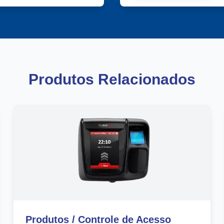
Produtos Relacionados
Produtos / Controle de Acesso